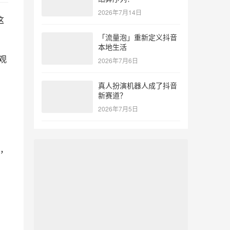
2026年7月14日
这
「流量泡」重新定义抖音
本地生活
观
2026年7月6日
真人扮演机器人成了抖音
新赛道？
2026年7月5日
，