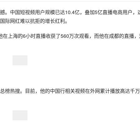
。中国短视频用户规模已达10.4亿，叠加5亿直播电商用户，
国际网红难以抗拒的增长红利。
他在上海的6小时直播收获了560万次观看，而他在成都的直播，
总榜热搜。目前，他的中国行相关视频在外网累计播放高达千万