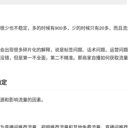
很少也不稳定，多的时候有900多，少的时候只有20多，而且流
会出现很多碎片化的解释，说是标签问题、话术问题、运营问题
没错，但是第一不全面，第二不精准。那
商家自播
如何获取流量
稳定
源和影响流量的因素。
为直播间推荐流量、视频推荐流量和其他免费流量。直播间推荐