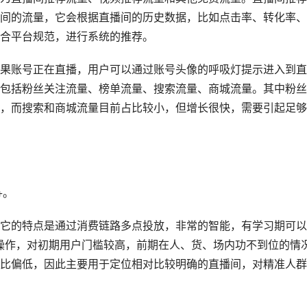
间的流量，它会根据直播间的历史数据，比如点击率、转化率、
合平台规范，进行系统的推荐。
果账号正在直播，用户可以通过账号头像的呼吸灯提示进入到直
包括粉丝关注流量、榜单流量、搜索流量、商城流量。其中粉丝
，而搜索和商城流量目前占比较小，但增长很快，需要引起足够
+。
它的特点是通过消费链路多点投放，非常的智能，有学习期可以
操作，对初期用户门槛较高，前期在人、货、场内功不到位的情
比偏低，因此主要用于定位相对比较明确的直播间，对精准人群