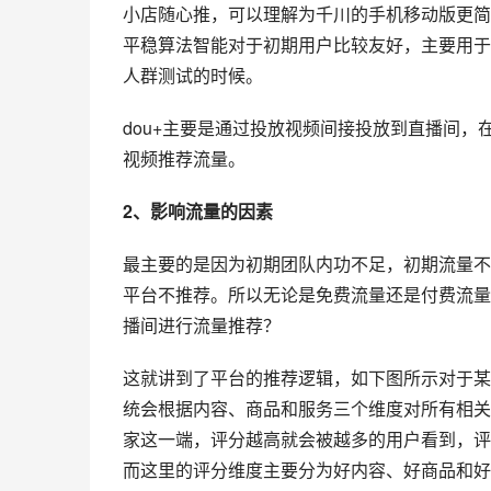
小店随心推，可以理解为千川的手机移动版更简
平稳算法智能对于初期用户比较友好，主要用于
人群测试的时候。
dou+主要是通过投放视频间接投放到直播间
视频推荐流量。
2、影响流量的因素
最主要的是因为初期团队内功不足，初期流量不
平台不推荐。所以无论是免费流量还是付费流量
播间进行流量推荐？
这就讲到了平台的推荐逻辑，如下图所示对于某
统会根据内容、商品和服务三个维度对所有相关
家这一端，评分越高就会被越多的用户看到，评
而这里的评分维度主要分为好内容、好商品和好