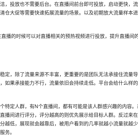
洁，投放也不需要后台。在直播间前台即可投放，启动更快，流
清仓大促等需要快速拓展流量的场景。以及初期放大流量样本进
，在直播的时候可以对直播相关的预热视频进行投放，提升直播间
稳定，除了流量来源不丰富，更重要的是团队无法承接住流量导
，如果承接能力不行，流量依旧会持续走低。平台会给什么样的
个特定人群，有N个直播间，都有可能是该人群感兴趣的内容。
直播间进行评分，评分越高的则优先展示给目标人群。反过来在
分越低，展现就会越靠后，被用户看到的几率就越小流量就越少
服务。