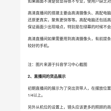
如果画面不清楚会显得很不专业，使用户缺乏对
高清直播间的搭建主要由高清摄像头、高配电脑
还原更真实，聚焦更快等等。高配电脑还包括高
保证画面少出现噪点，特别是在绿幕的时候不会
高清直播间如果需要用到高清摄像头，有前提条
较好的手机。