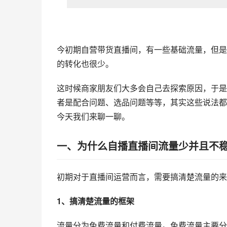
今初期自营带货直播间，有一些基础流量，但是
的转化也很少。
这时候商家朋友们大多会自己去探索原因，于是
者是配合问题、选品问题等等，其实这些说法都
今天我们来聊一聊。
一、
为什么自播直播间流量少并且不
初期对于直播间运营而言，需要搞清楚流量的来
1、搞清楚流量的框架
流量分为免费流量和付费流量。免费流量主要分