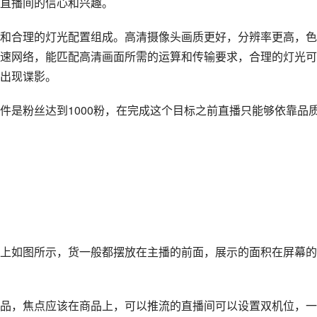
直播间的信心和兴趣。
和合理的灯光配置组成。高清摄像头画质更好，分辨率更高，色
速网络，能匹配高清画面所需的运算和传输要求，合理的灯光可
出现谍影。
件是粉丝达到1000粉，在完成这个目标之前直播只能够依靠品