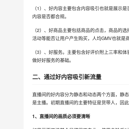
（1）、好内容主要包含内容吸引也就是展示是
内容是否都合规。
（2）、好商品主要包括商品的点击，商品的选
活动等能否让用户产生购买，人均GMV也就是
（3）、好服务。主要包含好评价附上三率和体
做好好服务的基础。
二、
通过好内容吸引新流量
直播间的好内容分为静态和动态两个方面，静态
是主播。初期直播间的主要特征是货带人，因此
1、直播间的画质必须要清晰