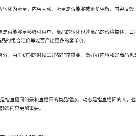
否转化为流量，内容互动，流量是否能够被更多停留、内容反馈
择是否能够足够吸引用户，商品的转化也就商品的价格描述、口
商品的组合定价等能否产出更多的客单价。
验分，由于初期的时候三好都非常重要，做好好内容和好商品也
是指直播间的景和直播间的物品摆放。动态是指直播间的人，也
静态内容更加重要。