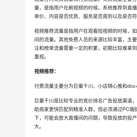
量，是指用户在刷视频的时候，系统推荐到直播
单价、内容是否优质、服务是否周到以及是否符
视频推荐流量是指用户在观看短视频的时候，如
间的流量。其他免费人员的来源比较丰富，主要
注和榜单流量需要一定的积累，初期比较难拿到
重视。
视频推荐：
付费流量主要分为巨量千川、小店随心推和dou
巨量千川是比较专业的竞价排名广告投放渠道，
助商家更快匹配到精准人群，但必须通过PC端
下，可能会放大直播间的问题，导致投放的投产
大。