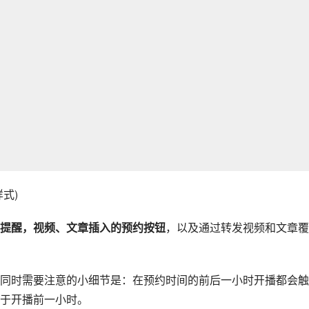
式)
提醒，视频、文章插入的预约按钮
，以及通过转发视频和文章覆
同时需要注意的小细节是：在预约时间的前后一小时开播都会触
于开播前一小时。