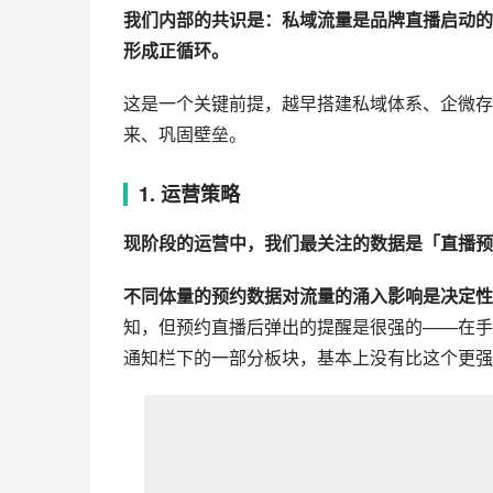
我们内部的共识是：私域流量是品牌直播启动的
形成正循环。
这是一个关键前提，越早搭建私域体系、企微存
来、巩固壁垒。
1. 运营策略
现阶段的运营中，我们最关注的数据是「直播预
不同体量的预约数据对流量的涌入影响是决定性
知，但预约直播后弹出的提醒是很强的——在手
通知栏下的一部分板块，基本上没有比这个更强的