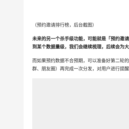
（预约邀请排行榜，后台截图）
未来的另一个杀手级功能，可能就是「预约邀请
到某个数据量级，我们会继续梳理，后续会为大
而如果预约数据不合预期，可以准备好第二轮的
群、朋友圈）再完成一次分发，对用户进行提醒