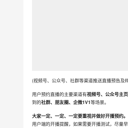
(视频号、公众号、社群等渠道推送直播预告及样
用户预约直播的主要渠道有
视频号、公众号主页
到的
社群、朋友圈、企微1V1
等场景。
大家一定、一定、一定要重视并做好开播预约。
用户端的开播提醒，如果需要开播测试，尽量早