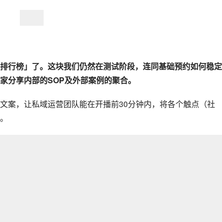
排行榜」了。这块我们仍然在测试阶段，连同基础预约如何稳定
家分享内部的SOP及外部案例的聚合。
文案，让私域运营团队能在开播前30分钟内，将各个触点（社
。