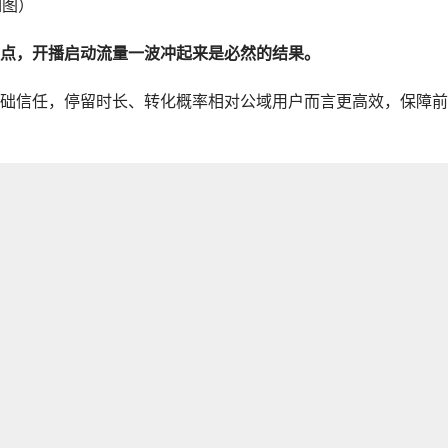
如图）
点，开播启动流量一波冲起来是必然的结果。
础信任，停留时长、转化概率相对公域用户而言更高效，保障前