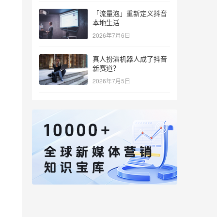
「流量泡」重新定义抖音
本地生活
2026年7月6日
真人扮演机器人成了抖音
新赛道？
2026年7月5日