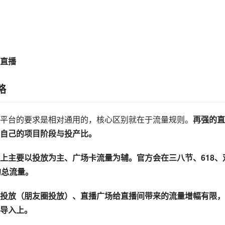
直播
略
平台的要求是相对通用的，核心区别就在于流量规则。
再强的直
自己的项目阶段与投产比。
上主要以投放为主、广场卡流量为辅。官方会在三八节、618、
的总流量。
投放（朋友圈投放）、直播广场给直播间带来的流量增幅有限，
导入上。