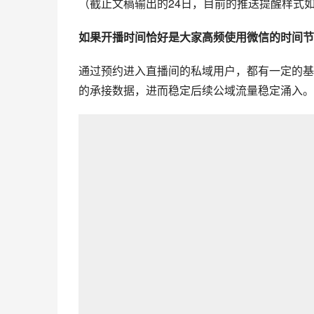
（截止文稿输出的24日，目前的推送提醒样式
如果开播时间恰好是大家高频使用微信的时间节
通过预约进入直播间的私域用户，都有一定的基
的承接数据，进而稳定后续公域流量稳定涌入。