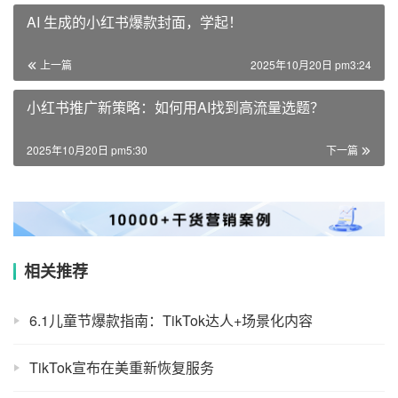
AI 生成的小红书爆款封面，学起！
上一篇
2025年10月20日 pm3:24
小红书推广新策略：如何用AI找到高流量选题？
2025年10月20日 pm5:30
下一篇
相关推荐
6.1儿童节爆款指南：TikTok达人+场景化内容
TikTok宣布在美重新恢复服务