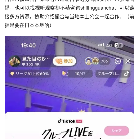
播，也可以找视听观察柳不恭咨询shitingguancha，可以链
接多方资源，协助介绍撮合与当地本土公会一起合作。（前
提是要在日本本地哈）