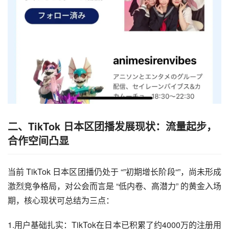
二、
TikTok
日本区团播发展现状：流量起步，
合作空间凸显
当前 TikTok 日本区团播仍处于 “”初期增长阶段“”，尚未形成
激烈竞争格局，对公会而言是 “低内卷、高潜力” 的黄金入场
期，核心现状可总结为三点：
1.用户基础扎实：TikTok在日本已积累了约4000万的注册用