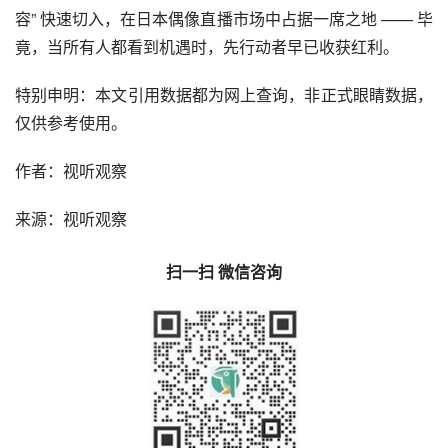
容” 快速切入，在日本偶像直播市场中占据一席之地 —— 毕
竟，当所有人都看到机遇时，先行动者早已收获红利。
特别申明：本文引用数据都为网上查询，非正式眼睛数据，
仅供参考使用。
作者：视听观察
来源：视听观察
扫一扫 微信咨询