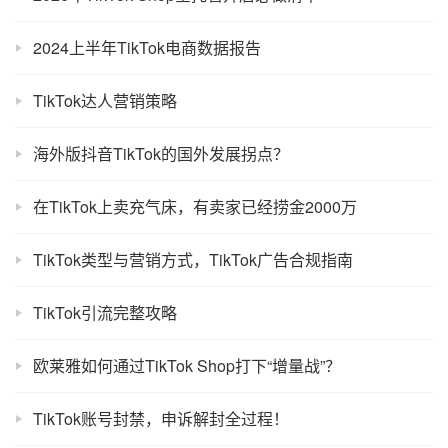
2024上半年TikTok电商数据报告
TikTok达人营销策略
海外版抖音TikTok的国外发展拐点？
在TikTok上卖充气床，有卖家已经捞金2000万
TikTok类型与营销方式，TikTok广告合规指南
TikTok引流完整攻略
欧莱雅如何通过TikTok Shop打下“增量战”？
TikTok账号封禁，申诉解封全过程！