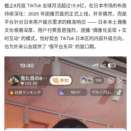
截止8月底 TikTok 全球月活超过15.9亿，在日本市场的布局
持续深化：2025 年团播页面的正式上线，并非偶然，而是
平台针对日本用户娱乐需求的精准响应 —— 日本本土偶像
文化根基深厚、用户付费意愿强烈，团播 “偶像化呈现 + 实
时互动” 的模式，恰好契合 TikTok 日本区的内容升级方向，
也为外来公会提供了 “借平台东风” 的窗口期。