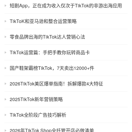
短剧App，正在成为收入仅次于TikTok的非游出海应用
TikToK和亚马逊和整合运营策略
零食品牌出海的TikTok达人营销心法
TikTok运营篇：手把手教你玩转商品卡
国产鞋架霸榜TikTok，7天卖出12000+件
2026TikTok美区爆单指南！拆解爆款4大特征
2025TikTok新年营销策略
TikTok全阶段广告技巧解析
2026年TikTok Shop全托管开店必做清单