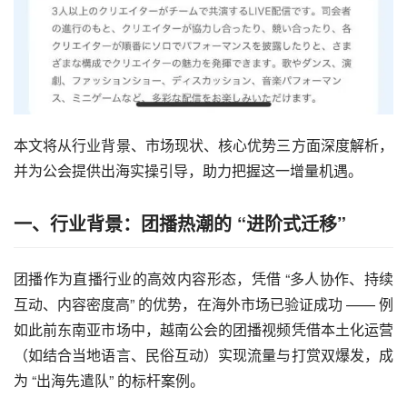
本文将从行业背景、市场现状、核心优势三方面深度解析，
并为公会提供出海实操引导，助力把握这一增量机遇。
一、行业背景：团播热潮的 “进阶式迁移”
团播作为直播行业的高效内容形态，凭借 “多人协作、持续
互动、内容密度高” 的优势，在海外市场已验证成功 —— 例
如此前东南亚市场中，越南公会的团播视频凭借本土化运营
（如结合当地语言、民俗互动）实现流量与打赏双爆发，成
为 “出海先遣队” 的标杆案例。