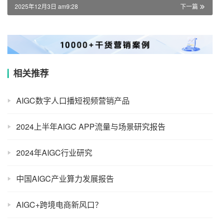
2025年12月3日 am9:28
下一篇
相关推荐
AIGC数字人口播短视频营销产品
2024上半年AIGC APP流量与场景研究报告
2024年AIGC行业研究
中国AIGC产业算力发展报告
AIGC+跨境电商新风口？