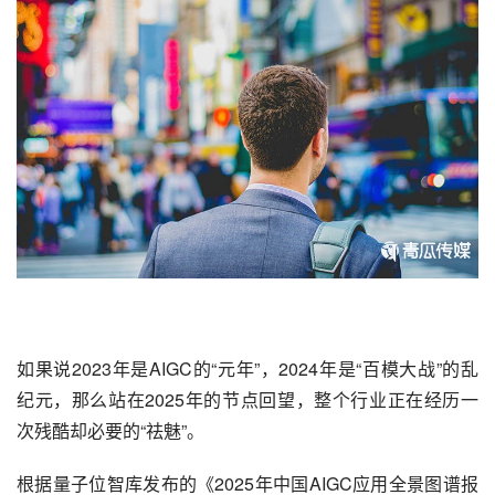
如果说2023年是
AIGC
的“元年”，2024年是“百模大战”的乱
纪元，那么站在2025年的节点回望，整个行业正在经历一
次残酷却必要的“祛魅”。
根据量子位智库发布的《2025年中国AIGC应用全景图谱报