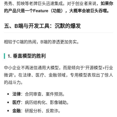
秀秀、剪映等老牌巨头迅速集成。对于创业者来说，
如果你
的产品只是一个Feature（功能），大概率会被巨头吞噬。
五、B端与开发工具：沉默的爆发
相较于C端的热闹，B端的渗透更加务实。
1. 垂直模型的胜利
中小企业不再迷信通用大模型，而是倾向于“开源模型+行业
微调”。在法律、医疗、金融领域，专用模型表现出了惊人
的战斗力。
法律
：合同审查、案件预测。
医疗
：病历结构化、影像辅助。
金融
：研报分析、反欺诈。