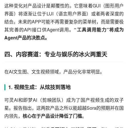
这种变化对产品设计是颠覆性的。它意味着GUI（图形用户
界面）将逐渐让位于LUI（语言用户界面）或者两者深度的
结合。未来的APP可能不再需要复杂的菜单树，而是需要极
其完善的API接口供Agent调用。
“工具调用能力”将成为
Agent产品的决胜点。
四、内容赛道：专业与娱乐的冰火两重天
在AI文生图、文生视频领域，产品分化非常明显。
1. 视频生成：从炫技到落地
可灵AI和即梦AI（剪映团队）成为了国产视频生成的双子
星。报告指出，这两款产品之所以能超越Sora的预期并在国
内领先，
核心在于产品设计降低了门槛
。