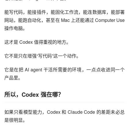
能写代码，能接插件，能固化工作流，能连数据库，能部署
网站，能跑自动化，甚至在 Mac 上还能通过 Computer Use 
操作电脑。
这才是 Codex 值得重视的地方。
它不是只在增强“写代码”这一个动作。
它是在把 AI agent 干活所需要的环境，一点点收进同一个
产品里。
所以，Codex 强在哪？
如果只看模型能力，Codex 和 Claude Code 的差距未必总
是很明显。