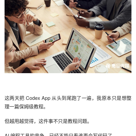
这两天把 
Codex
 App 从头到尾跑了一遍，我原本只是想整
理一篇保姆级教程。
但越用越觉得，这件事不只是教程问题。
AI 编程工具的竞争，已经不能只看谁更会写代码了。