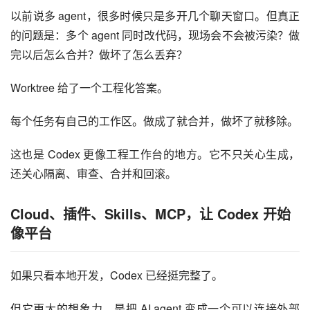
以前说多 agent，很多时候只是多开几个聊天窗口。但真正
的问题是：多个 agent 同时改代码，现场会不会被污染？做
完以后怎么合并？做坏了怎么丢弃？
Worktree 给了一个工程化答案。
每个任务有自己的工作区。做成了就合并，做坏了就移除。
这也是 Codex 更像工程工作台的地方。它不只关心生成，
还关心隔离、审查、合并和回滚。
Cloud、插件、Skills、MCP，让 Codex 开始
像平台
如果只看本地开发，Codex 已经挺完整了。
但它更大的想象力，是把 AI agent 变成一个可以连接外部