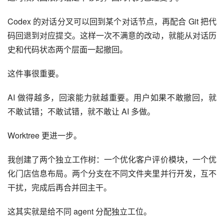
Codex 的对话分叉可以回到某个对话节点，再配合 Git 把代
码回退到对应提交。这样一次不满意的改动，就能从对话历
史和代码状态两个层面一起撤回。
这件事很重要。
AI 做得越多，回滚能力就越重要。用户如果不敢撤回，就
不敢试错；不敢试错，就不敢让 AI 多做。
Worktree 更进一步。
我创建了两个独立工作树：一个优化客户评价模块，一个优
化门店信息布局。两个分支在不同文件夹里并行开发，互不
干扰，完成后再合并回主干。
这其实就是给不同 agent 分配独立工位。