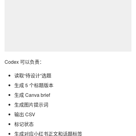
Codex 可以负责：
读取“待设计”选题
生成 5 个标题版本
生成 Canva brief
生成图片提示词
输出 CSV
标记状态
生成对应小红书正文和话题标签