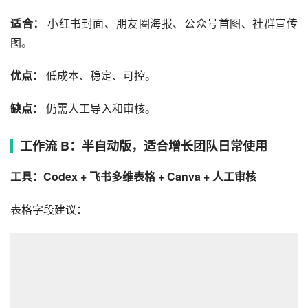
适合：
 小红书封面、朋友圈海报、公众号首图、社群宣传
图。
优点：
 低成本、稳定、可控。
缺点：
 仍需人工导入和审核。
工作流 B：半自动版，适合增长团队日常使用
工具：Codex + 飞书多维表格 + Canva + 人工审核
表格字段建议：