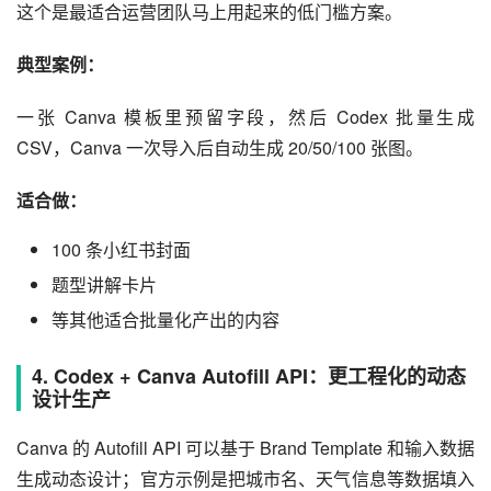
这个是最适合运营团队马上用起来的低门槛方案。
典型案例：
一张 Canva 模板里预留字段，然后 Codex 批量生成 
CSV，Canva 一次导入后自动生成 20/50/100 张图。
适合做：
100 条小红书封面
题型讲解卡片
等其他适合批量化产出的内容
4. Codex + Canva Autofill API：更工程化的动态
设计生产
Canva 的 Autofill API 可以基于 Brand Template 和输入数据
生成动态设计；官方示例是把城市名、天气信息等数据填入