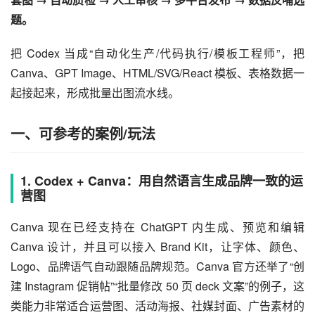
题。
把 Codex 当成“自动化生产/代码执行/模板工程师”，把 
Canva、GPT Image、HTML/SVG/React 模板、表格数据一
起接起来，形成批量出图流水线。
一、可参考的案例/玩法
1. Codex + Canva：用自然语言生成品牌一致的运
营图
Canva 现在已经支持在 ChatGPT 内生成、预览和编辑 
Canva 设计，并且可以接入 Brand Kit，让字体、颜色、
Logo、品牌语气自动跟随品牌规范。Canva 官方还举了“创
建 Instagram 促销帖”“批量修改 50 页 deck 文案”的例子，这
类能力非常适合运营图、活动海报、社媒封面、广告素材的