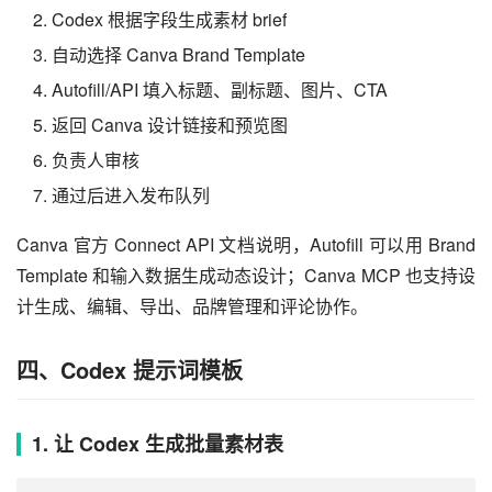
Codex 根据字段生成素材 brief
自动选择 Canva Brand Template
Autofill/API 填入标题、副标题、图片、CTA
返回 Canva 设计链接和预览图
负责人审核
通过后进入发布队列
Canva 官方 Connect API 文档说明，Autofill 可以用 Brand 
Template 和输入数据生成动态设计；Canva MCP 也支持设
计生成、编辑、导出、品牌管理和评论协作。
四、Codex 提示词模板
1. 让 Codex 生成批量素材表