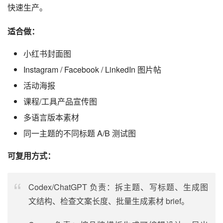
快速生产。
适合做：
小红书封面图
Instagram / Facebook / LinkedIn 图片帖
活动海报
课程/工具产品宣传图
多语言版本素材
同一主题的不同标题 A/B 测试图
可复用方式：
Codex/ChatGPT 负责：拆主题、写标题、生成图
文结构、检查文案长度、批量生成素材 brief。