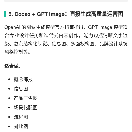
5. Codex + GPT Image：直接生成高质量运营图
OpenAI 的图像生成模型官方指南指出，GPT Image 模型适
合专业设计任务和迭代式内容创作，能力包括清晰文字渲
染、复杂结构化视觉、信息图、多面板构图、品牌设计系统
风格控制等。
适合做：
概念海报
信息图
产品广告图
场景化配图
流程图
对比图