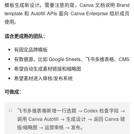
模板生成新设计。需要注意的是，Canva 文档说明 Brand 
template 和 Autofill APIs 面向 Canva Enterprise 组织成员
使用。
适合更成熟的团队：
有固定品牌模板
有数据源，比如 Google Sheets、飞书多维表格、CMS
希望自动生成素材链接和缩略图
希望素材进入审核/发布系统
可做成：
飞书多维表格新增一行选题 → Codex 检查字段 →
调用 Canva Autofill → 生成设计 → 返回 Canva 链
接/缩略图 → 运营审核 → 发布。