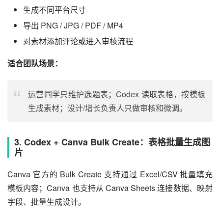
生成不同平台尺寸
导出 PNG / JPG / PDF / MP4
对素材添加评论或进入审核流程
适合团队场景：
运营同学只维护选题表；Codex 读取表格，按模板
生成素材；设计/增长负责人只做审核和微调。
3. Codex + Canva Bulk Create：表格批量生成图
片
Canva 官方的 Bulk Create 支持通过 Excel/CSV 批量填充
模板内容；Canva 也支持从 Canva Sheets 连接数据、映射
字段、批量生成设计。