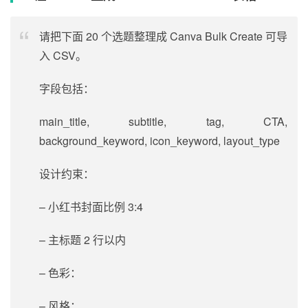
请把下面 20 个选题整理成 Canva Bulk Create 可导
入 CSV。
字段包括：
main_title, subtitle, tag, CTA,
background_keyword, icon_keyword, layout_type
设计约束：
– 小红书封面比例 3:4
– 主标题 2 行以内
– 色彩：
– 风格：