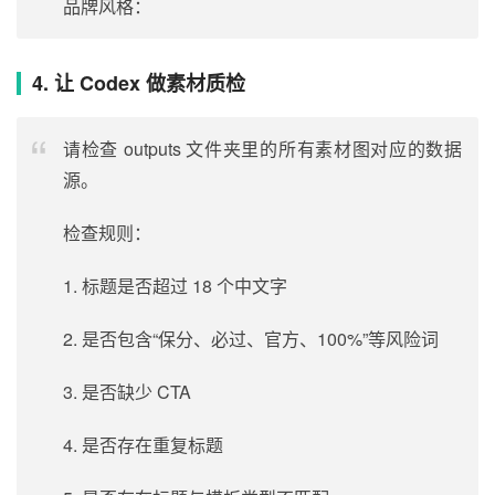
品牌风格：
4. 让 Codex 做素材质检
请检查 outputs 文件夹里的所有素材图对应的数据
源。
检查规则：
1. 标题是否超过 18 个中文字
2. 是否包含“保分、必过、官方、100%”等风险词
3. 是否缺少 CTA
4. 是否存在重复标题