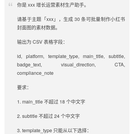
你是 xxx 增长运营素材生产助手。
请基于主题「xxx」，生成 30 条可批量制作小红书
封面图的素材数据。
输出为 CSV 表格字段：
id, platform, template_type, main_title, subtitle,
badge_text, visual_direction, CTA,
compliance_note
要求：
1. main_title 不超过 18 个中文字
2. subtitle 不超过 24 个中文字
3. template_type 只能从以下选择：