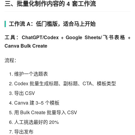
三、批量化制作内容的 4 套工作流
工作流 A：低门槛版，适合马上开始
工具：ChatGPT/Codex + Google Sheets/飞书表格 + 
Canva Bulk Create
流程：
维护一个选题表
Codex 批量生成标题、副标题、CTA、模板类型
导出 CSV
Canva 建 3–5 个模板
用 Bulk Create 批量导入 CSV
人工挑选最好的 20%
导出发布