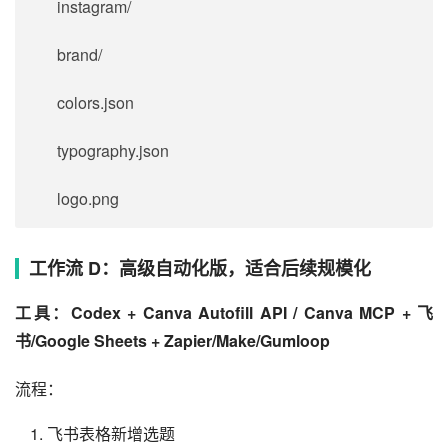
instagram/
brand/
colors.json
typography.json
logo.png
工作流 D：高级自动化版，适合后续规模化
工具：Codex + Canva Autofill API / Canva MCP + 飞
书/Google Sheets + Zapier/Make/Gumloop
流程：
飞书表格新增选题