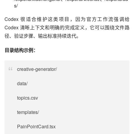
s/
Codex 很适合维护这类项目，因为官方工作流强调给 
Codex 清晰上下文和明确的完成定义，它可以围绕文件路
径、验证步骤、输出标准持续迭代。
目录结构示例：
creative-generator/
data/
topics.csv
templates/
PainPointCard.tsx