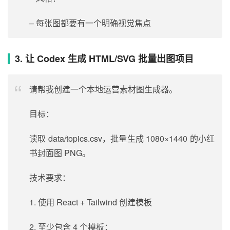
– 每张图都要有一个明确视觉焦点
3. 让 Codex 生成 HTML/SVG 批量出图项目
请帮我创建一个本地运营素材图生成器。
目标：
读取 data/topics.csv，批量生成 1080×1440 的小红
书封面图 PNG。
技术要求：
1. 使用 React + Tailwind 创建模板
2. 至少包含 4 个模板：