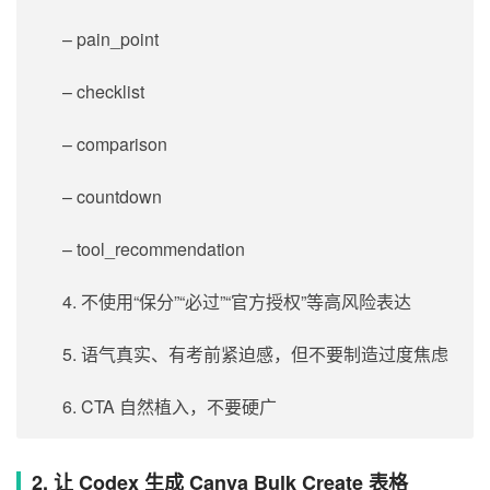
– pain_point
– checklist
– comparison
– countdown
– tool_recommendation
4. 不使用“保分”“必过”“官方授权”等高风险表达
5. 语气真实、有考前紧迫感，但不要制造过度焦虑
6. CTA 自然植入，不要硬广
2. 让 Codex 生成 Canva Bulk Create 表格