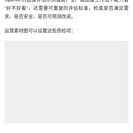
“好不好看”，还需要可重复的评估标准，检查是否满足需
求、是否安全、是否可预测改进。
运营素材图可以设置这些质检项：