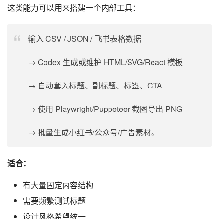
这类能力可以用来搭建一个内部工具：
输入 CSV / JSON / 飞书表格数据
→ Codex 生成或维护 HTML/SVG/React 模板
→ 自动套入标题、副标题、标签、CTA
→ 使用 Playwright/Puppeteer 截图导出 PNG
→ 批量生成小红书/公众号/广告素材。
适合：
有大量固定内容结构
需要频繁测试标题
设计风格希望统一