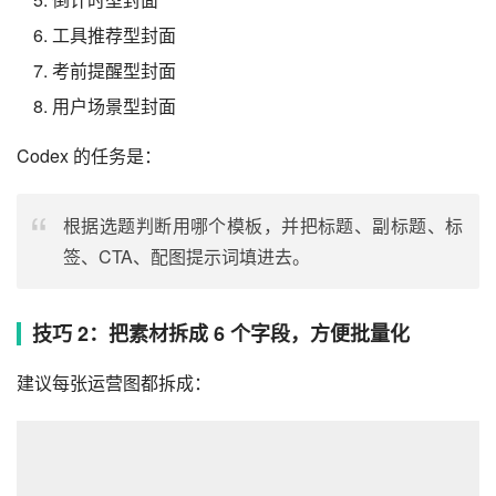
工具推荐型封面
考前提醒型封面
用户场景型封面
Codex 的任务是：
根据选题判断用哪个模板，并把标题、副标题、标
签、CTA、配图提示词填进去。
技巧 2：把素材拆成 6 个字段，方便批量化
建议每张运营图都拆成：