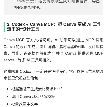
Canva 负责：按品牌模板生成可编辑设计、导出
PNG/JPG/PDF。
2. Codex + Canva MCP：把 Canva 变成 AI 工作
流里的“设计工具”
Canva MCP 官方文档说明，AI 助手可以通过 MCP 调用 
Canva 的设计生成、设计编辑、素材/品牌管理、设计库检
索、导出、评论协作等能力；并且 Canva 提供远程 MCP 
server，许多 AI 工具可接入。
这意味着 Codex 不一定只是“写代码”，它可以在运营素材流
水线里承担这些角色：
根据选题库生成素材需求 brief
调用 Canva 现有品牌模板
批量改图中文字