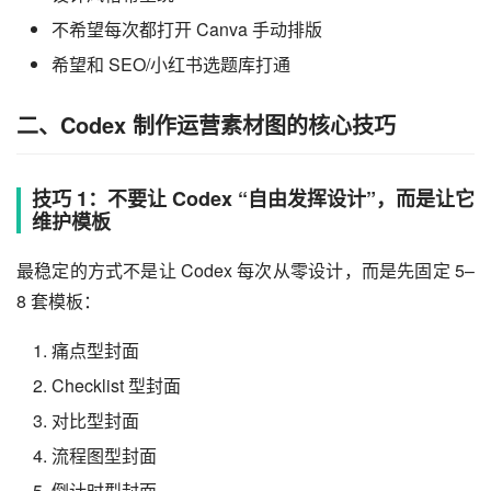
不希望每次都打开 Canva 手动排版
希望和 SEO/小红书选题库打通
二、Codex 制作运营素材图的核心技巧
技巧 1：不要让 Codex “自由发挥设计”，而是让它
维护模板
最稳定的方式不是让 Codex 每次从零设计，而是先固定 5–
8 套模板：
痛点型封面
Checklist 型封面
对比型封面
流程图型封面
倒计时型封面