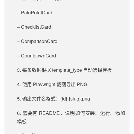
– PainPointCard
– ChecklistCard
– ComparisonCard
– CountdownCard
3. 每条数据根据 template_type 自动选择模板
4. 使用 Playwright 截图导出 PNG
5. 输出文件名格式：{id}-{slug}.png
6. 需要有 README，说明如何安装、运行、添加
模板