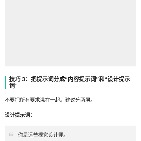
技巧 3：把提示词分成“内容提示词”和“设计提示
词”
不要把所有要求混在一起。建议分两层。
设计提示词：
你是运营视觉设计师。