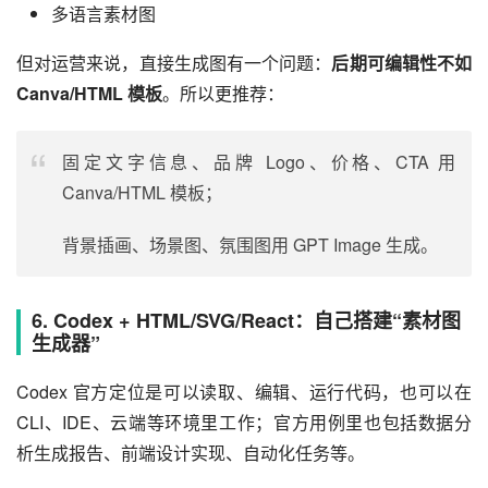
多语言素材图
但对运营来说，直接生成图有一个问题：
后期可编辑性不如 
Canva/HTML 模板
。所以更推荐：
固定文字信息、品牌 Logo、价格、CTA 用
Canva/HTML 模板；
背景插画、场景图、氛围图用 GPT Image 生成。
6. Codex + HTML/SVG/React：自己搭建“素材图
生成器”
Codex 官方定位是可以读取、编辑、运行代码，也可以在 
CLI、IDE、云端等环境里工作；官方用例里也包括数据分
析生成报告、前端设计实现、自动化任务等。