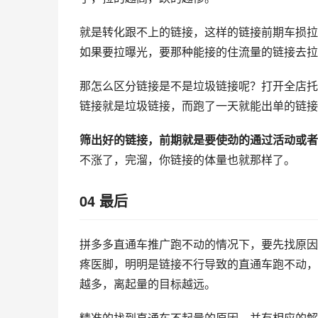
就是转化跟不上的链接，这样的链接前期车损拉
如果要拉曝光，要那种能接的住流量的链接去拉
那怎么区分链接是不是垃圾链接呢？打开全店托
链接就是垃圾链接，而跑了一天就能出单的链接
筛出好的链接，前期就是要使劲的通过活动或者
不涨了，完溜，你链接的体量也就那样了。
04 最后
拼多多直通车推广跑不动的情况下，要先找原因
疼医脚，明明是链接不行导致的直通车跑不动，
越多，离起量的目标越远。
精准的找到直通车不起量的原因，并有相应的解