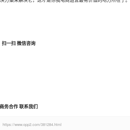
扫一扫 微信咨询
商务合作 联系我们
www.opp2.com/381284.html