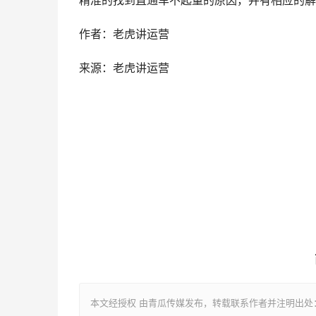
作者：老虎讲运营
来源：老虎讲运营
本文经授权 由青瓜传媒发布，转载联系作者并注明出处：https://