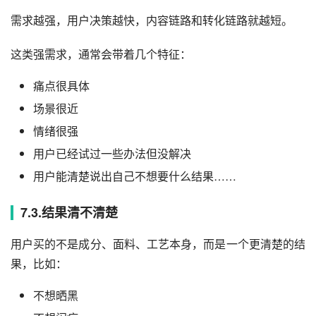
需求越强，用户决策越快，内容链路和转化链路就越短。
这类强需求，通常会带着几个特征：
痛点很具体
场景很近
情绪很强
用户已经试过一些办法但没解决
用户能清楚说出自己不想要什么结果……
7.3.结果清不清楚
用户买的不是成分、面料、工艺本身，而是一个更清楚的结
果，比如：
不想晒黑