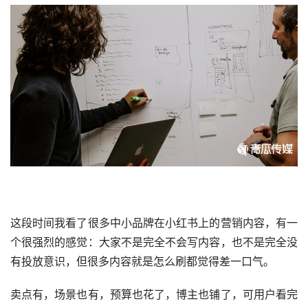
这段时间我看了很多中小品牌在
小红书
上的营销内容，有一
个很强烈的感觉：大家不是完全不会写内容，也不是完全没
有投放意识，但很多内容就是怎么刷都觉得差一口气。
卖点有，场景也有，预算也花了，博主也铺了，可用户看完