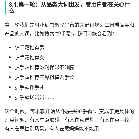
3.1.第一轮：从品类大词出发，看用户都在关心什
么
第一轮我们先用小红书聚光平台的关键词规划工具看品类和
产品的大词，比如搜索“护手霜”，我们可能会看到：
护手霜推荐男
护手霜推荐女
护手霜推荐滋润保湿不油腻
护手霜推荐干燥粗糙去手纹
护手霜伴手礼
护手霜送妈妈……
这个时候，需求就开始从“我要买护手霜”，变成了更具体的
几类问题：有人在意肤感，有人在意送礼，有人在意手纹，
有人在意性别场景，有人在意妈妈能不能用……