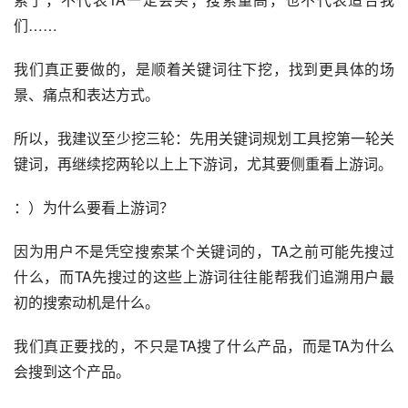
们……
我们真正要做的，是顺着关键词往下挖，找到更具体的场
景、痛点和表达方式。
所以，我建议至少挖三轮：先用关键词规划工具挖第一轮关
键词，再继续挖两轮以上上下游词，尤其要侧重看上游词。
：）为什么要看上游词？
因为用户不是凭空搜索某个关键词的，TA之前可能先搜过
什么，而TA先搜过的这些上游词往往能帮我们追溯用户最
初的搜索动机是什么。
我们真正要找的，不只是TA搜了什么产品，而是TA为什么
会搜到这个产品。