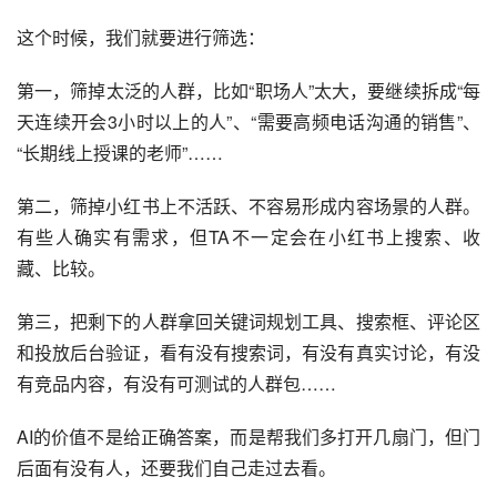
这个时候，我们就要进行筛选：
第一，筛掉太泛的人群，比如“职场人”太大，要继续拆成“每
天连续开会3小时以上的人”、“需要高频电话沟通的销售”、
“长期线上授课的老师”……
第二，筛掉小红书上不活跃、不容易形成内容场景的人群。
有些人确实有需求，但TA不一定会在小红书上搜索、收
藏、比较。
第三，把剩下的人群拿回关键词规划工具、搜索框、评论区
和投放后台验证，看有没有搜索词，有没有真实讨论，有没
有竞品内容，有没有可测试的人群包……
AI的价值不是给正确答案，而是帮我们多打开几扇门，但门
后面有没有人，还要我们自己走过去看。