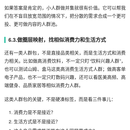
如果答案是肯定的，小人群做并集就很有价值。它可以帮我
们在不盲目放宽范围的情况下，把分散的需求合成一个更可
投、更可做内容的人群池。
6.3.做圈层映射，找相似消费力和生活方式
还有一类人群包，不是直接品类相关，而是生活方式和消费
力相关。比如做高消费饮料，不一定只盯“饮料兴趣人群”，
也可以测试山姆、盒马这类高消费生活方式人群；做高客单
电子产品，也不一定只盯数码兴趣，还可以看医美高频、高
端健身、品质家居等相似消费力人群。
这类人群包的关键，不是硬凑标签，而是看三件事儿：
消费力是不是接近？
生活方式是不是接近？