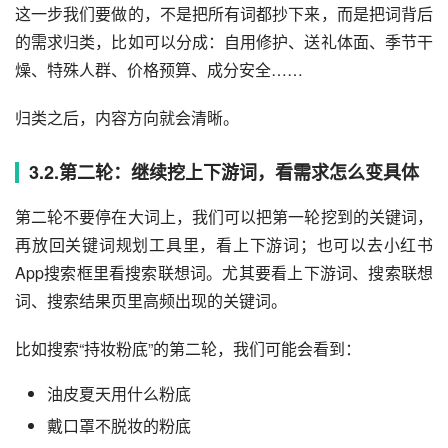
这一步我们要做的，不是把所有词都抄下来，而是把词背后
的需求归类，比如可以分成：自用修护、送礼体面、季节干
燥、特殊人群、价格预算、成分安全……
归类之后，内容方向就会清晰。
3.2.第二轮：继续挖上下游词，看需求怎么变具体
第二轮不要停在大词上，我们可以把第一轮挖到的关键词，
再放回关键词规划工具里，看上下游词；也可以去小红书
App搜索框里看搜索联想词。尤其要看上下游词、搜索联想
词、搜索结果页里高频出现的关键词。
比如搜索“持妆粉底”的第二轮，我们可能会看到：
油皮夏天用什么粉底
戴口罩不脱妆的粉底