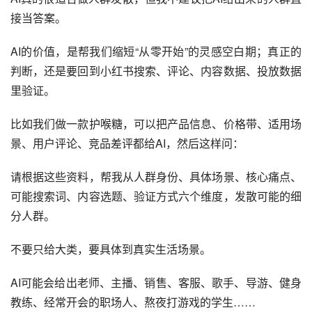
接当答案。
AI的价值，是帮我们缩短“从零开始”的灵感空白期；真正的
判断，还是要回到小红书搜索、评论、内容数据、投放数据
里验证。
比如我们做一款护喉糖，可以把产品信息、价格带、适用场
景、用户评论、竞品差评都给AI，然后这样问：
请根据这些资料，帮我从人群身份、具体场景、核心痛点、
可能搜索词、内容选题、验证方式六个维度，发散可能的细
分人群。
不要只给大类，要具体到真实生活场景。
AI可能会给出老师、主播、销售、客服、歌手、导游、健身
教练、经常开会的职场人、熬夜打游戏的学生……