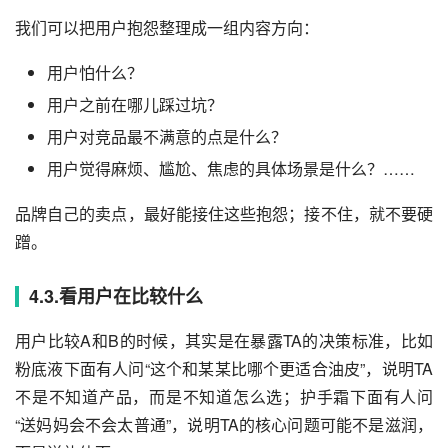
我们可以把用户抱怨整理成一组内容方向：
用户怕什么？
用户之前在哪儿踩过坑？
用户对竞品最不满意的点是什么？
用户觉得麻烦、尴尬、焦虑的具体场景是什么？……
品牌自己的卖点，最好能接住这些抱怨；接不住，就不要硬
蹭。
4.3.看用户在比较什么
用户比较A和B的时候，其实是在暴露TA的决策标准，比如
粉底液下面有人问“这个和某某比哪个更适合油皮”，说明TA
不是不知道产品，而是不知道怎么选；护手霜下面有人问
“送妈妈会不会太普通”，说明TA的核心问题可能不是滋润，