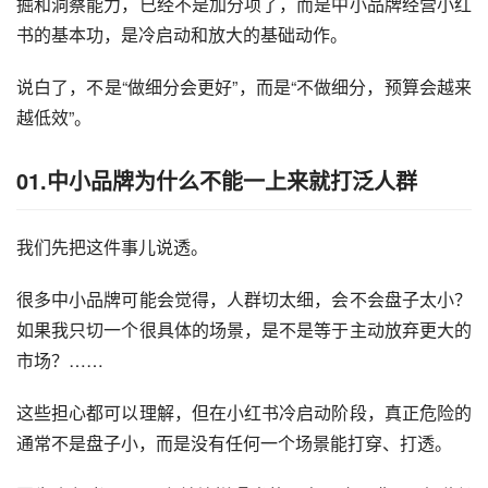
掘和洞察能力，已经不是加分项了，而是中小品牌经营小红
书的基本功，是冷启动和放大的基础动作。
说白了，不是“做细分会更好”，而是“不做细分，预算会越来
越低效”。
01.中小品牌为什么不能一上来就打泛人群
我们先把这件事儿说透。
很多中小品牌可能会觉得，人群切太细，会不会盘子太小？
如果我只切一个很具体的场景，是不是等于主动放弃更大的
市场？……
这些担心都可以理解，但在小红书冷启动阶段，真正危险的
通常不是盘子小，而是没有任何一个场景能打穿、打透。