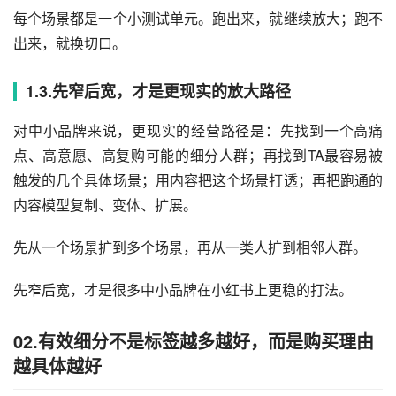
每个场景都是一个小测试单元。跑出来，就继续放大；跑不
出来，就换切口。
1.3.先窄后宽，才是更现实的放大路径
对中小品牌来说，更现实的经营路径是：先找到一个高痛
点、高意愿、高复购可能的细分人群；再找到TA最容易被
触发的几个具体场景；用内容把这个场景打透；再把跑通的
内容模型复制、变体、扩展。
先从一个场景扩到多个场景，再从一类人扩到相邻人群。
先窄后宽，才是很多中小品牌在小红书上更稳的打法。
02.有效细分不是标签越多越好，而是购买理由
越具体越好