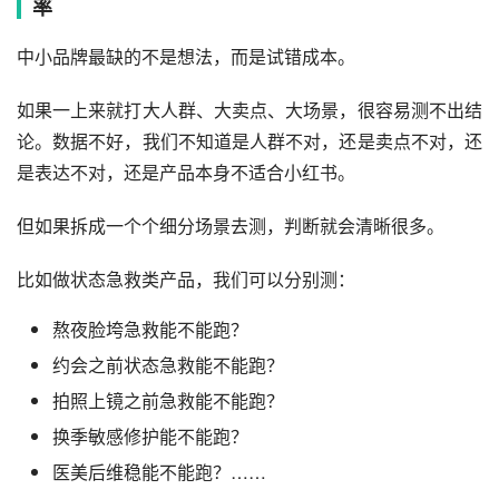
率
中小品牌最缺的不是想法，而是试错成本。
如果一上来就打大人群、大卖点、大场景，很容易测不出结
论。数据不好，我们不知道是人群不对，还是卖点不对，还
是表达不对，还是产品本身不适合小红书。
但如果拆成一个个细分场景去测，判断就会清晰很多。
比如做状态急救类产品，我们可以分别测：
熬夜脸垮急救能不能跑？
约会之前状态急救能不能跑？
拍照上镜之前急救能不能跑？
换季敏感修护能不能跑？
医美后维稳能不能跑？……