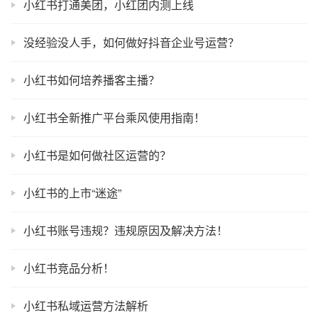
小红书打通美团，小红团内测上线
没经验没人手，如何做好抖音企业号运营？
小红书如何培养播客主播？
小红书全新推广平台乘风使用指南！
小红书是如何做社区运营的？
小红书的上市“迷途”
小红书账号违规？违规原因及解决方法！
小红书竞品分析！
小红书私域运营方法解析