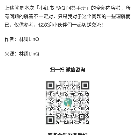
上述就是本次「小红书 FAQ 问答手册」的全部内容啦，所
有问题的解答不一定对，只是我对于这个问题的一些理解而
已，仅供参考，也欢迎小伙伴们一起切磋交流！
作者：林卿LinQ
来源：林卿LinQ
扫一扫 微信咨询