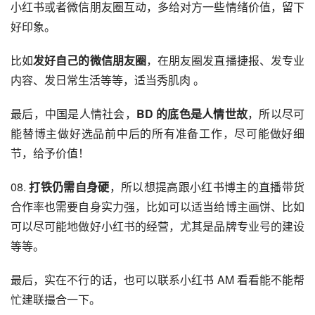
小红书或者微信朋友圈互动，多给对方一些情绪价值，留下
好印象。
比如
发好自己的微信朋友圈
，在朋友圈发直播捷报、发专业
内容、发日常生活等等，适当秀肌肉 。
最后，中国是人情社会，
BD 的底色是人情世故
，所以尽可
能替博主做好选品前中后的所有准备工作，尽可能做好细
节，给予价值！
08. 
打铁仍需自身硬
，所以想提高跟小红书博主的直播带货
合作率也需要自身实力强，比如可以适当给博主画饼、比如
可以尽可能地做好小红书的经营，尤其是品牌专业号的建设
等等。
最后，实在不行的话，也可以联系小红书 AM 看看能不能帮
忙建联撮合一下。