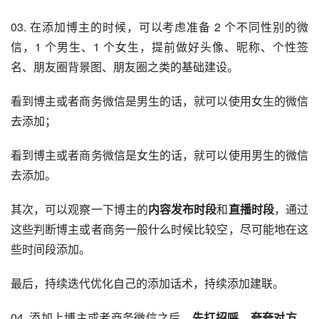
03. 在添加博主的时候，可以考虑准备 2 个不同性别的微
信，1 个男生、1 个女生，提前做好头像、昵称、个性签
名、朋友圈背景图、朋友圈之类的基础建设。
看到博主或者商务微信是男生的话，就可以使用女生的微信
去添加；
看到博主或者商务微信是女生的话，就可以使用男生的微信
去添加。
其次，可以观察一下博主的
内容发布时段
和
直播时段
，通过
这些判断博主或者商务一般什么时候比较空，尽可能地在这
些时间段添加。
最后，持续迭代优化自己的添加话术，持续添加建联。
04. 添加上博主或者商务微信之后，
先打招呼
，
夸夸对方
，