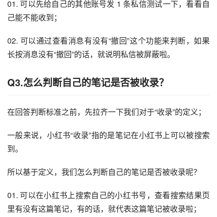
01. 可以先给自己的其他账号发 1 条私信测试一下，看看自
己能不能收到；
02. 可以通过查看消息有没有“撤回”这个功能来判断，如果
长按消息没有“撤回”的话，就说明私信被屏蔽啦。
Q3.怎么判断自己的笔记是否被收录？
在回答判断标准之前，先拉齐一下我们对于“收录”的定义；
一般来说，小红书“收录”指的是笔记在小红书上可以被搜索
到。
所以基于定义，我们怎么判断自己的笔记是否被收录呢？
01. 可以在小红书上搜索自己的小红书号，查看搜索结果页
里有没有这篇笔记，有的话，就代表这篇笔记被收录啦；