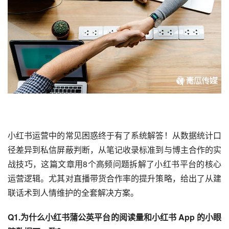
小红书
运营中的常见困惑终于有了系统解答！从数据统计口
径差异到私信屏蔽判断，从笔记收录标准到与博主合作的实
战技巧，这篇文章用8个高频问题拆解了小红书平台的核心
运营逻辑。尤其对直播带货合作率的提升策略，给出了从建
联话术到人情维护的全套解决方案。
Q1.为什么小红书蒲公英平台的阅读量和小红书 App 的小眼