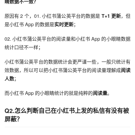
睛数据不一致？
原因有 2 个，01. 小红书蒲公英平台的数据是 
T+1 更新
，但
是小红书 App 的数据是
实时更新
；
02. 小红书蒲公英平台的阅读量和小红书 App 的小眼睛数据
统计口径不一样；
小红书蒲公英平台的数据统计会更严谨一些，一般只统计有
效数据，所以可以把小红书蒲公英平台的阅读量理解成
阅读
人数
；
而小红书 App 的小眼睛统计的就是纯粹的
阅读量
。
Q2.怎么判断自己在小红书上发的私信有没有被
屏蔽？