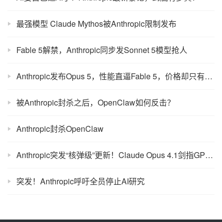
最强模型 Claude Mythos被Anthropic限制发布
Fable 5解禁，Anthropic同步发Sonnet 5模型抢人
Anthropic发布Opus 5，性能直逼Fable 5，价格却只有一半？！
被Anthropic封杀之后，OpenClaw如何反击？
Anthropic封杀OpenClaw
Anthropic突发“核弹级”更新！Claude Opus 4.1剑指GPT-5？
突发！Anthropic呼吁全员停止AI研究