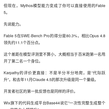
但现在，Mythos模型能力变成了你可以直接使用的Fable 
5。
先说能力。
Fable 5在SWE-Bench Pro的得分是80.3%，相比Opus 4.8
领先约11.1个百分点。
这个差距在模型评测里不算小，大概相当于百米跑第一名甩
开了第二名一个身位。
Karpathy的评价更直接：不是半分半分地爬，是”代际跃
升”，和去年11月Claude 4.5的那次升级是同一个量级。
开发者社区的第一批反馈也是同样的评价。
Wix旗下的代码生成平台Base44说它”一次性完整生成整个