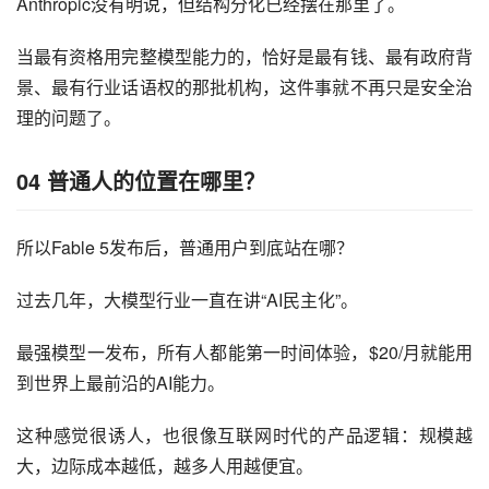
Anthropic没有明说，但结构分化已经摆在那里了。
当最有资格用完整模型能力的，恰好是最有钱、最有政府背
景、最有行业话语权的那批机构，这件事就不再只是安全治
理的问题了。
04
普通人的位置在哪里？
所以Fable 5发布后，普通用户到底站在哪？
过去几年，大模型行业一直在讲“AI民主化”。
最强模型一发布，所有人都能第一时间体验，$20/月就能用
到世界上最前沿的AI能力。
这种感觉很诱人，也很像互联网时代的产品逻辑：规模越
大，边际成本越低，越多人用越便宜。