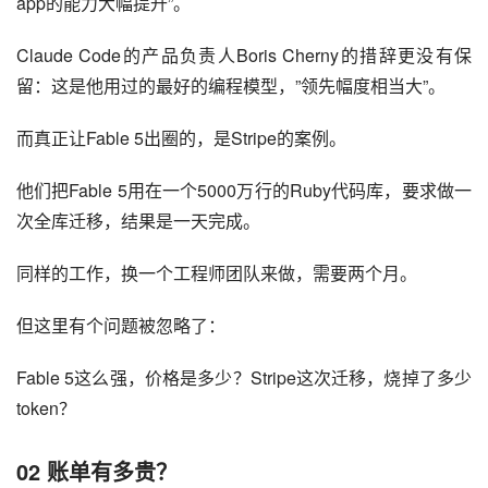
app的能力大幅提升”。
Claude Code的产品负责人Boris Cherny的措辞更没有保
留：这是他用过的最好的编程模型，”领先幅度相当大”。
而真正让Fable 5出圈的，是Stripe的案例。
他们把Fable 5用在一个5000万行的Ruby代码库，要求做一
次全库迁移，结果是一天完成。
同样的工作，换一个工程师团队来做，需要两个月。
但这里有个问题被忽略了：
Fable 5这么强，价格是多少？Stripe这次迁移，烧掉了多少
token？
02
账单有多贵？