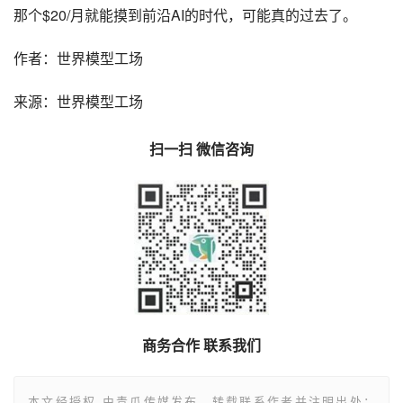
那个$20/月就能摸到前沿AI的时代，可能真的过去了。
作者：世界模型工场
来源：世界模型工场
扫一扫 微信咨询
商务合作 联系我们
本文经授权 由青瓜传媒发布，转载联系作者并注明出处：