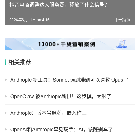
抖音电商调整达人服务费，释放了什么信号？
2026年6月11日 pm4:16
下一篇
相关推荐
Anthropic 新工具：Sonnet 遇到难题可以请教 Opus 了
OpenClaw 被Anthropic断供！这步棋，太狠了
Anthropic：版本号退潮，嵌入称王
OpenAI和Anthropic罕见联手：AI，该踩刹车了