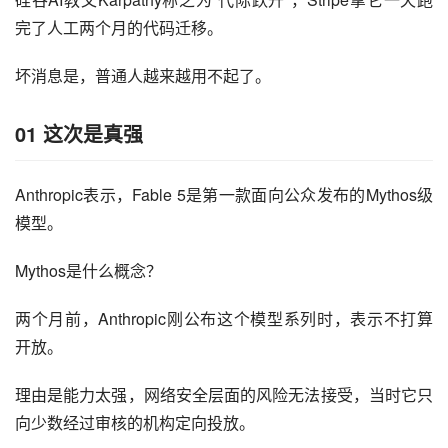
完了人工两个月的代码迁移。
坏消息是，普通人越来越用不起了。
01
这次是真强
Anthropic表示，Fable 5是第一款面向公众发布的Mythos级
模型。
Mythos是什么概念？
两个月前，Anthropic刚公布这个模型系列时，表示不打算
开放。
理由是能力太强，网络安全层面的风险无法接受，当时它只
向少数经过审核的机构定向投放。