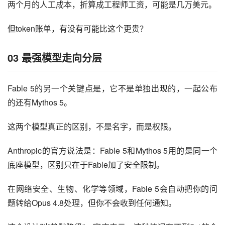
两个月的人工成本，折算成工程师工资，可能是几万美元。
但token账单，有没有可能比这个更贵？
03
最强模型走向分层
Fable 5的另一个关键点是，它不是单独出现的，一起公布
的还有Mythos 5。
这两个模型真正的区别，不是名字，而是权限。
Anthropic的官方说法是：Fable 5和Mythos 5用的是同一个
底座模型，区别只在于Fable加了安全限制。
在网络安全、生物、化学等领域，Fable 5会自动把你的问
题转给Opus 4.8处理，但你不会收到任何通知。