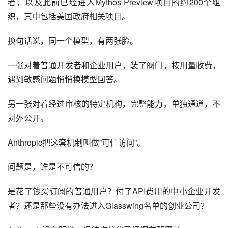
者，以及此前已经进入Mythos Preview项目的约200个组
织，其中包括美国政府相关项目。
换句话说，同一个模型，有两张脸。
一张对着普通开发者和企业用户，装了阀门，按用量收费，
遇到敏感问题悄悄换模型回答。
另一张对着经过审核的特定机构，完整能力，单独通道，不
对外公开。
Anthropic把这套机制叫做”可信访问”。
问题是，谁是不可信的？
是花了钱买订阅的普通用户？付了API费用的中小企业开发
者？还是那些没有办法进入Glasswing名单的创业公司？