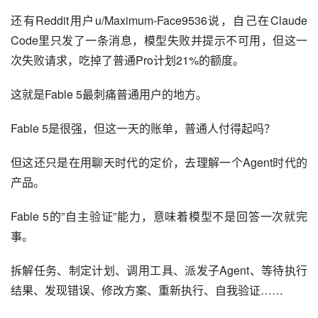
还有Reddit用户u/Maximum-Face9536说，自己在Claude 
Code里只发了一条消息，模型失败并提示不可用，但这一
次失败请求，吃掉了普通Pro计划21%的额度。
这就是Fable 5最刺痛普通用户的地方。
Fable 5是很强，但这一天的账单，普通人付得起吗？
但这还只是在用聊天时代的定价，去理解一个Agent时代的
产品。
Fable 5的”自主验证”能力，意味着模型不是回答一次就完
事。
拆解任务、制定计划、调用工具、派发子Agent、等待执行
结果、发现错误、修改方案、重新执行、自我验证……