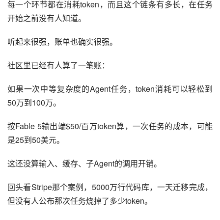
每一个环节都在消耗token，而且这个链条有多长，在任务
开始之前没有人知道。
听起来很强，账单也确实很强。
社区里已经有人算了一笔账：
如果一次中等复杂度的Agent任务，token消耗可以轻松到
50万到100万。
按Fable 5输出端$50/百万token算，一次任务的成本，可能
是25到50美元。
这还没算输入、缓存、子Agent的调用开销。
回头看Stripe那个案例，5000万行代码库，一天迁移完成，
但没有人公布那次任务烧掉了多少token。