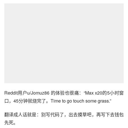
Reddit用户u/Jomuz86 的体验也很痛：“Max x20的5小时窗
口，45分钟就烧完了。Time to go touch some grass.”
翻译成人话就是：别写代码了，出去摸草吧，再写下去钱包
先死。