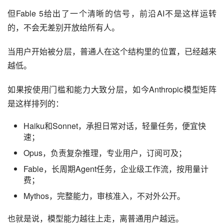
但Fable 5给出了一个清晰的信号，前沿AI不是这样运转
的，不会无差别开放给所有人。
当用户开始被分层，普通人在这个结构里的位置，已经越来
越低。
如果按使用门槛和能力大致分层，如今Anthropic模型矩阵
是这样排列的：
Haiku和Sonnet，承担日常对话，轻量任务，便宜快
速；
Opus，负责复杂推理，专业用户，订阅可及；
Fable，长周期Agent任务，企业级工作流，按用量计
费；
Mythos，完整能力，审核准入，不对外公开。
也就是说，模型能力越往上走，离普通用户越远。