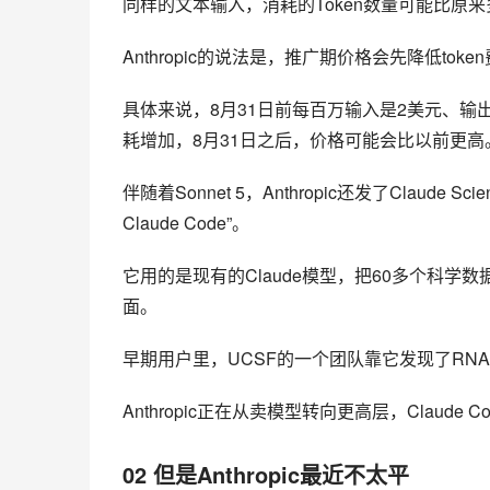
Anthropic的说法是，推广期价格会先降低t
具体来说，8月31日前每百万输入是2美元、输
耗增加，8月31日之后，价格可能会比以前更高
伴随着Sonnet 5，Anthropic还发了Claud
Claude Code”。
它用的是现有的Claude模型，把60多个科学
面。
早期用户里，UCSF的一个团队靠它发现了RNA
Anthropic正在从卖模型转向更高层，Claude C
02 但是Anthropic最近不太平