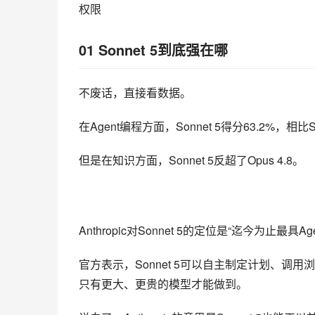
权限
01
Sonnet
5到底强在哪
不废话，直接看数据。
在Agent编程方面，Sonnet 5得分63.2%，相比So
但是在知识方面，Sonnet 5反超了Opus 4.8。
Anthropic对Sonnet 5的定位是“迄今为止最具Ag
官方表示，Sonnet 5可以自主制定计划、
只有更大、更贵的模型才能做到。
说白了，Anthropic的意思是Sonnet 5也能干