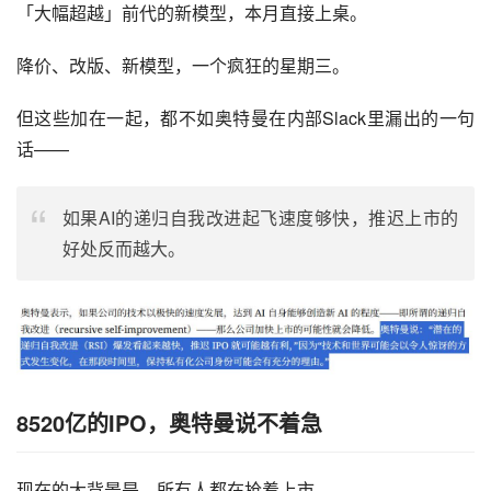
「大幅超越」前代的新模型，本月直接上桌。
降价、改版、新模型，一个疯狂的星期三。
但这些加在一起，都不如奥特曼在内部Slack里漏出的一句
话——
如果AI的递归自我改进起飞速度够快，推迟上市的
好处反而越大。
8520亿的IPO，奥特曼说不着急
现在的大背景是，所有人都在抢着上市。