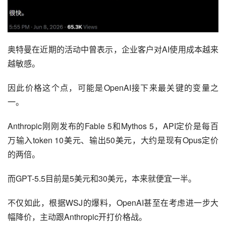
奥特曼在近期的活动中曾表示，企业客户对AI使用成本越来
越敏感。
因此价格这个点，可能是OpenAI接下来最关键的变量之
一。
Anthropic刚刚发布的Fable 5和Mythos 5，API定价是每百
万输入token 10美元、输出50美元，大约是现有Opus定价
的两倍。
而GPT-5.5目前是5美元和30美元，本来就便宜一半。
不仅如此，根据WSJ的爆料，OpenAI甚至在考虑进一步大
幅降价，主动跟Anthropic开打价格战。