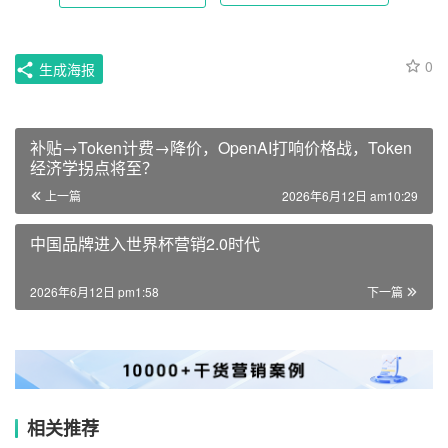
0
生成海报
补贴→Token计费→降价，OpenAI打响价格战，Token
经济学拐点将至？
上一篇
2026年6月12日 am10:29
中国品牌进入世界杯营销2.0时代
2026年6月12日 pm1:58
下一篇
相关推荐