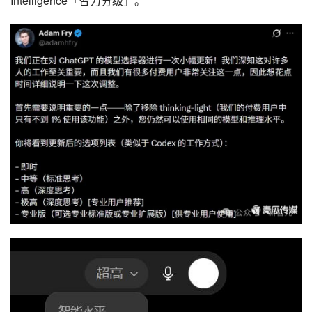
Intelligence「智力分级」。