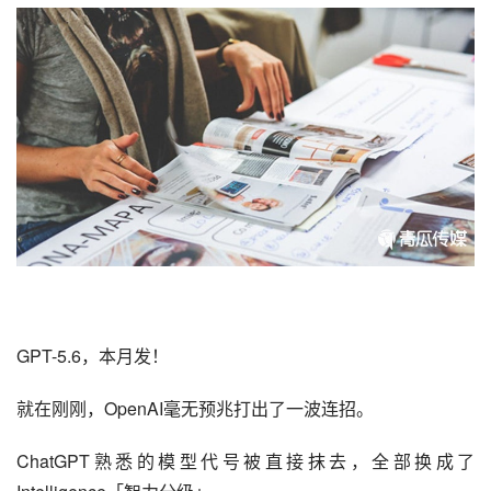
GPT-5.6，本月发！
就在刚刚，OpenAI毫无预兆打出了一波连招。
ChatGPT
熟悉的模型代号被直接抹去，全部换成了