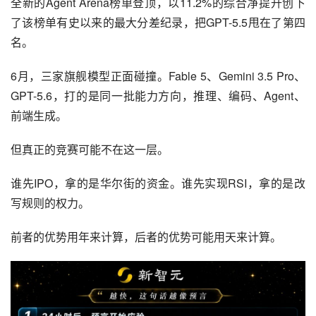
全新的Agent Arena榜单登顶，以11.2%的综合净提升创下
了该榜单有史以来的最大分差纪录，把GPT-5.5甩在了第四
名。
6月，三家旗舰模型正面碰撞。Fable 5、Gemini 3.5 Pro、
GPT-5.6，打的是同一批能力方向，推理、编码、Agent、
前端生成。
但真正的竞赛可能不在这一层。
谁先IPO，拿的是华尔街的资金。谁先实现RSI，拿的是改
写规则的权力。
前者的优势用年来计算，后者的优势可能用天来计算。