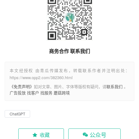
商务合作 联系我们
本文经授权 由青瓜传媒发布，转载联系作者并注明出处：
https://www.opp2.com/382360.html
《免责声明》
如对文章、图片、字体等版权有疑问，请
联系我们
。
广告投放
找客户
找服务
蘑菇跨境
ChatGPT
公众号
收藏