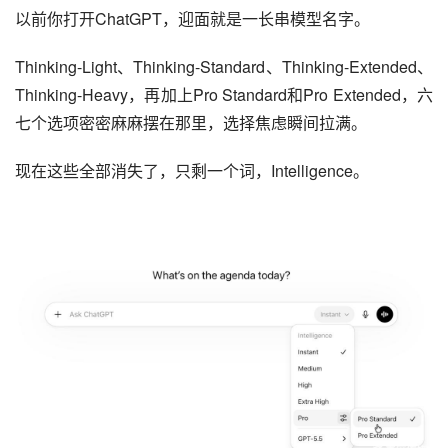
以前你打开ChatGPT，迎面就是一长串模型名字。
Thinking-Light、Thinking-Standard、Thinking-Extended、
Thinking-Heavy，再加上Pro Standard和Pro Extended，六
七个选项密密麻麻摆在那里，选择焦虑瞬间拉满。
现在这些全部消失了，只剩一个词，Intelligence。