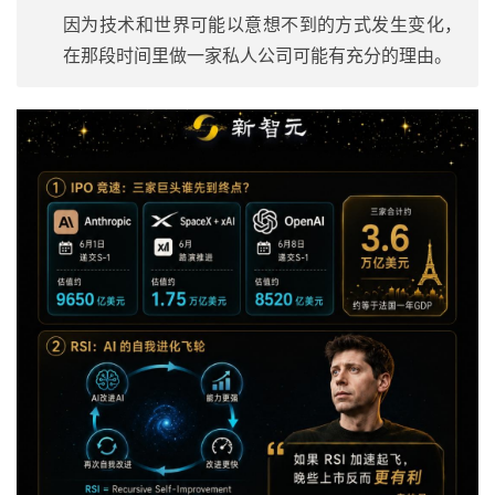
因为技术和世界可能以意想不到的方式发生变化，
在那段时间里做一家私人公司可能有充分的理由。