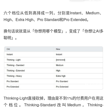
六个档位从低到高排成一列，分别是Instant、Medium、
High、Extra High、Pro Standard和Pro Extended。
换句话说就是从「你想用哪个模型」，变成了「你想让AI多
聪明」。
Thinking-Light直接砍掉，理由是不到1%的付费用户在用这
个档位。Thinking-Standard改叫Medium，Thinking-