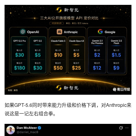
如果GPT-5.6同时带来能力升级和价格下调，对Anthropic来
说这是一记左右组合拳。