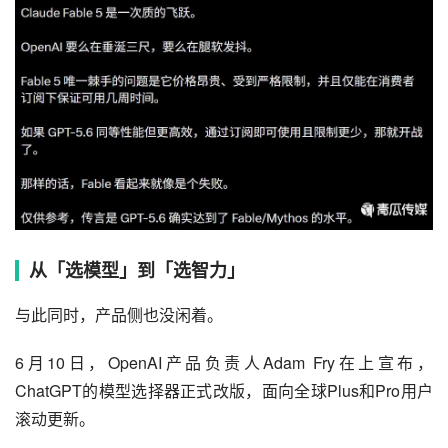
从「选模型」到「选智力」
与此同时，产品侧也没闲着。
6月10日，OpenAI产品负责人Adam Fry在上宣布，
ChatGPT的模型选择器正式改版，面向全球Plus和Pro用户
滚动更新。