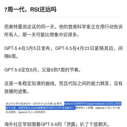
7周一代，RSI还远吗
而奥特曼说这话的同一天，他的首席科学家正在用行动告诉
所有人，那一天可能比想象中近得多。
GPT-5.4在3月5日发布，GPT-5.5在4月23日紧随其后，间
隔6周。
GPT-5.6定在6月，又是6到7周的节奏。
这是一条稳定加速的曲线，而且代际之间的能力跳变，没有
放缓的迹象。
海外社区早就围着GPT-5.6的「泄露」扒了个底朝天。