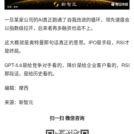
一旦某家公司的AI真正跑通了自我改进的循环，领先速度会
以指数级拉开，后来者再多融资也追不上。
这大概就是奥特曼那句话真正的意思。IPO是手段，RSI才
是终局。
GPT-5.6是给竞争对手看的，降价是给企业客户看的，RSI
那段话，是给历史看的。
编辑：摩西
来源：新智元
扫一扫 微信咨询