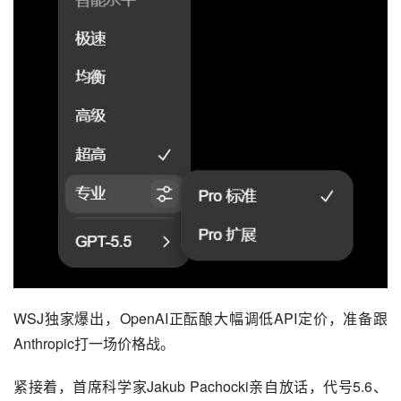
WSJ独家爆出，OpenAI正酝酿大幅调低API定价，准备跟
Anthropic打一场价格战。
紧接着，首席科学家Jakub Pachocki亲自放话，代号5.6、