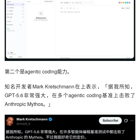
第二个是agentic coding能力。
知名开发者Mark Kretschmann在上表示，「据我所知，
GPT-5.6非常强大，在多个agentic coding基准上击败了
Anthropic Mythos。」