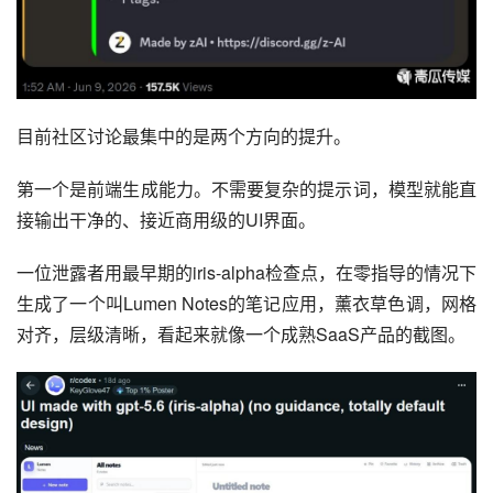
目前社区讨论最集中的是两个方向的提升。
第一个是前端生成能力。不需要复杂的提示词，模型就能直
接输出干净的、接近商用级的UI界面。
一位泄露者用最早期的iris-alpha检查点，在零指导的情况下
生成了一个叫Lumen Notes的笔记应用，薰衣草色调，网格
对齐，层级清晰，看起来就像一个成熟SaaS产品的截图。