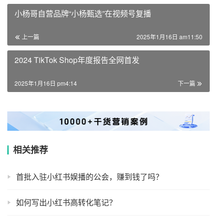
TikTok
小红书
小红书流量
公众号
收藏
0
生成海报
小杨哥自营品牌“小杨甄选”在视频号复播
上一篇
2025年1月16日 am11:50
2024 TikTok Shop年度报告全网首发
2025年1月16日 pm4:14
下一篇