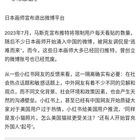
日本画师宣布退出微博平台
2023年7月，马斯克宣布推特将限制用户每天看贴的数量，
随后不少日本画师开始涌入中国的微博，被网友调侃是“逃
难而来”，而今，这些日本画师大多已经回归推特，曾创立
的微博账号也已经荒废。
从一些小红书网友的反馈来看，这一隔离确实有必要：在社
会热点话题和敏感话题上，中外网友有着不少不同的见解和
观点，而不同文化背景、社会环境和政策因素，也会产生天
然的沟通壁垒。小红书上，甚至已经有中国网友开始质疑大