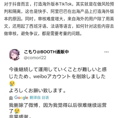
但这波流量也足以让小红书备受压力。
一方面，是交流和监管、运营风险问题。
对于抖音而言，打造海外版本TikTok，其实就是在做风险预
判和隔离，这也是快手、阿里巴巴在出海产品上打造海外版
本的原因。同时，审核难度增大，来自海外的用户除了用英
文，还用起了西班牙语、法语等语言，如何针对这些内容去
做审核，避免争议，都是需要考量的问题。