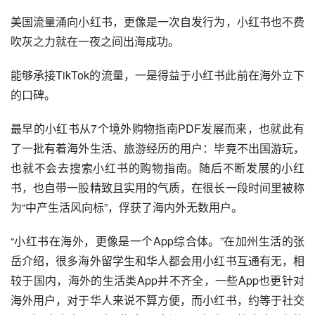
吗）？”
02 美国远水，解了小红书近渴
美国流量涌向小红书，更像是一次自发行为，小红书也不费
吹灰之力就在一夜之间出海成功。
能够承接TikTok的流量，一是得益于小红书此前在海外立下
的口碑。
最早的小红书从7个境外购物指南PDF发展而来，也就此有
了一批有着海外生活、旅游经历的用户：毕竟不出国游玩，
也就不会去搜索小红书的购物指南。随后不断发展的小红
书，也自带一股精致且实用的气质，在很长一段时间里被称
为“中产生活风向标”，俘获了海内外无数用户。
“小红书在海外，更像是一个App综合体。”在加州生活的张