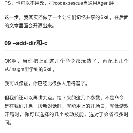
PS：也可以不用改，把/codex:rescue当通用Agent用
这一步，我其实还做了一个让它们记忆共享的Skill，在后面
的文章里面会开源出来。
09 –add-dir和-c
OK啊，当你把上面这几个命令都玩熟了，再配上几个
从/insight里学到的Skill，
我可以保证，你已经比很多人用得溜了。
但我们还可以再讲究点。接下来的这几个参数，不是命令，
是在我们开启一段新对话时，就能用上的开场白，就像游戏
开局时，你可以选择的几个被动技能，选对了会省很多时
间。