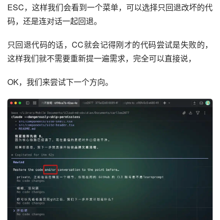
ESC，这样我们会看到一个菜单，可以选择只回退改坏的代
码，还是连对话一起回退。
只回退代码的话，CC就会记得刚才的代码尝试是失败的，
这样我们就不需要重新提一遍需求，完全可以直接说，
OK，我们来尝试下一个方向。