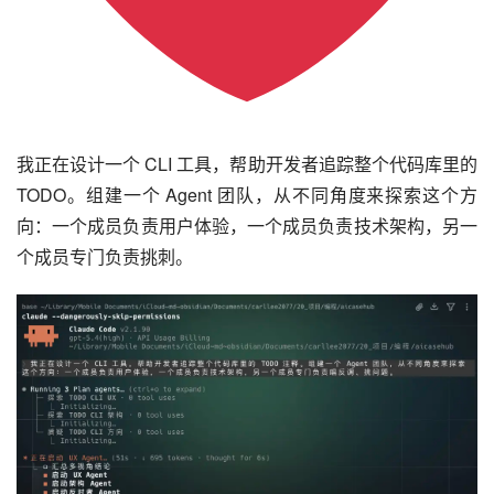
我正在设计一个 CLI 工具，帮助开发者追踪整个代码库里的
TODO。组建一个 Agent 团队，从不同角度来探索这个方
向：一个成员负责用户体验，一个成员负责技术架构，另一
个成员专门负责挑刺。