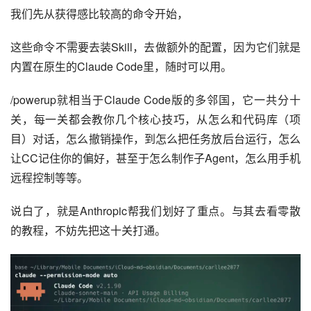
我们先从获得感比较高的命令开始，
这些命令不需要去装Skill，去做额外的配置，因为它们就是
内置在原生的Claude Code里，随时可以用。
/powerup就相当于Claude Code版的多邻国，它一共分十
关，每一关都会教你几个核心技巧，从怎么和代码库（项
目）对话，怎么撤销操作，到怎么把任务放后台运行，怎么
让CC记住你的偏好，甚至于怎么制作子Agent，怎么用手机
远程控制等等。
说白了，就是Anthropic帮我们划好了重点。与其去看零散
的教程，不妨先把这十关打通。