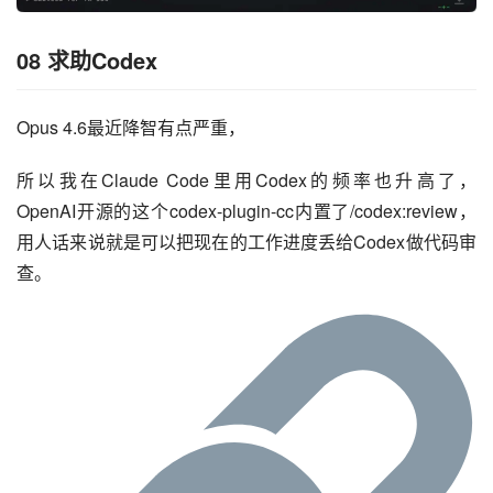
08
求助Codex
Opus 4.6最近降智有点严重，
所以我在Claude Code里用Codex的频率也升高了，
OpenAI开源的这个codex-plugin-cc内置了/codex:review，
用人话来说就是可以把现在的工作进度丢给Codex做代码审
查。