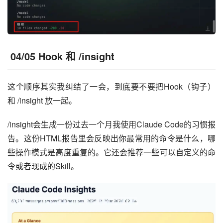
04/05 Hook 和 /insight
这个顺序其实我纠结了一会，到底要不要把Hook（钩子）
和 /insight 放一起。
/insight会生成一份过去一个月我使用Claude Code的习惯报
告。这份HTML报告里会反映出你最常用的命令是什么，哪
些操作模式是高度重复的。它还会推荐一些可以自定义的命
令或者现成的Skill。