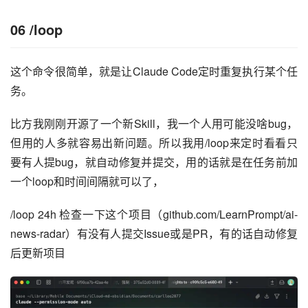
06 /loop
这个命令很简单，就是让Claude Code定时重复执行某个任
务。
比方我刚刚开源了一个新Skill，我一个人用可能没啥bug，
但用的人多就容易出新问题。所以我用/loop来定时看看只
要有人提bug，就自动修复并提交，用的话就是在任务前加
一个loop和时间间隔就可以了，
/loop 24h 检查一下这个项目（github.com/LearnPrompt/ai-
news-radar）有没有人提交Issue或是PR，有的话自动修复
后更新项目