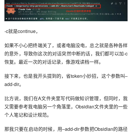
-c就是continue，
如果不小心把终端关了，或者电脑没电，总之就是各种各样
的意外，导致你这次的对话突然中断的话，我们都可以加-c
恢复。最近一次的对话记录，像游戏读档一样。
接下来，也是我开头提到的，省token小妙招，这个参数叫–
add-dir。
比方说，我们在A文件夹里写代码做知识管理，但同时，我
又需要参考我电脑另一个角落里，Obsidian文件夹里的一些
个人笔记和设计规范。
那我只要在启动的时候，用–add-dir参数把Obsidian的路径