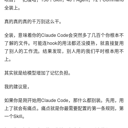
全装上。
真的真的真的千万别这么干。
全装，意味着你的Claude Code会突然多了几百个你根本不
了解的文件。可能连hook的用法都还没摸熟，就直接复用
了别人的工作流。结果发现，别人用的我们平时根本用不
上。
其实就是给模型增加了记忆负担。
我的建议是，
如果你是刚开始用Claude Code，那什么都别装。先用，用
上了就会有痛点。痛点就是你最需要配置的第一条规则，第
一个Skill。