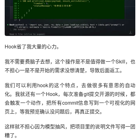
Hook省了我大量的心力。
我不需要费脑子去想，这个操作是不是值得做一个Skill，也
不担心一是不是开始的需求没想清楚，导致后面返工。
我们可以利用hook的这个特点，去做很多有意思的自动
化。我就还有一个Hook，每次准备git提交开源的时候，都
会触发一个动作，把所有commit信息写到一个可视化的网
页上，等我预览确认没问题后，再真正提交。
这样就不担心因为模型抽风，把项目里的说明文件写得一团
糟了。