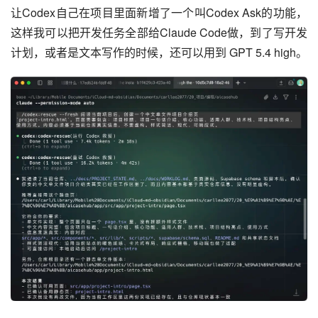
让Codex自己在项目里面新增了一个叫Codex Ask的功能，
这样我可以把开发任务全部给Claude Code做，到了写开发
计划，或者是文本写作的时候，还可以用到 GPT 5.4 high。