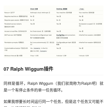
07 Ralph
Wiggum插件
同样是循环，Ralph Wiggum（我们就简称为Ralph吧）就
是一个有停止条件的单一任务循环。
如果我想要长时间运行同一个任务，但是这个任务又可能不