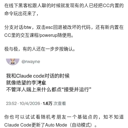
在线下黑客松跟人聊的时候就发现有的人已经把CC内置的
命令玩出花来了，
分支对话/btw，双击esc回退被改坏的代码，还有新内置在
CC里的交互课程/powerup随便用。
极与极，有的人还在一步步按确认。
你也可以试试看随机考朋友一个基础点的，知不知道
Claude Code更新了Auto Mode（自动模式）。