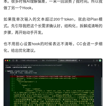
本。很多时候AI理解偏差，一来一回浪费了我时间。所以我
做了另一个Hook，
如果我单次输入的文本超过200个token，就启动Plan模
式。先引导我把这个长需求确认好，结构化，拆解成清晰的
步骤，再开始动手开发。
也不用担心设置hook的时候表达不清晰，CC会进一步细
化，给出优化建议。