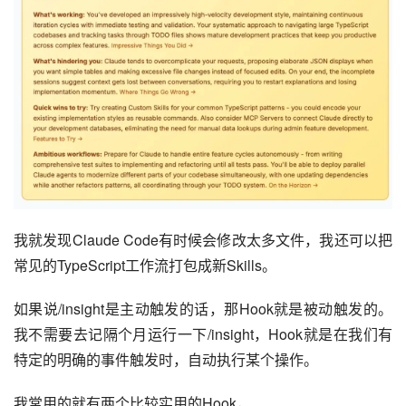
我就发现Claude Code有时候会修改太多文件，我还可以把
常见的TypeScript工作流打包成新Skills。
如果说/insight是主动触发的话，那Hook就是被动触发的。
我不需要去记隔个月运行一下/insight，Hook就是在我们有
特定的明确的事件触发时，自动执行某个操作。
我常用的就有两个比较实用的Hook，