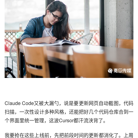
Claude Code
又被大漏勺，说是要更新网页自动截图，代码
扫描，一次性设计多种风格，还能把好几个代码仓库合到一
个界面里统一管理，这波Cursor都汗流浃背了。
我要抢在这些上线前，先把前段时间的更新都消化了。上周