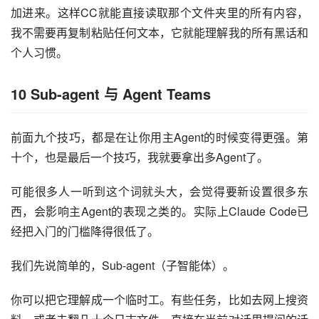
加进来。这样CC就能直接读取那个文件夹里的所有内容，
我不需要再复制粘贴任何文本，它就能理解我的所有黑话和
个人习惯。
10 Sub-agent 与 Agent Teams
前面九个技巧，都是在让你用主Agent的时候变得更强。第
十个，也是最后一个技巧，我就要拿出多Agent了。
可能很多人一听到这个词就头大，会觉得要新设置很多东
西，会影响主Agent的表现之类的。实际上Claude Code已
经把入门的门槛降得很低了。
我们先说简单的，Sub-agent（子智能体）。
你可以把它理解成一个临时工。有些任务，比如去网上搜资