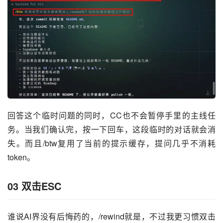
回答这个临时问题的同时，CC也不会暂停手里的主线任
务。当我们确认完，按一下回车，这段临时的对话就会消
失。而且/btw复用了当前的提示缓存，提问几乎不消耗
token。
03
双击ESC
谁说AI界没有后悔药的，/rewind就是，不过我更习惯双击