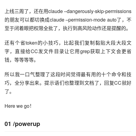
上线三周了，还在用claude –dangerously-skip-permissions
的朋友可以都切换成claude –permission-mode auto了，不
至于闭着眼把权限全批了，执行到高风险动作还是提醒的。
还有个省token的小技巧，比起我们复制黏贴大段大段文
字，直接给CC发文件目录让它用grep获取上下文会更省
钱，等等等等。
所以我一口气整理了这段时间觉得最有用的十个命令和技
巧，全分享出来。提示语们也整理到文档了，回复CC就好
了。
Here we go！
01
/powerup