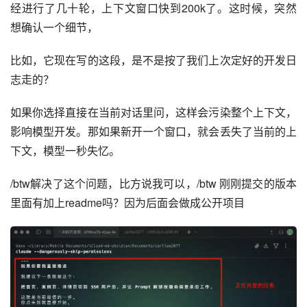
经进行了几十轮，上下文窗口快到200k了。这时候，突然
想确认一个细节，
比如，它现在写的这段，是不是按了我们上次定好的开发日
志走的？
如果你选择直接在当前对话里问，这样会污染整个上下文，
影响模型开发。那如果新开一个窗口，就会丢失了当前的上
下文，模型一秒失忆。
/btw解决了这个问题，比方说我可以，/btw 刚刚提交的版本
里面有加上readme吗？因为后面会做成公开项目