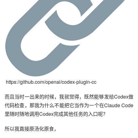
 https://github.com/openai/codex-plugin-cc
而且当时一出来的时候，我就觉得，既然能够发给Codex做
代码检查，那我为什么不能把它当作为一个在Claude Code
里随时随地调用Codex完成其他任务的入口呢？
所以我直接原汤化原食，