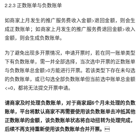
2.2.3 正数账单与负数账单
如商家上月发生的推广服务费收入金额>退回金额，则会生
成正数账单；如商家上月发生的推广服务费退回金额>收入
金额，则会生成负数账单。
为了避免出现多开票情况，申请开票时，若在同一账单类型
下有负数账单，需一并全部选择，当次选中开票的正数账单
与负数账单总金额>0方能进行开票。若该类型下存在未勾选
的负数账单，或已勾选全部负数账单但当前选中账单总金额
<=0，都将无法提交开票申请。
请商家及时处理负数账单，对于商家超6个月未处理的负数
账单，平台将默认商家不再需要使用该负数账单去冲抵其他
正数账单的金额，该负数账单状态将自动扭转为处理完成，
后续不再支持重新使用该负数账单合并开票。
