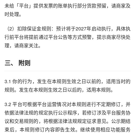
未给「平台」提供发票的账单执行部分货款预留，请商家及
时处理。
（2）扣除保证金规则：预计将于2027年启动执行，具体执
行前平台将提前通过平台公告等方式预警，提示商家尽快处
理，请商家关注。
三、 附则
3.1 你的行为，发生在本规则生效之日以前的，适用当时的
规则。发生在本规则生效之日以后的，适用本规则。
3.2 平台可根据平台运营情况对本规则进行不定期修订，并
依据法律法规的规定执行公示程序，若修订涉及平台服务协
议和交易规则的，将根据法律法规规定征求意见。公示期结
束后，本规则修订内容即告生效。继续使用相应功能服务