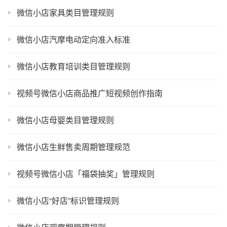
微信小店家具类目管理规则
微信小店汽摩电动定向准入标准
微信小店教育培训类目管理规则
视频号微信小店商品推广短视频创作指南
微信小店母婴类目管理规则
微信小店生鲜售卖周期管理规范
视频号微信小店「福袋抽奖」管理规则
微信小店“好店”标识管理规则