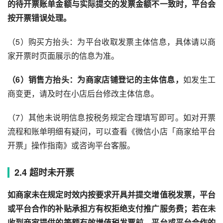
的待开票账单金额与实际提交的发票金额不一致时，平台会
按开票错误处理。
（5）购买方抬头：为平台收取发票主体信息，具体请以商
家开票时页面展示的信息为准。
（6）销售方抬头：为商家店铺登记的主体信息，
如发生工
商变更，请及时在小店后台修改主体信息。
（7）其他未说明信息按税务规定合理填写即可。如对开票
流程和账单明细有疑问，可以查看《微信小店「商家给平台
开票」操作指南》或咨询平台客服。
2.4 超时未开票
如商家未在规定时效内按要求开具并提交增值税发票，平台
或平台合作的补贴承担方有权拒绝支付推广服务费；若在未
收到商家提供的等额有效增值税发票前，平台或平台合作的