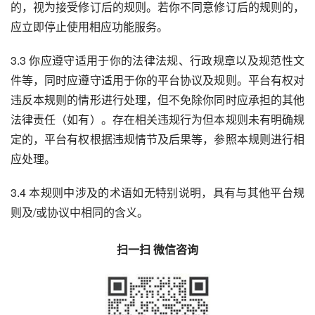
的，视为接受修订后的规则。若你不同意修订后的规则的，
应立即停止使用相应功能服务。
3.3 你应遵守适用于你的法律法规、行政规章以及规范性文
件等，同时应遵守适用于你的平台协议及规则。平台有权对
违反本规则的情形进行处理，但不免除你同时应承担的其他
法律责任（如有）。存在相关违规行为但本规则未有明确规
定的，平台有权根据违规情节及后果等，参照本规则进行相
应处理。
3.4 本规则中涉及的术语如无特别说明，具有与其他平台规
则及/或协议中相同的含义。
扫一扫 微信咨询