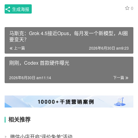
0
生成海报
马斯克：Grok 4.5接近Opus，每月发一个新模型，AI圈
要变天？
上一篇
2026年6月30日 am9:23
刚刚，Codex 首款硬件曝光
2026年6月30日 am11:14
下一篇
相关推荐
微信小店开启“评价免单”活动