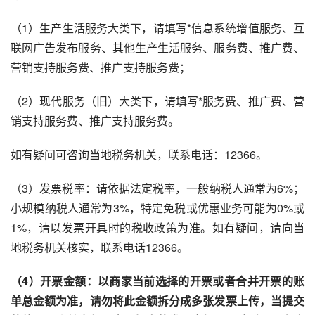
（1）生产生活服务大类下，请填写*信息系统增值服务、互
联网广告发布服务、其他生产生活服务、服务费、推广费、
营销支持服务费、推广支持服务费；
（2）现代服务（旧）大类下，请填写*服务费、推广费、营
销支持服务费、推广支持服务费。
如有疑问可咨询当地税务机关，联系电话：12366。
（3）发票税率：请依据法定税率，一般纳税人通常为6%；
小规模纳税人通常为3%，特定免税或优惠业务可能为0%或
1%，请以发票开具时的税收政策为准。如有疑问，请向当
地税务机关核实，联系电话12366。
（4）开票金额：以商家当前选择的开票或者合并开票的账
单总金额为准，请勿将此金额拆分成多张发票上传，当提交