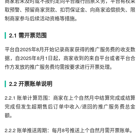
商家若未及时或不按约定向平台履行回票义务，平台有权采
取预警、预留商家货款、扣罚保证金、向商家追偿损失、限
制商家参与后续活动资格等措施。
2.1 需开票范围
平台自2025年8月开始记录商家获得的推广服务费的收支数
据，自2025年8月1日起，商家收到的来自平台或者平台合
作方发放的推广服务费均需按要求进行开票处理。
2.2 开票账单说明
2.2.1 账单计算范围：商家在上个自然月中结算完成或结算
完成但发生超期售后订单中收入/退回的推广服务费总金
额。
2.2.2 账单推送周期：每月8号推送上个自然月需开票账单。