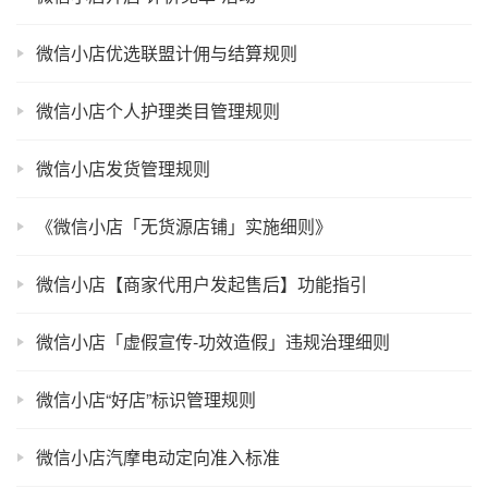
微信小店优选联盟计佣与结算规则
微信小店个人护理类目管理规则
微信小店发货管理规则
《微信小店「无货源店铺」实施细则》
微信小店【商家代用户发起售后】功能指引
微信小店「虚假宣传-功效造假」违规治理细则
微信小店“好店”标识管理规则
微信小店汽摩电动定向准入标准