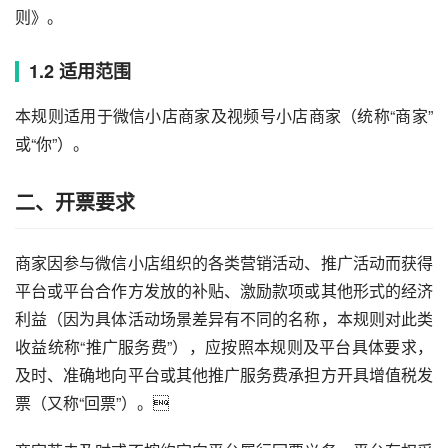
则》。
1.2 适用范围
本规则适用于微信小店商家及视频号小店商家（统称“商家”
或“你”）。
二、开票要求
商家因参与微信小店组织的各类营销活动、推广活动而获得
平台或平台合作方发放的补贴、激励款项或其他形式的经济
利益（因为具体活动场景差异有不同的名称，本规则对此类
收益统称“推广服务费”），应按照本规则及平台具体要求，
及时、准确地向平台或其他推广服务费承担方开具增值税发
票（又称“回票”）。