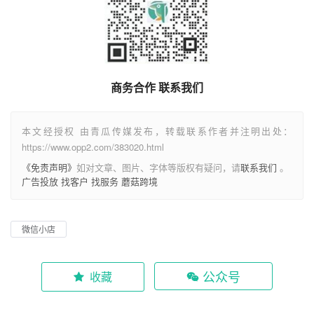
商务合作 联系我们
本文经授权 由青瓜传媒发布，转载联系作者并注明出处：
https://www.opp2.com/383020.html
《免责声明》
如对文章、图片、字体等版权有疑问，请
联系我们
。
广告投放
找客户
找服务
蘑菇跨境
微信小店
公众号
收藏