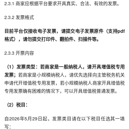
2.3.1 商家应根据平台要求开具真实、合法、有效的发票。
2.3.2 发票格式
目前平台仅接收电子发票，请提交电子发票原件（支持pdf
格式），请勿提交打印件、翻拍件、扫描件等。
2.3.3 开票内容
（1）发票类型：若商家是一般纳税人，请开具增值税专用
发票；
若商家是小规模纳税人，请优先选择向主管税务机关
申请代开增值税专用发票，若小规模纳税人商家开具增值税
专用发票确有困难的情况下，可以开具增值税普通发票。
（2）税目：
自2026年5月29日起，发票类目请在以下税目任选其一填
写：