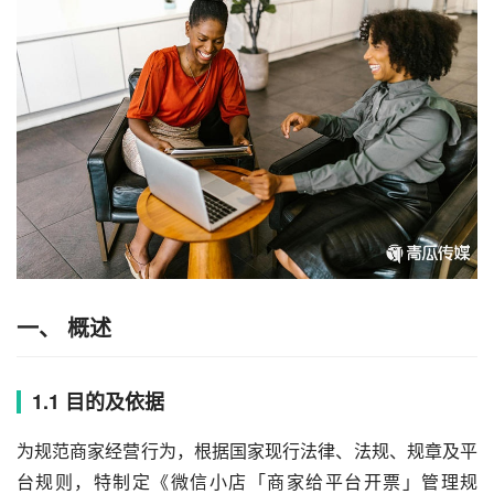
一、 概述
1.1 目的及依据
为规范商家经营行为，根据国家现行法律、法规、规章及平
台规则，特制定《
微信小店
「商家给平台开票」管理规