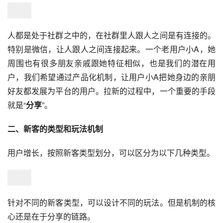
人都是处于社群之中的，在社群里人跟人之间是有连接的。
特别是
微信
，让人跟人之间连接起来。一个老用户小A，她
周围也有很多朋友亲戚跟她特征相似，也是我们的潜在用
户，我们希望通过产品化机制，让用户小A把她身边的亲朋
好友都发展为平台的用户。拉新的过程中，一个重要的手段
就是“
分享
”。
二、新客的类型和玩法机制
用户增长，按照新客类型划分，可以区分为以下几种类型。
针对不同的新客类型，可以设计不同的玩法。但是机制的核
心还是在于分享的链路。