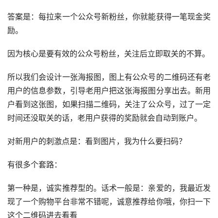
答案是：每拉来一个公众号新粉丝，你就能获得一笔现金奖
励。
因为核心是要有效的公众号粉丝，关注后立即取关的不算。
所以我们会设计一张海报图，图上有公众号的二维码还有老
用户的信息参数，引导老用户把这张海报图分享出去。新用
户看到这张图，如果扫描二维码，关注了公众号，过了一定
时间还没取关的话，老用户获得的奖励就会自动到账户。
对新用户的刺激点是：看到图片，我为什么要
扫码
？
有很多个套路：
第一种是，诚实推荐型的。话术一般是：亲爱的，我最近发
现了一个购物平台非常不错呢，诚意推荐给你哦，你扫一下
这个二维码进去看看