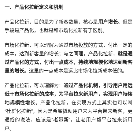
一、产品化拉新定义和机制
产品化拉新，目的是为了新客数量，核心是
用户增长
。但是
手段是产品化，也就是和市场化拉新有了区别。
市场化拉新，可以理解为通过市场投放的方式，付出一定的
成本，达到新客量的增长；与之同理，产品化拉新，
就是通
过产品化的方式，付出一点成本，持续地规模化地达到新客
量的增长
。这里的一点成本是远比市场化拉新成本低的。
产品化拉新，可以理解为：
通过产品化机制，引导用户用远
低于市场化拉新的成本，为平台拉来新用户，实现用户持续
地规模性增长。
产品化拉新，在实现方式上其实也可以叫
“
社群
化拉新”，因为是希望撬动用户来为平台带来新客，更
通俗的说法，应该是“
老带新
”，让老用户帮平台拉来新用
户。