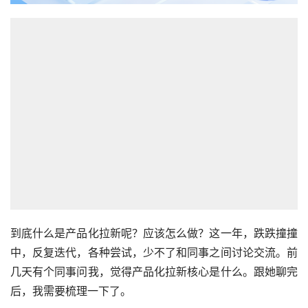
到底什么是产品化
拉新
呢？应该怎么做？这一年，跌跌撞撞
中，反复迭代，各种尝试，少不了和同事之间讨论交流。前
几天有个同事问我，觉得产品化拉新核心是什么。跟她聊完
后，我需要梳理一下了。