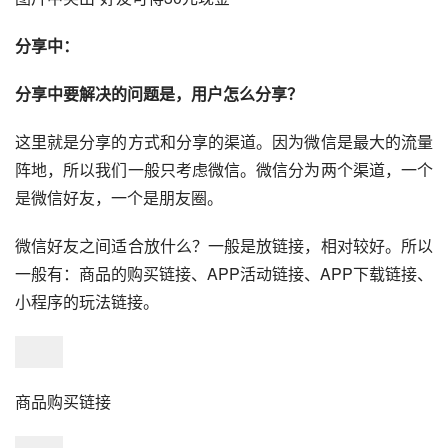
分享中：
分享中要解决的问题是，用户怎么分享？
这里就是分享的方式和分享的
渠道
。因为微信是最大的
流量
阵地，所以我们一般只考虑微信。微信分为两个渠道，一个
是微信好友，一个是
朋友圈
。
微信好友之间适合放什么？一般是放链接，相对较好。所以
一般有：商品的购买链接、APP活动链接、APP下载链接、
小程序
的玩法链接。
商品购买链接