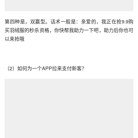
第四种是，双赢型。话术一般是：亲爱的，我正在抢9.9购
买羽绒服的秒杀资格，你快帮我助力一下吧，助力后你也可
以来抢哦
（2）如何为一个APP拉来支付新客？