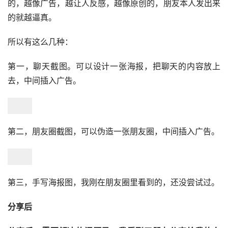
的，越像广告，越让人反感，越像原创的，朋友本人发出来
的就越逼真。
所以有这么几种：
第一，聊天截图。可以设计一张海报，把聊天的内容放上
去，中间插入广告。
第二，朋友圈截图，可以伪造一张朋友圈，中间插入广告。
第三，手写海报图，我刚在朋友圈里看到的，还没尝试过。
分享后