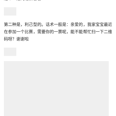
第二种是，利己型的。话术一般是：亲爱的，我家宝宝最近
在参加一个比赛，需要你的一票呢，能不能帮忙扫一下二维
码呀？谢谢啦