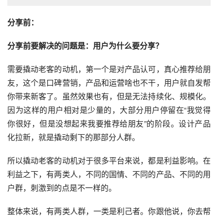
分享前：
分享前要解决的问题是：用户为什么要分享？
需要撬动老客的动机，第一个是对产品认可，真心推荐给朋
友，这个是口碑
营销
，产品和
运营
啥也不干，用户就自发帮
你带来新客了。虽然效果也有，但是无法持续化、规模化。
因为这样的用户相对是少量的，大部分用户停留在“我觉得
你很好，但是没想起来我要推荐给朋友”的阶段。设计产品
化拉新，就是撬动剩下的那部分人群。
所以撬动老客的动机对于很多平台来说，都是利益影响。在
利益之下，有两类人，不同的国情、不同的产品、不同的用
户群，刺激到的点是不一样的。
整体来说，有两类人群，一类是利己者。你跟他说，你去帮