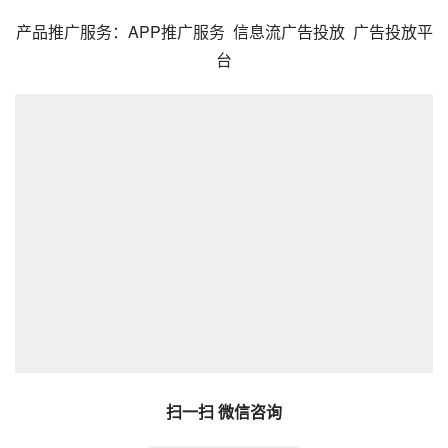
产品
推广
服务：
APP推广服务 
信息流广告投放
广告投放平
台
扫一扫 微信咨询