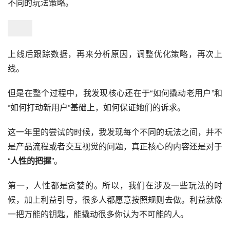
不同的玩法策略。
上线后跟踪数据，再来分析原因，调整优化策略，再次上
线。
但是在整个过程中，我发现核心还在于“如何撬动老用户”和
“如何打动新用户”基础上，如何保证她们的诉求。
这一年里的尝试的时候，我发现每个不同的玩法之间，并不
是产品流程或者交互视觉的问题，真正核心的内容还是对于
“
人性的把握
”。
第一，人性都是贪婪的。所以，我们在涉及一些玩法的时
候，加上利益引导，很多人都愿意按照规则去做。利益就像
一把万能的钥匙，能撬动很多你认为不可能的人。