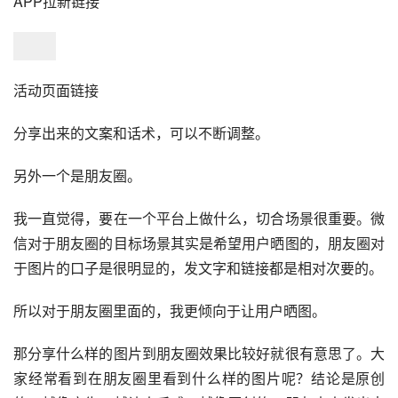
APP拉新链接
活动页面链接
分享出来的
文案
和话术，可以不断调整。
另外一个是朋友圈。
我一直觉得，要在一个平台上做什么，切合场景很重要。微
信对于朋友圈的目标场景其实是希望用户晒图的，朋友圈对
于图片的口子是很明显的，发文字和链接都是相对次要的。
所以对于朋友圈里面的，我更倾向于让用户晒图。
那分享什么样的图片到朋友圈效果比较好就很有意思了。大
家经常看到在朋友圈里看到什么样的图片呢？结论是原创