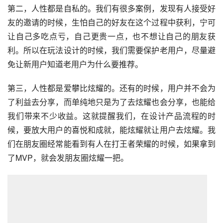
第二，人性都是自私的。我们有很多案例，发现有人接受好
友的邀请的时候，生怕自己的好友在这个过程中获利，宁可
让自己多吃点亏，自己更贵一点，也不想让自己的朋友获
利。所以在玩法设计的时候，我们需要保护老用户，尽量避
免让新用户知道老用户为什么要推荐。
第三，人性都是爱攀比炫耀的。还有的时候，用户并不会为
了利益去分享，而单纯地只是为了去炫耀也会分享，也能给
我们带来不少收益。这就提醒我们，在设计产品流程的时
候，要放大用户的喜悦和成就，能炫耀就让用户去炫耀。我
们在朋友圈经常能看到有人在打
王者荣耀
的时候，如果拿到
了MVP，就会发朋友圈炫耀一把。