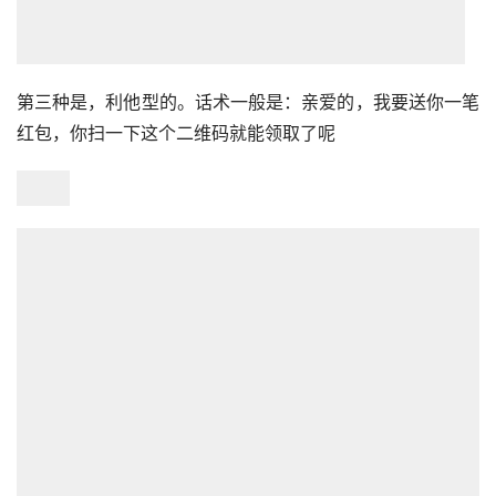
第三种是，利他型的。话术一般是：亲爱的，我要送你一笔
红包，你扫一下这个二维码就能领取了呢