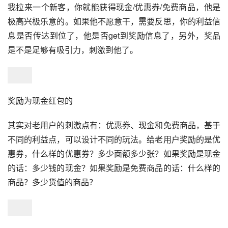
我拉来一个新客，你就能获得现金/优惠券/免费商品，他是
极高兴极乐意的。如果他不愿意干，需要反思，你的利益信
息是否传达到位了，他是否get到奖励信息了，另外，奖品
是不是足够有吸引力，刺激到他了。
奖励为现金红包的
其实对老用户的刺激点有：优惠券、现金和免费商品，基于
不同的利益点，可以设计不同的玩法。给老用户奖励的是优
惠券，什么样的优惠券？多少面额多少张？如果奖励是现金
的话：多少钱的现金？如果奖励是免费商品的话：什么样的
商品？多少货值的商品？