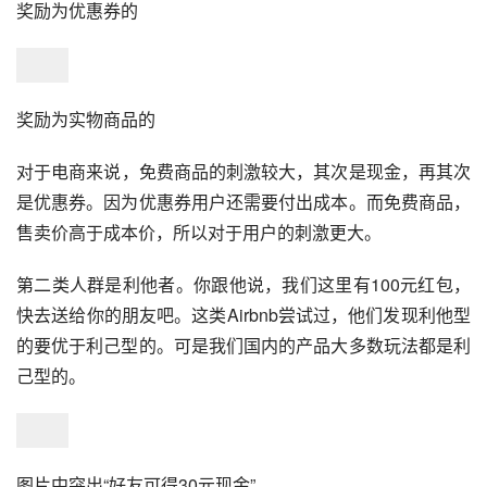
奖励为优惠券的
奖励为实物商品的
对于
电商
来说，免费商品的刺激较大，其次是现金，再其次
是优惠券。因为优惠券用户还需要付出成本。而免费商品，
售卖价高于成本价，所以对于用户的刺激更大。
第二类人群是利他者。你跟他说，我们这里有100元红包，
快去送给你的朋友吧。这类Airbnb尝试过，他们发现利他型
的要优于利己型的。可是我们国内的产品大多数玩法都是利
己型的。
图片中突出“好友可得30元现金”