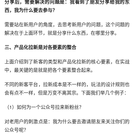
分享后，需要解决的问题是：我看到了朋友分享给我的东
西，我为什么要去参与？
需要站在新用户的角度，去思考新用户的问题，这个问题的
解决在于上面环节，就是分享什么东西，在哪里分享。
三、产品化拉新是对各要素的整合
上面介绍到了新客的类型和产品化拉新的核心要素，在实战
中，最关键的是就是把各个要素整合起来。
不同的新客平台，拉新成本是不一样的，玩法的设计规则也
会有点不一样，但是万变不离其宗。下面我们举几个例子：
（1）如何为一个
公众号
拉来新粉丝？
对老用户的刺激点是：我为什么要去邀请朋友来关注你们的
公众号呢？