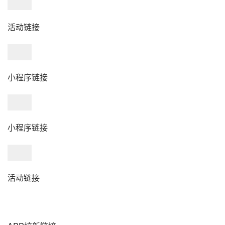
活动链接
小程序链接
小程序链接
活动链接