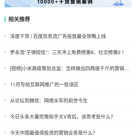
相关推荐
深度干货 | 百度信息流广告投放最全攻略上线
罗永浩“子弹短信”：三天冲上免费榜第8、社交榜第2 ！
[视频]小米高级策划总监：怎样做出四两拨千斤的营销创意？
11月写给互联网推广的一些误区
从论坛到微信：网络水军的前世今生
今日头条大量挖角知乎大V背后，该思考些什么？
今天中国最值得投资的营销业务是什么？