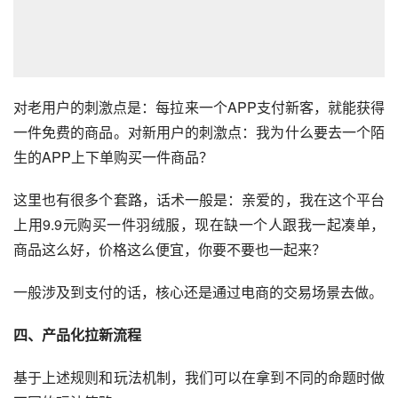
对老用户的刺激点是：每拉来一个APP支付新客，就能获得
一件免费的商品。对新用户的刺激点：我为什么要去一个陌
生的APP上下单购买一件商品？
这里也有很多个套路，话术一般是：亲爱的，我在这个平台
上用9.9元购买一件羽绒服，现在缺一个人跟我一起凑单，
商品这么好，价格这么便宜，你要不要也一起来？
一般涉及到支付的话，核心还是通过电商的交易场景去做。
四、产品化拉新流程
基于上述规则和玩法机制，我们可以在拿到不同的命题时做