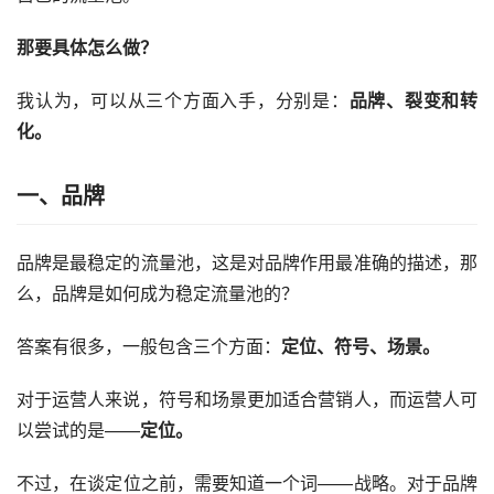
那要具体怎么做？
我认为，可以从三个方面入手，分别是：
品牌
、裂变和转
化。
一、品牌
品牌是最稳定的流量池，这是对品牌作用最准确的描述，那
么，品牌是如何成为稳定流量池的？
答案有很多，一般包含三个方面：
定位、符号、场景。
对于运营人来说，符号和场景更加适合
营销人
，而运营人可
以尝试的是——
定位。
不过，在谈定位之前，需要知道一个词——战略。对于品牌