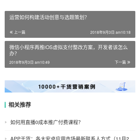
运营如何构建活动创意与选题策划？
上一篇
2018年9月3日 am10:18
微信小程序再推iOS虚拟支付整改方案，开发者该怎么
办？
2018年9月3日 am10:49
下一篇
相关推荐
如何用直播0成本推广付费课程？
APP干货：各大安卓应用市场最新联系人方式（11月2号更新）