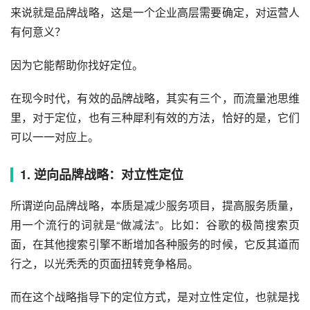
来说就是品牌战略，这是一个企业高层需要确定，对运营人
有何意义？
因为它能帮助你找好定位。
在现今时代，有效的品牌战略，其实有三个，而流量池思维
里，对于定位，也有三种犀利有效的方法，恰好的是，它们
可以一一对应上。
1. 逆向品牌战略：对立性定位
所谓逆向品牌战略，本质是减少服务项目，提高服务质量，
用一个流行的词就是“做减法”。比如：
谷歌
的极简搜索页
面，在其他
搜索引擎
不断增加各种服务的时候，它反其道而
行之，以光秃秃的页面扭转竞争格局。
而在这个战略指导下的定位方式，是对立性定位，也就是找