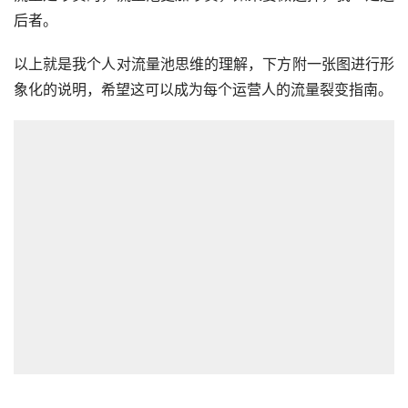
后者。
以上就是我个人对流量池思维的理解，下方附一张图进行形
象化的说明，希望这可以成为每个运营人的流量裂变指南。