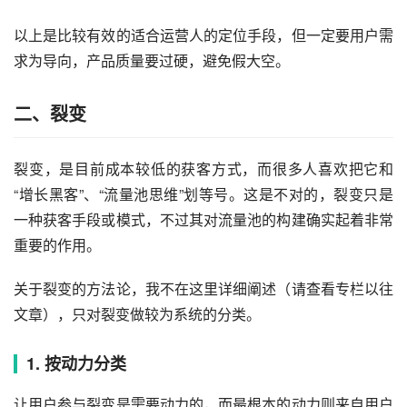
以上是比较有效的适合运营人的定位手段，但一定要用户需
求为导向，产品质量要过硬，避免假大空。
二、裂变
裂变，是目前成本较低的获客方式，而很多人喜欢把它和
“增长黑客”、“流量池思维”划等号。这是不对的，裂变只是
一种获客手段或模式，不过其对流量池的构建确实起着非常
重要的作用。
关于裂变的方法论，我不在这里详细阐述（请查看专栏以往
文章），只对裂变做较为系统的分类。
1. 按动力分类
让用户参与裂变是需要动力的，而最根本的动力则来自用户