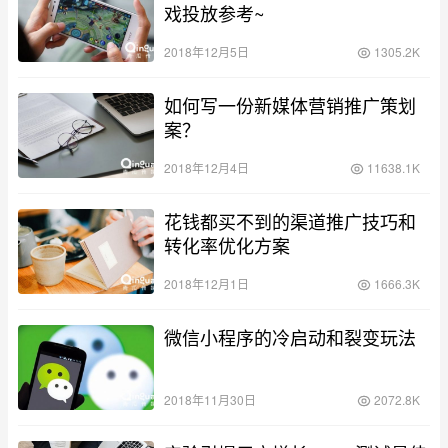
戏投放参考~
2018年12月5日
1305.2K
如何写一份新媒体营销推广策划
案？
2018年12月4日
11638.1K
花钱都买不到的渠道推广技巧和
转化率优化方案
2018年12月1日
1666.3K
微信小程序的冷启动和裂变玩法
2018年11月30日
2072.8K