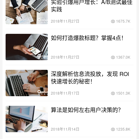
实验引爆用户增长：A/B测试最佳
实践
2018年11月27日
1675.7K
如何打造爆款标题？掌握4点！
2018年11月27日
1367.0K
深度解析信息流投放，发现 ROl
快速增长的秘密！
2018年11月17日
1501.3K
算法是如何左右用户决策的？
2018年11月14日
1235.8K