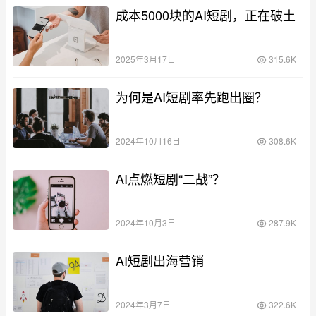
成本5000块的AI短剧，正在破土
2025年3月17日
315.6K
为何是AI短剧率先跑出圈？
2024年10月16日
308.6K
AI点燃短剧“二战”？
2024年10月3日
287.9K
AI短剧出海营销
2024年3月7日
322.6K