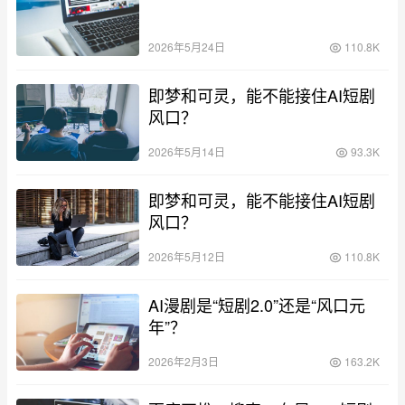
2026年5月24日
110.8K
即梦和可灵，能不能接住AI短剧
风口？
2026年5月14日
93.3K
即梦和可灵，能不能接住AI短剧
风口？
2026年5月12日
110.8K
AI漫剧是“短剧2.0”还是“风口元
年”？
2026年2月3日
163.2K