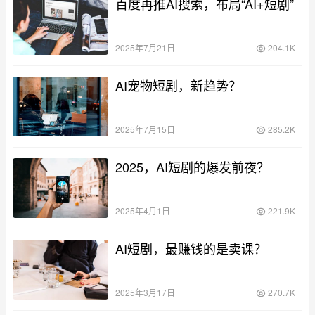
百度再推AI搜索，布局“AI+短剧”
2025年7月21日
204.1K
AI宠物短剧，新趋势？
2025年7月15日
285.2K
2025，AI短剧的爆发前夜？
2025年4月1日
221.9K
AI短剧，最赚钱的是卖课？
2025年3月17日
270.7K