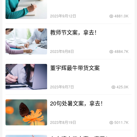
2023年9月12日
4881.0K
教师节文案，拿去！
2023年9月8日
4884.7K
董宇辉最牛带货文案
2023年9月7日
425.0K
20句处暑文案，拿去！
2023年8月19日
5011.7K