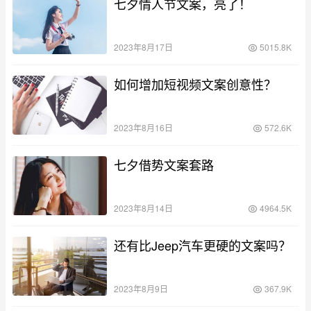
七夕情人节文案，亮了！
2023年8月17日
5015.8K
如何增加短视频文案创意性？
2023年8月16日
572.6K
七夕借势文案套路
2023年8月14日
4964.5K
还有比Jeep汽车更硬的文案吗？
2023年8月9日
367.9K