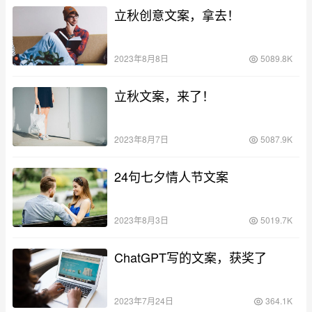
立秋创意文案，拿去！
2023年8月8日
5089.8K
立秋文案，来了！
2023年8月7日
5087.9K
24句七夕情人节文案
2023年8月3日
5019.7K
ChatGPT写的文案，获奖了
2023年7月24日
364.1K