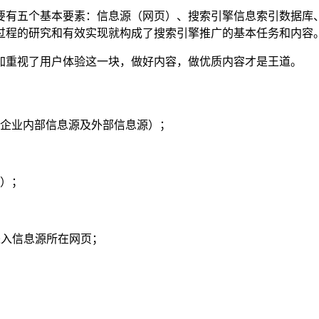
要有五个基本要素：信息源（网页）、搜索引擎信息索引数据库
过程的研究和有效实现就构成了搜索引擎推广的基本任务和内容
加重视了用户体验这一块，做好内容，做优质内容才是王道。
括企业内部信息源及外部信息源）；
询）；
进入信息源所在网页；