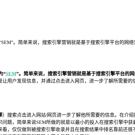
 ，我们通常简称为“SEM”。简单来说，搜索引擎营销就是基于搜索引擎
为“
SEM
”。简单来说，搜索引擎营销就是基于搜索引擎平台的
是让用户发现信息，并通过点击进入网页，进一步了解所需要的
擎
）搜索点击进入网站/网页进一步了解他所需要的信息。在介绍
识问题，简单来说SEM所做的就是以最小的投入在搜索引擎中获
来看，仅仅做到被搜索引擎收录并且在搜索结果中排名靠前还很