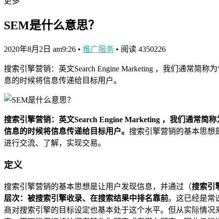
更多
SEM是什么意思？
2020年8月2日 am9:26
•
推广服务
•
阅读 4350226
搜索引擎营销：英文Search Engine Marketing
息的时候将信息传递给目标用户。
搜索引擎营销：英文Search Engine Marketing ，我们通常简称
信息的时候将信息传递给目标用户。
搜索引擎营销的基本思想
进行交流、了解，实现交易。
定义
搜索引擎营销的基本思想是让用户发现信息，并通过（
搜索引
层次：被搜索引擎收录、在搜索结果中排名靠前
。这已经是常
商对搜索引擎的目标设定也基本处于这个水平。但从实际情况