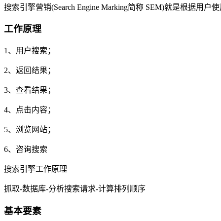
搜索引擎营销(Search Engine Marking简称 SE
工作原理
1、用户搜索；
2、返回结果；
3、查看结果；
4、点击内容；
5、浏览网站；
6、咨询搜索
搜索引擎工作原理
抓取-数据库-分析搜索请求-计算排列顺序
基本要素