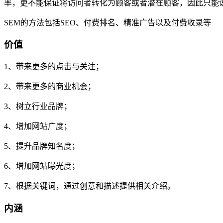
率，更不能保证将访问者转化为顾客或者潜在顾客，因此只能
SEM的方法包括SEO、付费排名、精准广告以及付费收录等
价值
1、带来更多的点击与关注；
2、带来更多的商业机会；
3、树立行业品牌；
4、增加网站广度；
5、提升品牌知名度；
6、增加网站曝光度；
7、根据关键词，通过创意和描述提供相关介绍。
内涵