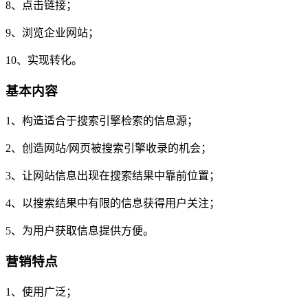
8、点击链接；
9、浏览企业网站；
10、实现转化。
基本内容
1、构造适合于搜索引擎检索的信息源；
2、创造网站/网页被搜索引擎收录的机会；
3、让网站信息出现在搜索结果中靠前位置；
4、以搜索结果中有限的信息获得用户关注；
5、为用户获取信息提供方便。
营销特点
1、使用广泛；