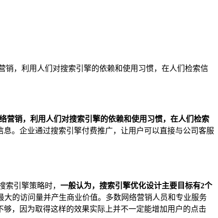
平台的网络营销，利用人们对搜索引擎的依赖和使用习惯，在人们检索信
网络营销，利用人们对搜索引擎的依赖和使用习惯，在人们检索
信息。企业通过搜索引擎付费推广，让用户可以直接与公司客服
搜索引擎策略时，
一般认为，搜索引擎优化设计主要目标有2个
最大的访问量并产生商业价值。多数网络营销人员和专业服务
不够，因为取得这样的效果实际上并不一定能增加用户的点击