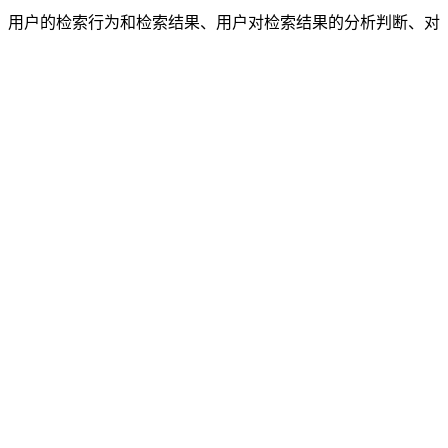
、用户的检索行为和检索结果、用户对检索结果的分析判断、对
。