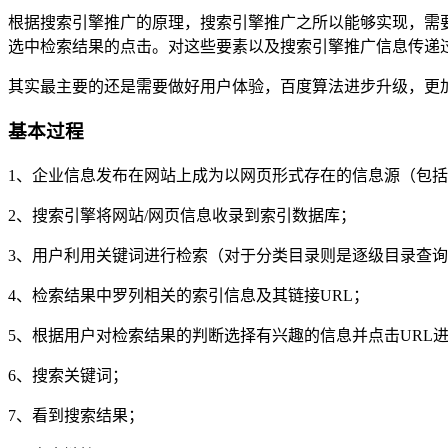
根据搜索引擎推广的原理，搜索引擎推广之所以能够实现，需
选中检索结果的点击。对这些要素以及搜索引擎推广信息传递
其实最主要的还是需要做好用户体验，百度算法进步升级，更
基本过程
1、企业信息发布在网站上成为以网页形式存在的信息源（包
2、搜索引擎将网站/网页信息收录到索引数据库；
3、用户利用关键词进行检索（对于分类目录则是逐级目录查
4、检索结果中罗列相关的索引信息及其链接URL；
5、根据用户对检索结果的判断选择有兴趣的信息并点击URL
6、搜索关键词；
7、看到搜索结果；