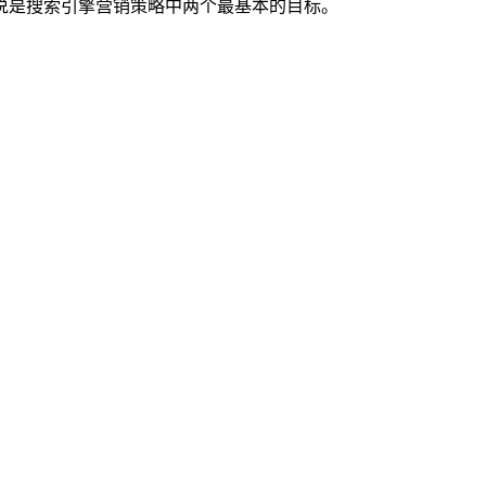
说是搜索引擎营销策略中两个最基本的目标。