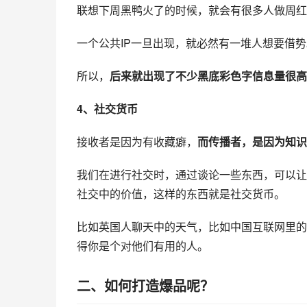
联想下周黑鸭火了的时候，就会有很多人做周红
一个公共IP一旦出现，就必然有一堆人想要借
所以，
后来就出现了不少黑底彩色字信息量很高
4、社交货币
接收者是因为有收藏癖，
而传播者，是因为知识
我们在进行社交时，通过谈论一些东西，可以让
社交中的价值，这样的东西就是社交货币。
比如英国人聊天中的天气，比如中国互联网里的
得你是个对他们有用的人。
二、如何打造爆品呢？