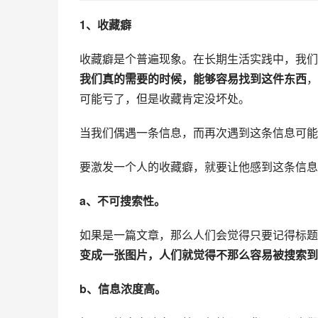
1、收藏癖
收藏癖是个普遍现象。在长期生活实践中，我们
我们真的需要的时候，能够容易找到这件东西
，
可能亏了，但是收藏肯定没坏处。
当我们偶遇一条信息，而再次遇到这条信息可能
要激发一个人的收藏癖，就要让他感到这条信息
a、不可搜索性。
如果是一篇文章，那么人们会觉得只要记得标题
变成一张图片，人们就觉得不那么容易被搜索到
b、信息浓度高。