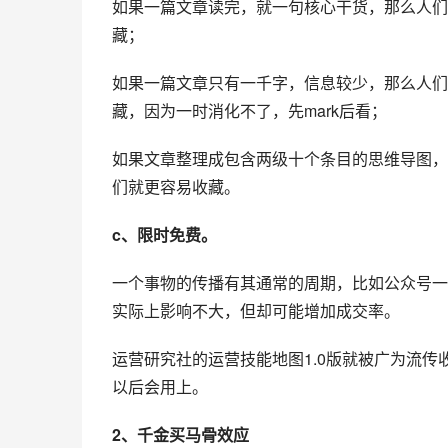
如果一篇文章读完，就一句核心干货，那么人们
藏；
如果一篇文章只有一千字，信息较少，那么人们
藏，因为一时消化不了，先mark后看；
如果文章整理成包含两级十个条目的思维导图，
们就更容易收藏。
c、限时免费。
一个事物的传播有其通常的周期，比如公众号一
实际上影响不大，但却可能增加成交率。
运营研究社的运营技能地图1.0版就被广为流
以后会用上。
2、千金买马骨效应