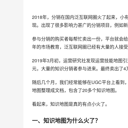
2018年，分销在国内泛互联网圈火了起来，
现。出现了很多影响力甚广的分销项目，例如新
参与分销的购买者每帮忙卖出一份，平台就会给出
年的市场教育，泛互联网圈已经有大量的人接受
2019年3月初，运营研究社发现运营技能地图
元，大量的知识分销者参与进来。最终卖出了4
随后几个月，我们经常能够在UGC平台上看到
地图整理成文档，包含了20多个知识地图。
看起来，知识地图是真的有点小火了。
一、知识地图为什么火了？