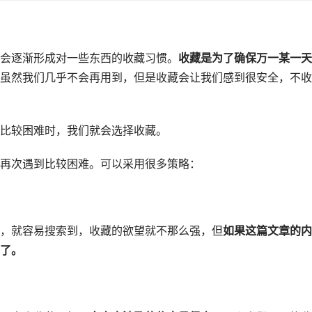
会逐渐形成对一些东西的收藏习惯。
收藏是为了确保万一某一天
虽然我们几乎不会再用到，但是收藏会让我们感到很安全，不收
比较困难时，我们就会选择收藏。
再次遇到比较困难。可以采用很多策略：
，就容易搜索到，收藏的欲望就不那么强，但
如果这篇文章的内
了。