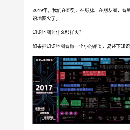
2019年，我们在即刻、在脉脉、在朋友圈，
识地图火了。
知识地图为什么那样火？
如果把知识地图看做一个小的品类，复述下知识