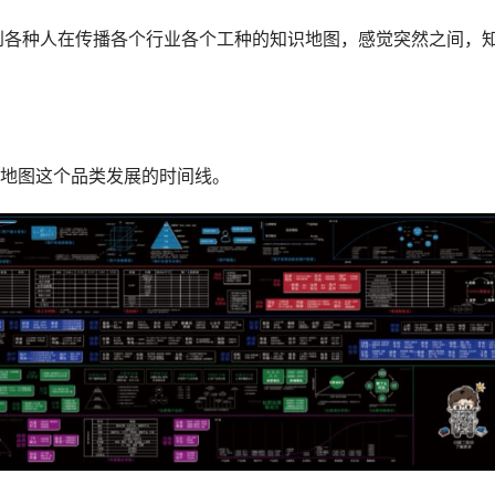
看到各种人在传播各个行业各个工种的知识地图，感觉突然之间，
地图这个品类发展的时间线。