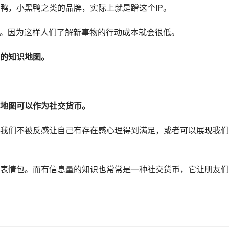
鸭，小黑鸭之类的品牌，实际上就是蹭这个IP。
势。因为这样人们了解新事物的行动成本就会很低。
的知识地图。
地图可以作为社交货币。
我们不被反感让自己有存在感心理得到满足，或者可以展现我们
表情包。而有信息量的知识也常常是一种社交货币，它让朋友们