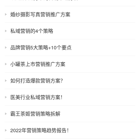
婚纱摄影写真营销推广方案
私域营销的4个策略
品牌营销5大策略+10个要点
小罐茶上市营销推广方案
如何打造爆款营销方案？
医美行业私域营销方案！
霸王茶姬营销策略拆解
2022年营销策略趋势报告！