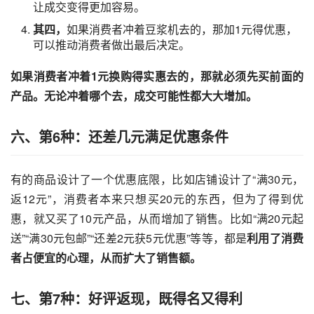
让成交变得更加容易。
其四，
如果消费者冲着豆浆机去的，那加1元得优惠，
可以推动消费者做出最后决定。
如果消费者冲着1元换购得实惠去的，那就必须先买前面的
产品。无论冲着哪个去，成交可能性都大大增加。
六、第6种：还差几元满足优惠条件
有的商品设计了一个优惠底限，比如店铺设计了“满30元，
返12元”，消费者本来只想买20元的东西，但为了得到优
惠，就又买了10元产品，从而增加了销售。比如“满20元起
送”“满30元包邮”“还差2元获5元优惠”等等，都是
利用了消费
者占便宜的心理，从而扩大了销售额。
七、第7种：好评返现，既得名又得利