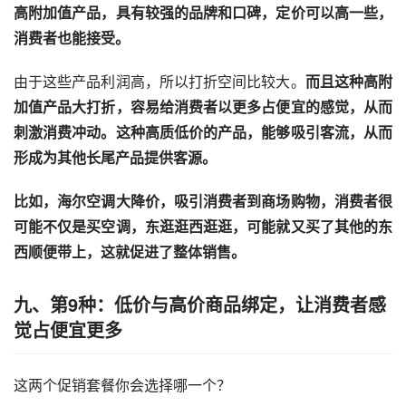
高附加值产品，具有较强的品牌和口碑，定价可以高一些，
消费者也能接受。
由于这些产品利润高，所以打折空间比较大。
而且这种高附
加值产品大打折，容易给消费者以更多占便宜的感觉，从而
刺激消费冲动。这种高质低价的产品，能够吸引客流，从而
形成为其他长尾产品提供客源。
比如，海尔空调大降价，吸引消费者到商场购物，消费者很
可能不仅是买空调，东逛逛西逛逛，可能就又买了其他的东
西顺便带上，这就促进了整体销售。
九、第9种：低价与高价商品绑定，让消费者感
觉占便宜更多
这两个促销套餐你会选择哪一个？