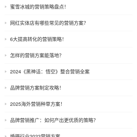
蜜雪冰城的营销策略盘点！
网红实体店有哪些常见的营销方案？
6大提高转化的营销策略！
怎样的营销方案能落地？
2024《黑神话：悟空》整合营销全案
品牌营销方案制定攻略！
2025海外营销种草方案！
品牌营销推广：如何产出更优质的策略？
婚摄行业2023营销方案