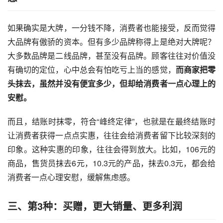
如果确实是大牌，一分钱不降，消费者也能接受，反而觉得
大品牌有傲骄的资本。但有多少品牌称得上是绝对大牌呢？
大多数品牌是二线品牌，甚至没有品牌。顾客往往对价值没
有确切的定位，心中总会有怕吃亏上当的感觉，
而商家把零
头抹去，虽然并没有便宜多少，但却给消费者一点心理上的
安慰。
而且，结账时抹零，符合“峰终定律”，也就是在最终结账时
让消费者获得一点点实惠，往往会给消费者留下比较深刻的
印象。这种实惠的印象，往往会得到放大。比如，106元的
商品，售货员抹去6元，10.3元的产品，抹去0.3元，都会给
消费者一点心理安慰，缓解焦虑感。
三、第3种：买赠，更大销量、更多利润