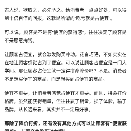
古人说，欲取之，必先予之。给消费者一点点好处，可以得
到十倍百倍的回报，这就是所谓的“吃亏就是占便宜”。
可以说，顾客是不是有“便宜的获得感”，往往决定了顾客是
不是愿意掏钱。
让顾客占便宜，就会激发购买冲动。花言巧语，不如实实在
在地让顾客感觉占到了便宜。可以说让顾客占便宜是一门大
学问。那让顾客占便宜就一定得拼命降价吗？不是。消费者
不是想买便宜的商品，而是想买到占便宜的商品。
便宜不重要，让消费者感觉占便宜才重要。而且，拼命打价
格牌，虽然能获得销量，但往往赢了销量，损了体验，输了
品牌，从长远来看，其实并不一定是好事。
那除了降价打折，还有没有其他方式可以让顾客有“便宜获