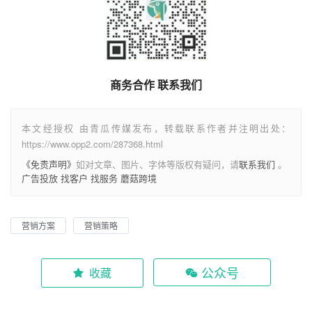
商务合作 联系我们
本文经授权 由青瓜传媒发布，转载联系作者并注明出处：
https://www.opp2.com/287368.html
《免责声明》
如对文章、图片、字体等版权有疑问，请
联系我们
。
广告投放
找客户
找服务
蘑菇跨境
营销方案
营销策略
公众号
收藏