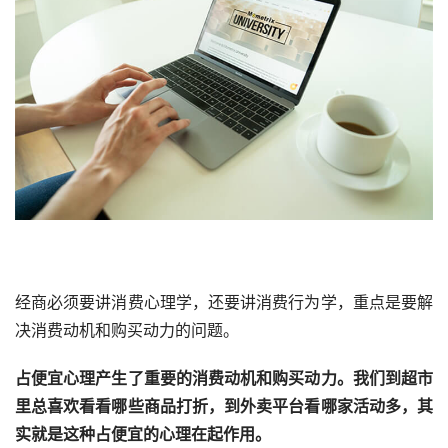
经商必须要讲消费心理学，还要讲消费行为学，重点是要解
决消费动机和购买动力的问题。
占便宜心理产生了重要的消费动机和购买动力。我们到超市
里总喜欢看看哪些商品打折，到外卖平台看哪家活动多，其
实就是这种占便宜的心理在起作用。 