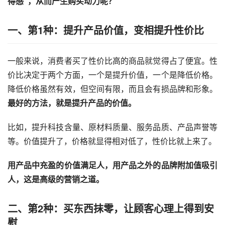
得感”，从而产生购买动力呢？
一、第1种：提升产品价值，变相提升性价比
一般来说，消费者买了性价比高的商品就觉得占了便宜。性
价比决定于两个方面，一个是提升价值，一个是降低价格。
降低价格虽然有效，但空间有限，而且会有损品牌和形象。
最好的方法，就是提升产品的价值。
比如，提升科技含量、原材料质量、服务品质、产品声誉等
等。价值提升了，价格就显得相对低了，性价比就上来了。
用产品中充盈的价值满足人，用产品之外的品牌附加值吸引
人，这是高级的营销之道。
二、第2种：买东西抹零，让顾客心理上得到安
慰