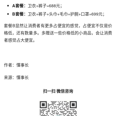
A套餐：
卫衣+裤子=688元；
B套餐：
卫衣+裤子+头巾+毛巾+护腕+口罩=699元；
套餐B显然让消费者有更多占便宜的感觉，占便宜不仅是价
格低，还有数量多。多赠送一些价格低的小商品，会让消费
者感觉占大便宜。
作者：懂事长
来源：懂事长
扫一扫 微信咨询