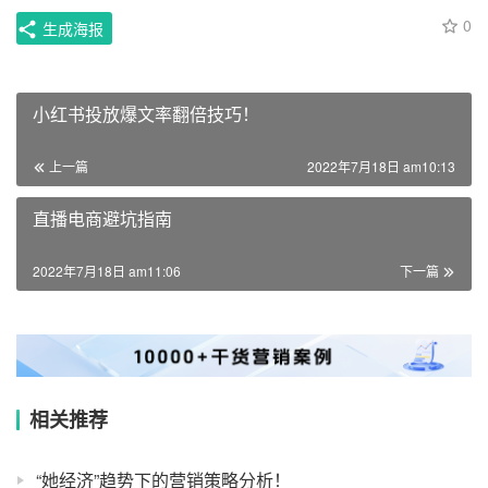
0
生成海报
小红书投放爆文率翻倍技巧！
上一篇
2022年7月18日 am10:13
直播电商避坑指南
2022年7月18日 am11:06
下一篇
相关推荐
“她经济”趋势下的营销策略分析！