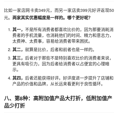
比如一家店网卡卖349元，而另一家店卖399元好评返现50
元。
两家其实优惠幅度是一样的。哪个更好呢？
其一，
不是所有消费者都喜欢比价的，因为那要消耗消
费者的手机流量，也消耗他们的时间、精力和意志力，
太费神、太费事，容易给消费者带来困扰。
其二，
就算是比价，后者和前者也是一样的。
其三，
后者对于那些不是特别喜欢比价的消费者来说，
更具有吸引力，因为后者给消费者以占便宜的心理暗
示。
其四，
后者还能获得好评。好评度进一步提升了店铺和
产品的价值和品牌，从长远来看更利于良性循环。
八、第8种：高附加值产品大打折，低附加值产
品少打折