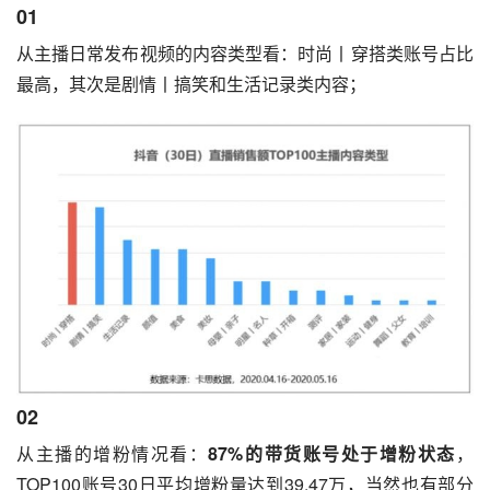
01
从主播日常发布视频的内容类型看：时尚丨穿搭类账号占比
最高，其次是剧情丨搞笑和生活记录类内容；
02
从主播的增粉情况看：
87%的带货账号处于增粉状态
，
TOP100账号30日平均增粉量达到39.47万，当然也有部分