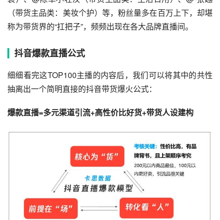
（带货主品类：美妆个护）等，粉丝量多在百万上下，却堪
称为带货界的“扛把子”，频频出现在各大品牌直播间。
抖音爆款直播公式
细细看完这TOP100主播的内容后，我们可以将其中的共性
抽离出一个简明直接的抖音带货爆火公式：
爆款直播=多元渠道引流+高性价比好货+带货人设建构