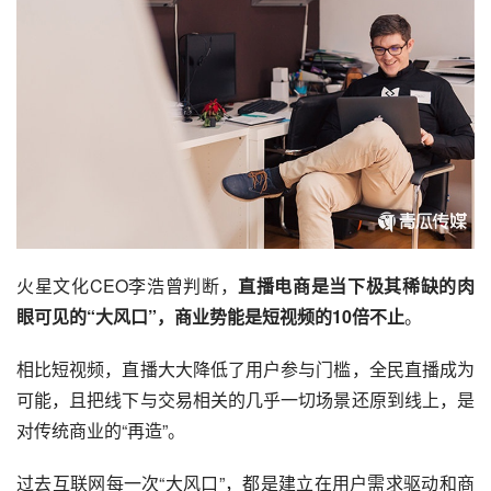
火星文化CEO李浩曾判断，
直播电商是当下极其稀缺的肉
眼可见的“大风口”，商业势能是短视频的10倍不止
。
相比短视频，直播大大降低了用户参与门槛，全民直播成为
可能，且把线下与交易相关的几乎一切场景还原到线上，是
对传统商业的“再造”。
过去互联网每一次“大风口”，都是建立在用户需求驱动和商