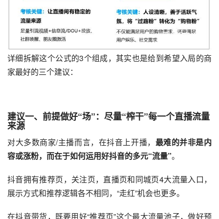
详细拆解这个公式的3个组成，其实也是给到希望入局的商
家最好的三个建议：
建议一、前提做好“场”：尽量“榨干”每一个直播流量
来源
对大多数商家/主播而言，在抖音上开播，
最难的并非是内
容或涨粉，而在于如何运用好抖音的多元“流量”
。
抖音拥有推荐页，关注页，直播页和同城页4大流量入口，
展示方式和推荐逻辑各不相同，“走红”机会也更多。
在抖音带货，既要用好“推荐页”这个最大流量池子，做好预