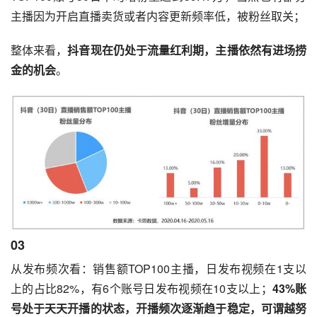
主播因为开启直播卖货或者内容更新频率低，被粉丝取关；
整体来看，
抖音现在仍处于流量红利期，主播依然有进场捞
金的机会
。
03
从发布频次看：销售额TOP100主播，日发布视频在1支以
上的占比82%，有6个账号日发布视频在10支以上；
43%账
号处于天天开播的状态，开播频次逐渐趋于稳定，可谓越努