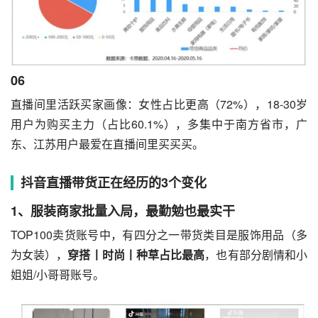
06
直播间里活跃买家画像：女性占比更高（72%），18-30岁
用户为购买主力（占比60.1%），多集中于南方省市，广
东、江苏用户最爱在直播间里买买买。
抖音直播带货正在经历的3个变化
1、服装商家批量入局，最勤勉也最实干
TOP100卖货账号中，有四分之一带货类目是服饰用品（多
为女装），
穿搭丨时尚丨种草占比最高
，也有部分剧情和小
姐姐/小哥哥账号。