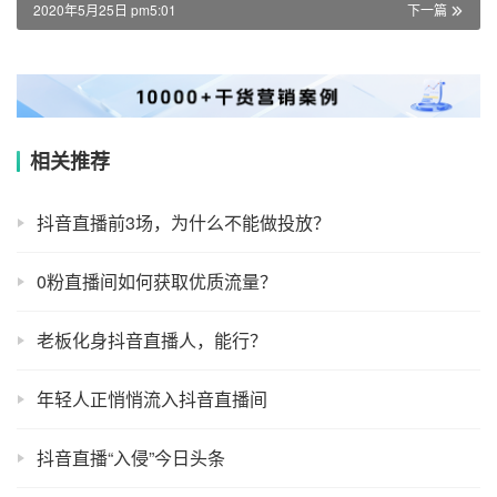
2020年5月25日 pm5:01
下一篇
相关推荐
抖音直播前3场，为什么不能做投放？
0粉直播间如何获取优质流量？
老板化身抖音直播人，能行？
年轻人正悄悄流入抖音直播间
抖音直播“入侵”今日头条