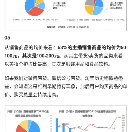
05
从销售商品的均价来看：
53%的主播销售商品的均价为50-
100元，其次是100-200元
。从其主带货/卖货的品类来看，
以美妆个护占比最高，其次是服饰用品和食品饮料。
如果我们对微博带货、微信公号带货、淘宝历史稍微熟悉一
些，会知道这是红利早期特有现象，此后用户购买商品的单
价、购买总量会持续走高。