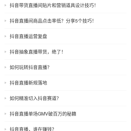
抖音带货直播间贴片和营销道具设计技巧！
抖音直播间商品点击率低？分享5个技巧！
抖音直播运营复盘
抖音抽象直播带货，绝了！
如何玩转抖音直播？
抖音直播新规落地
如何精准切入抖音赛道？
抖音直播单场GMV破百万的秘籍
抖音直播，谁在赚钱？