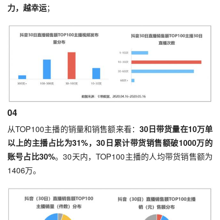
力，越幸运
；
04
从TOP100主播的销量和销售额来看：
30日带货量在10万单
以上的主播占比为31%，30日累计带货销售额破1000万的
账号占比30%
。30天内，TOP100主播的人均带货销售额为
1406万。