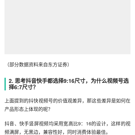
相比抖音和快手算法优势，视频号的核心优势是基于熟人社
交+算法的推荐机制，用社交推荐弥补算法推荐的不足，构
建一个全新的内容生态。
关于抖音、快手、视频号的差异，我用表格大概整理了一
下：