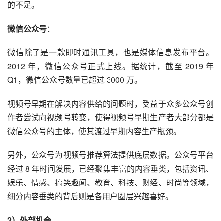
并进一步加强社交推荐的价值。
和过去被动地接收内容，靠算法投喂相比，视频号在利用算
法实现个性化推荐来提高内容流通效率同时，通过社交推
荐，确保特定圈层口味的一致性，用社交推荐弥补算法推荐
的不足。
微信公众号
：
微信除了是一款即时通讯工具，也是媒体信息发布平台。
2012 年，微信公众号正式上线。据统计，截至 2019 年 
Q1，微信公众号数量已超过 3000 万。
视频号早期在解决内容供给的问题时，受益于众多公众号创
作者尝试向视频号转变，使得视频号早期生产者大部分都是
微信公众号的主体，使其渡过早期内容生产瓶颈。