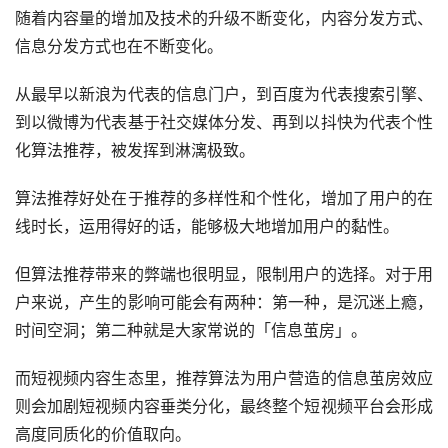
那具体展开，社交关系本文不重点赘述，重点讨论推荐分发
机制和公众号。
推荐分发机制
：
随着内容量的增加及技术的升级不断变化，内容分发方式、
信息分发方式也在不断变化。
从最早以新浪为代表的信息门户，到百度为代表搜索引擎、
到以微博为代表基于社交媒体分发、再到以抖快为代表个性
化算法推荐，被发挥到淋漓极致。
算法推荐好处在于推荐的多样性和个性化，增加了用户的在
线时长，运用得好的话，能够极大地增加用户的黏性。
但算法推荐带来的弊端也很明显，限制用户的选择。对于用
户来说，产生的影响可能会有两种：第一种，是沉迷上瘾，