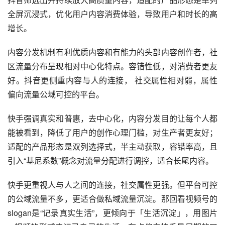
一个重内容质量，一个强调普惠公平；一个重运营，一
个轻运营，一个选择单列上下滑沉浸式，一个选择双列
瀑布流。
这些差异又造就了抖音和快手不同的「社区内容生态」、
「不同的创作者生态」、「不同的用户心智及归属感」、
「不同的直播生态」局面。
总结：抖音侧重“美好”，相比快手的重视人，抖音更重视内
容。
抖音筛选出并持续放大高质量内容，适配的产品形态是单列
全屏沉浸式，优化用户内容消费体验，导致用户和时长的高
增长。
内容分发机制有利优质内容和有能力的头部内容创作者，社
区流量分布呈现相对中心化特点。容错性低，对消费者更友