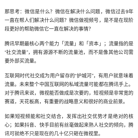
那思考：微信是什么？微信在解决什么问题，微信过去9年
一直在帮人们解决什么问题？微信做视频号，是不是在现阶
段更好的帮助微信它一直在解决的事情？
腾讯早期最核心两个能力「流量」和「资本」；流量指的是
“社交流量”，拥有源源不断的流量池，而不是像其他公司需
要外部买流量。
互联网时代社交成为用户留存的“护城河”，有用户就意味着
流量。未来整个中国互联网的私域流量可能都在腾讯手上。
对于腾讯来说，微视能否做成是次要的，短视频是非常宽的
赛道，天花板高，有重要的战略意义和很好的商业前景。
如果短视频能和社交结合，发挥出社交优势才是绝对的核
心；如果抖音、快手目前有丝毫做起来熟人社交的倾向，腾
讯可就绝不只是现在的几十亿只砸在微视里。