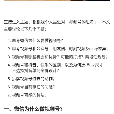
直接进入主题，谈谈我个人最近对「
视频号
的思考」，本文
主要讨论以下几个问题：
思考微信为什么要做视频号？
思考视频号和公众号、朋友圈、时刻视频及story差异；
视频号有哪些机会和优势？可能的打法？阶段性规划；
视频号和抖音、快手的区别，以及为何选择6:7尺寸，
不选择抖音单列全屏设计？
拆解视频号过去的动作；
视频号当前存在的问题？
视频号可能的解法；
一、微信为什么做视频号？