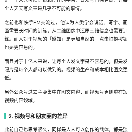
1. 视频号和公众号的差异
个人认为主要是「生产门槛」和「内容」上的差异。视频号
是一个人人可以记录和创作的平台，公众号门槛更高，让每
个人天天写文章是几乎不可能的事情。
之前也和快手PM交流过，他认为人类学会说话、写字、画
画需要长时间的训练，从二维图像中还原三维信息也需要训
练。而人对于视频的「感知」是更加自然的，点击拍摄按钮
也是更容易的。
而且对于十亿人来说，让每个人发文字是不容易的，但是发
照片是每个人都可以做到的。视频的生产和成本相比图文更
低。