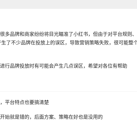
很多品牌和商家纷纷将目光瞄准了小红书，但由于对平台规则、
产生了不少品牌在投放上的误区，导致营销策略失败，很可能整
进行品牌投放时有可能会产生几点误区，希望对各位有帮助
？
，平台特点也要搞清楚
开始就是错的，后面方案、策略在好也是没用的