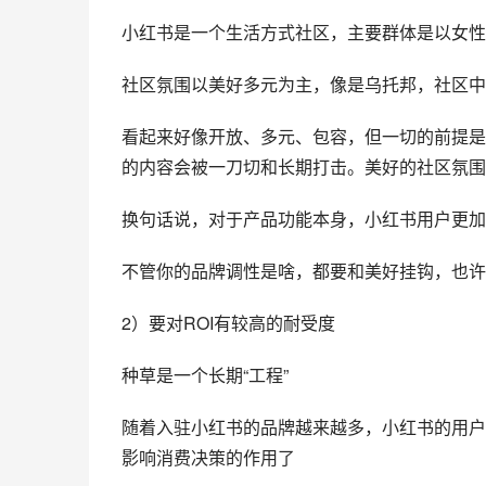
小红书是一个生活方式社区，主要群体是以女性
社区氛围以美好多元为主，像是乌托邦，社区中
看起来好像开放、多元、包容，但一切的前提是
的内容会被一刀切和长期打击。美好的社区氛围
换句话说，对于产品功能本身，小红书用户更加
不管你的品牌调性是啥，都要和美好挂钩，也许
2）要对ROI有较高的耐受度
种草是一个长期“工程”
随着入驻小红书的品牌越来越多，小红书的用户
影响消费决策的作用了