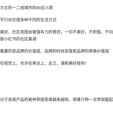
为主的一二线城市的90后人群
平行存在很多种不同的生活方式
美好，社区氛围会被强有力的管控，一切不美好，不积极、不向
是小红书的社区基调
看重的是品牌的价值观、品牌的时尚态度和品牌的审美价值观
在视觉上，也许在表达上，总之，请和美好挂钩！
对于各类产品的被种草接受度越来越低，很难只种一次草就能起