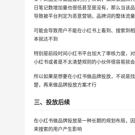
日笔记数增加量也很低甚至是没有，那么当该品
导致被平台判定为恶意营销，品牌词的整体流量
可能会导致用户不能在小红书上看到、搜索到相
本就达不到
特别是前段时间小红书平台加大了审核力度，对
小红书或者是不太清楚规则的小伙伴很容易就会
所以如果是想要在小红书做品牌投放，不说是找
楚，再来做品牌投放方案才行
三、投放后续
在小红书做品牌投放是一种长期的规划布局，因
来搜索的用户产生影响