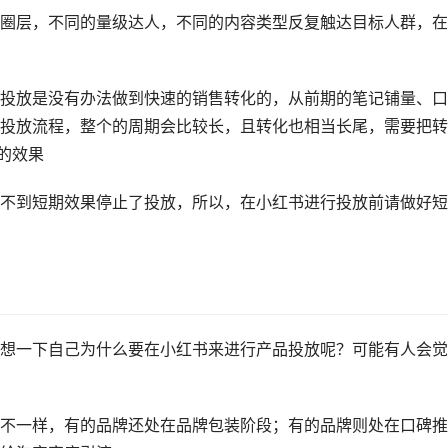
圈层，不同的量级达人，不同的内容类型反复触达目标人群，在
投放是没有办法做到快速的销售转化的，从前期的笔记铺量、口
投放流程，整个的周期会比较长，且转化也相当长尾，需要把转
的效果
不到短期效果停止了投放，所以，在小红书进行投放前请做好短
想一下自己为什么要在小红书来进行产品投放呢？可能有人会觉
不一样，有的品牌还处在品牌包装阶段；有的品牌则处在口碑推