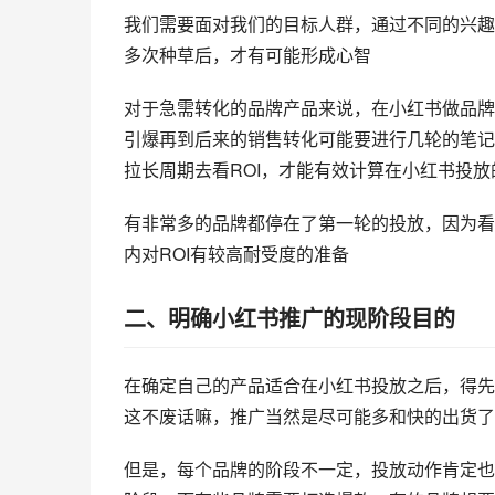
我们需要面对我们的目标人群，通过不同的兴趣
多次种草后，才有可能形成心智
对于急需转化的品牌产品来说，在小红书做品牌
引爆再到后来的销售转化可能要进行几轮的笔记
拉长周期去看ROI，才能有效计算在小红书投放
有非常多的品牌都停在了第一轮的投放，因为看
内对ROI有较高耐受度的准备
二、明确小红书推广的现阶段目的
在确定自己的产品适合在小红书投放之后，得先
这不废话嘛，推广当然是尽可能多和快的出货了
但是，每个品牌的阶段不一定，投放动作肯定也