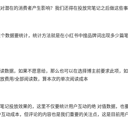
对潜在的消费者产生影响？我们还得在投放完笔记之后做这些事
这个数据要统计，统计方法就是在小红书中搜品牌词出现多少篇
读数据，如果不愿意给，那么也可以在选择博主前要求此项，如
放费用/全部阅读数，算本次的单次阅读成本
笔记投放效果的，这里不仅要统计用户互动的绝 对值数据，也
户互动成本，但评论的内容也是我们重要的关注点，这是目前用