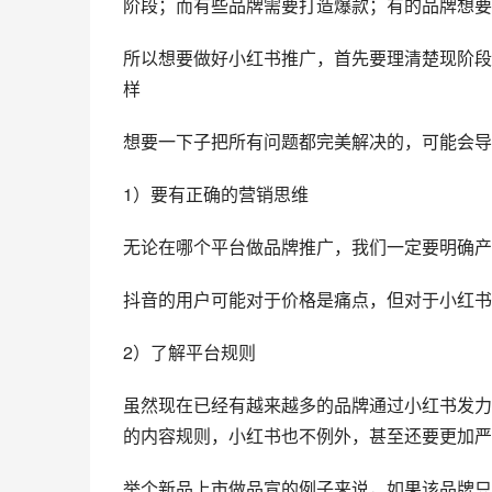
阶段；而有些品牌需要打造爆款；有的品牌想要
所以想要做好小红书推广，首先要理清楚现阶段
样
想要一下子把所有问题都完美解决的，可能会导
1）要有正确的营销思维
无论在哪个平台做品牌推广，我们一定要明确产
抖音的用户可能对于价格是痛点，但对于小红书
2）了解平台规则
虽然现在已经有越来越多的品牌通过小红书发力
的内容规则，小红书也不例外，甚至还要更加严
举个新品上市做品宣的例子来说，如果该品牌只