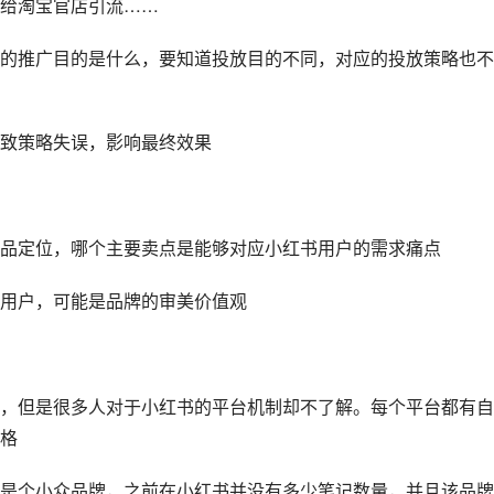
给淘宝官店引流……
的推广目的是什么，要知道投放目的不同，对应的投放策略也不
致策略失误，影响最终效果
品定位，哪个主要卖点是能够对应小红书用户的需求痛点
用户，可能是品牌的审美价值观
，但是很多人对于小红书的平台机制却不了解。每个平台都有自
格
是个小众品牌，之前在小红书并没有多少笔记数量，并且该品牌