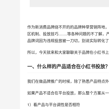
作为新消费品牌绕不开的的品牌种草营销阵地，
区机制、投放技巧…….等各种问题的不了解，
品牌词因为违规投放被一刀切，别说实际转化了
所以，今天就来和大家聊聊关于品牌在小红书上
一、什么样的产品适合在
小红书投放
我们在做品牌推广的时候，除了熟悉产品特点外
如果产品不适合在平台投放，那么整个方案从一
1）看产品与平台调性是否相符