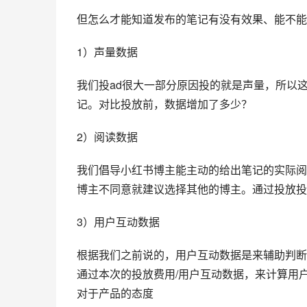
但怎么才能知道发布的笔记有没有效果、能不能
1）声量数据
我们投ad很大一部分原因投的就是声量，所以
记。对比投放前，数据增加了多少？
2）阅读数据
我们倡导小红书博主能主动的给出笔记的实际阅
博主不同意就建议选择其他的博主。通过投放投
3）用户互动数据
根据我们之前说的，用户互动数据是来辅助判断
通过本次的投放费用/用户互动数据，来计算用
对于产品的态度