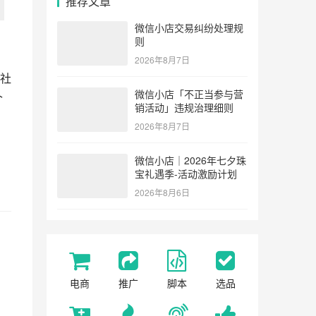
推荐文章
微信小店交易纠纷处理规
则
2026年8月7日
社
微信小店「不正当参与营
个
销活动」违规治理细则
2026年8月7日
微信小店｜2026年七夕珠
宝礼遇季-活动激励计划
2026年8月6日
电商
推广
脚本
选品