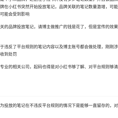
牌在小红书突然开始投放笔记，品牌关联的笔记数量激增，可能
可能会受到影响
关的品牌投放笔记，请博主做推广的钱是花了，但是宣传的效果
于违反了平台规则的笔记内容以及博主账号都会做处理，刚刚涉
收到处罚
专业的相关公司，起码也得是对小红书够了解、对平台规则够清
为投放的笔记在不违反平台规则的情况下是能够一直留存的，对