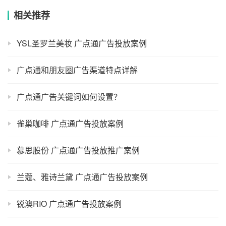
相关推荐
YSL圣罗兰美妆 广点通广告投放案例
广点通和朋友圈广告渠道特点详解
广点通广告关键词如何设置？
雀巢咖啡 广点通广告投放案例
慕思股份 广点通广告投放推广案例
兰蔻、雅诗兰黛 广点通广告投放案例
锐澳RIO 广点通广告投放案例