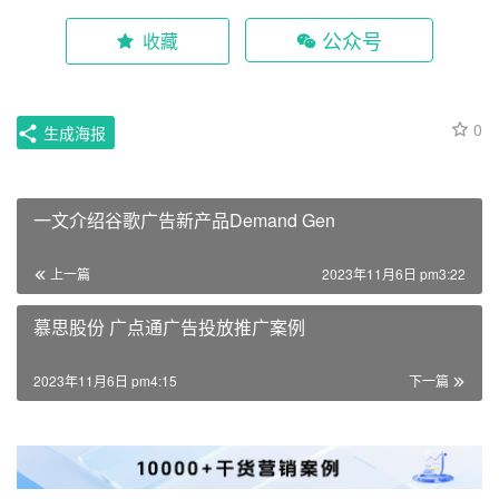
公众号
收藏
0
生成海报
一文介绍谷歌广告新产品Demand Gen
上一篇
2023年11月6日 pm3:22
慕思股份 广点通广告投放推广案例
2023年11月6日 pm4:15
下一篇