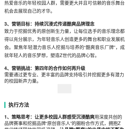
热爱音乐的年轻校园人群，需要更大并且可信赖的音乐舞台
机会去展现自己的才华。
3、营销目标：持续沉浸式传递酷爽品牌理念
致力于挖掘优秀的原创新生力量，让每位选手的音乐理念都
得以充分展示，为年轻音乐人创造更多的舞台和职业发展机
会。聚焦年轻潜力音乐人挖掘与培养的“酷爽音乐厂牌”，成
就年轻人的音乐梦想，塑造Z世代的品牌心智。
4、营销挑战：第四年的合作如何再升级
需要通过更专业、更丰富的品牌支持吸引并挖掘更多有潜力
的校园新声力量。
执行方法
1、策略思考：让更多校园人群感受沉浸酷爽
用深度共创的
品牌赛事和挖掘品牌“原创音乐人”的圈粉合作方式，拥抱Z