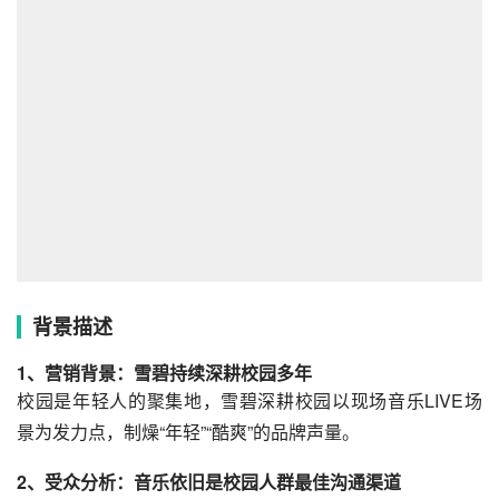
背景描述
1、营销背景：雪碧持续深耕校园多年
校园是年轻人的聚集地，雪碧深耕校园以现场音乐LIVE场
景为发力点，制燥“年轻”“酷爽”的品牌声量。
2、受众分析：音乐依旧是校园人群最佳沟通渠道