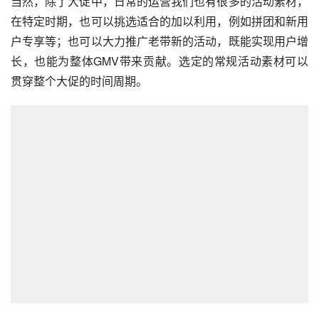
当然，除了大促中，日常的运营我们也有很多的活动素材，
在特定时期，也可以挑选适合的加以利用，例如拼团和新用
户专享等；也可以大力推广老带新的活动，既能实现用户增
长，也能为整体GMV带来贡献。选定的常规活动素材可以
贯穿整个大促的时间周期。