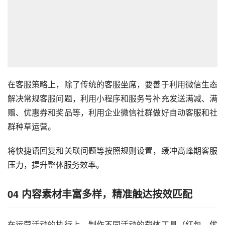
在客服策略上，除了传统的客服坐席，要善于利用微信生态
解决常规客服问题，利用小程序和服务号补充发送满减、满
赠、优惠券和奖品等，利用企业微信社群做好自动客服和社
群种草运营。
将快捷语回复和关联问题等按照规则设置，缓冲高峰期客服
压力，提升整体服务效率。
04
内容素材丰富多样，精准触达按效匹配
在运营活动的执行上，制作不同活动的载体工具（红包、优