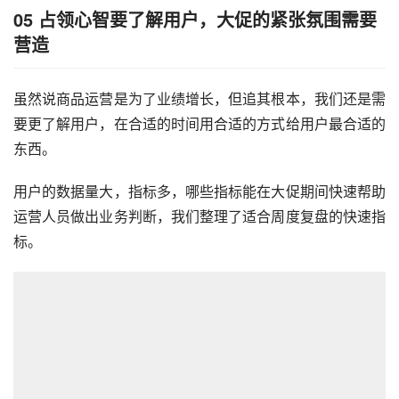
05
占领心智要了解用户，大促的紧张氛围需要
营造
虽然说商品运营是为了业绩增长，但追其根本，我们还是需
要更了解用户，在合适的时间用合适的方式给用户最合适的
东西。
用户的数据量大，指标多，哪些指标能在大促期间快速帮助
运营人员做出业务判断，我们整理了适合周度复盘的快速指
标。