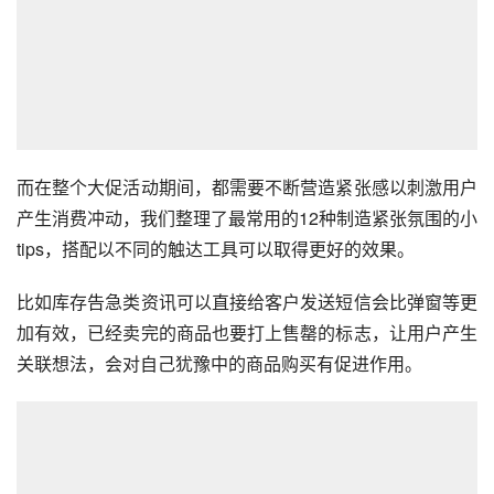
而在整个大促活动期间，都需要不断营造紧张感以刺激用户
产生消费冲动，我们整理了最常用的12种制造紧张氛围的小
tips，搭配以不同的触达工具可以取得更好的效果。
比如库存告急类资讯可以直接给客户发送短信会比弹窗等更
加有效，已经卖完的商品也要打上售罄的标志，让用户产生
关联想法，会对自己犹豫中的商品购买有促进作用。