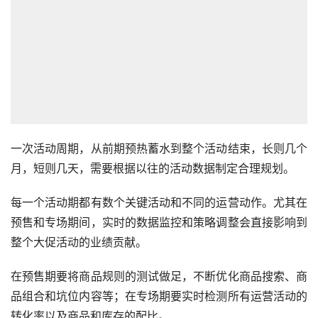
一次活动周期，从前期预热蓄水到整个活动结束，长则几个
月，短则几天，需要根据以往的活动数据制定合理规划。
每一个活动期都有数个关键活动和不同的运营动作。尤其在
预售和专场期间，实时的数据监控和策略调整会直接影响到
整个大促活动的业绩贡献。
在预售期要将商品规则的测试做足，不断优化商品搜索、商
品组合和坑位内容等；在专场期要实时检测所有运营活动的
转化率以及商品和库存的配比。