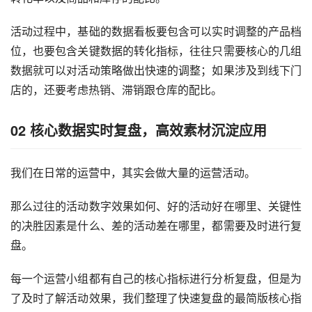
活动过程中，基础的数据看板要包含可以实时调整的产品档
位，也要包含关键数据的转化指标，往往只需要核心的几组
数据就可以对活动策略做出快速的调整；如果涉及到线下门
店的，还要考虑热销、滞销跟仓库的配比。
02
核心数据实时复盘，高效素材沉淀应用
我们在日常的运营中，其实会做大量的运营活动。
那么过往的活动数字效果如何、好的活动好在哪里、关键性
的决胜因素是什么、差的活动差在哪里，都需要及时进行复
盘。
每一个运营小组都有自己的核心指标进行分析复盘，但是为
了及时了解活动效果，我们整理了快速复盘的最简版核心指