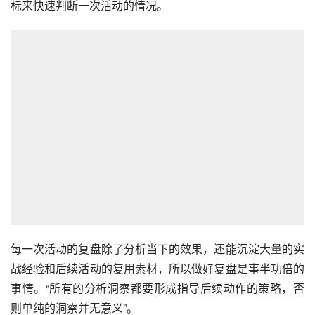
标来快速判断一次活动的情况。
每一次活动的复盘除了分析当下的效果，还能沉淀大量的实
战经验和后续活动的复用素材，所以做好复盘是事半功倍的
事情。“所有的分析洞察都要形成指导后续动作的策略，否
则单纯的洞察并无意义”。