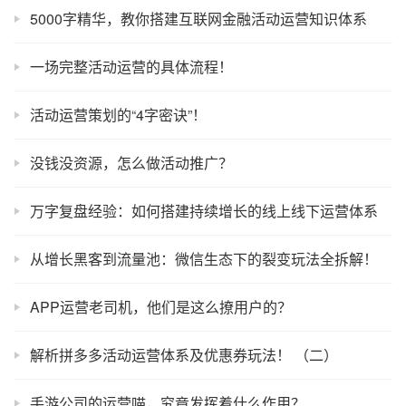
5000字精华，教你搭建互联网金融活动运营知识体系
一场完整活动运营的具体流程！
活动运营策划的“4字密诀”！
没钱没资源，怎么做活动推广？
万字复盘经验：如何搭建持续增长的线上线下运营体系
从增长黑客到流量池：微信生态下的裂变玩法全拆解！
APP运营老司机，他们是这么撩用户的？
解析拼多多活动运营体系及优惠券玩法！ （二）
手游公司的运营喵，究竟发挥着什么作用？