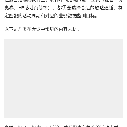
惠券、H5落地页等等）、都需要选择合适的触达通道、制
定匹配的活动周期和对应的业务数据监测目标。
以下是几类在大促中常见的内容素材。