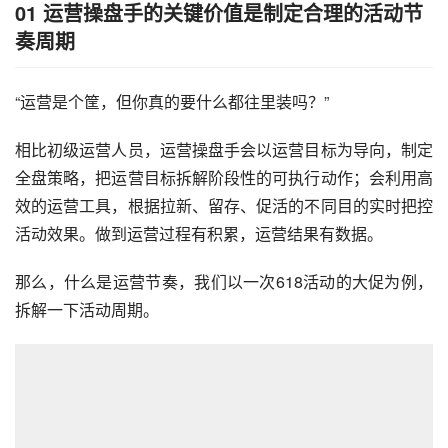
01
运营操盘手的关键价值是制定合理的活动节
奏周期
“运营是个筐，但你真的要什么都往里装吗？”
相比初级运营人员，运营操盘手会以运营目标为导向，制定
全盘策略，把运营目标拆解阶段性的可执行动作；会利用高
效的运营工具，根据拉新、留存、促活的不同目的实时把控
活动效果。做到运营过程有积累，运营结果有数据。
那么，什么是运营节奏，我们以一次
618活动
的大促为例，
拆解一下活动周期。