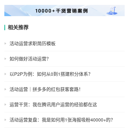
相关推荐
活动运营求职简历模板
如何做好活动运营？
以P2P为例：如何从0到1搭建积分体系？
活动运营｜拼多多的红包获客套路！
运营干货：我在腾讯用户运营的经验都在这
活动运营复盘：我是如何用1张海报吸粉40000+的？