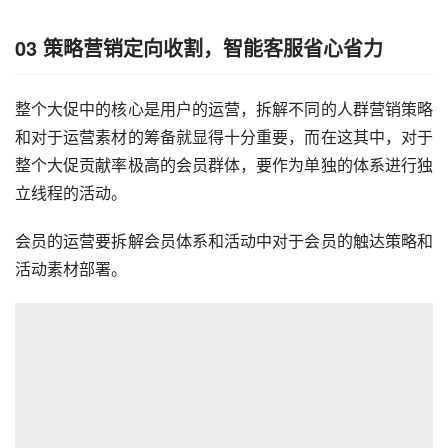
03
策略营销定向收割，智能客服省心省力
整个大促中的核心是用户的运营，拆解不同的人群营销策略
和对于运营素材的筹备就显得十分重要，而在这其中，对于
整个大促贡献率极高的会员群体，要作为单独的体系进行独
立线程的活动。
会员的运营要拆解会员体系和活动中对于会员的触达策略和
活动素材部署。