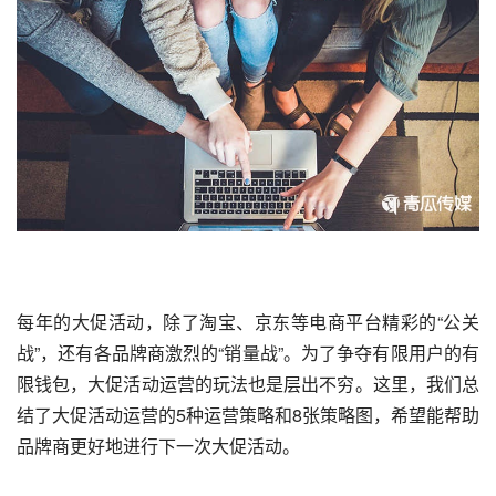
每年的大促活动，除了淘宝、京东等电商平台精彩的“公关
战”，还有各品牌商激烈的“销量战”。为了争夺有限用户的有
限钱包，大促
活动运营
的玩法也是层出不穷。这里，我们总
结了大促活动运营的5种运营策略和8张策略图，希望能帮助
品牌商更好地进行下一次大促活动。