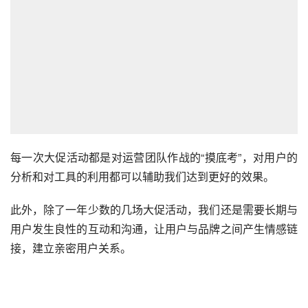
每一次大促活动都是对运营团队作战的“摸底考”，对用户的
分析和对工具的利用都可以辅助我们达到更好的效果。
此外，除了一年少数的几场大促活动，我们还是需要长期与
用户发生良性的互动和沟通，让用户与品牌之间产生情感链
接，建立亲密用户关系。