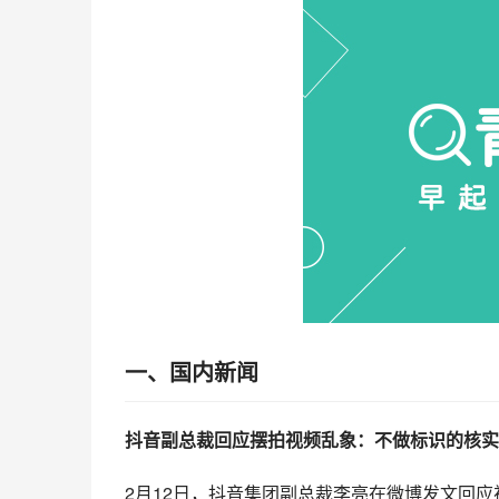
一、国内新闻
抖音副总裁回应摆拍视频乱象：不做标识的核实
2月12日，抖音集团副总裁李亮在微博发文回应