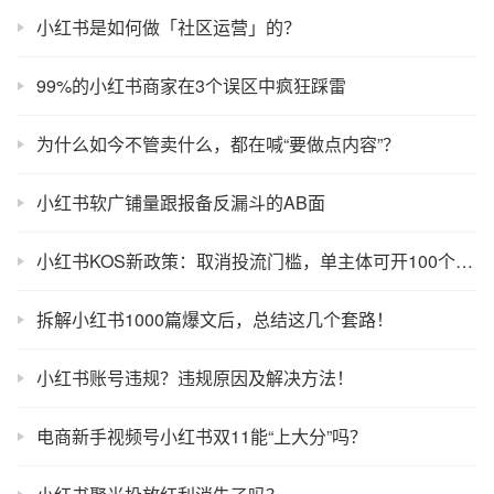
小红书是如何做「社区运营」的？
99%的小红书商家在3个误区中疯狂踩雷
为什么如今不管卖什么，都在喊“要做点内容”？
小红书软广铺量跟报备反漏斗的AB面
小红书KOS新政策：取消投流门槛，单主体可开100个号？
拆解小红书1000篇爆文后，总结这几个套路！
小红书账号违规？违规原因及解决方法！
电商新手视频号小红书双11能“上大分”吗？