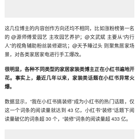
这几位博主的内容创作方向还均不相同，比如涨粉榜第一名
的 @源师傅爱园艺 主攻园艺养护；@文武斌 主要从“内行
人”的视角辅助粉丝装修避坑；@天予睡过头 则聚焦居家场
景，对各类家居家电进行手工爆改。
很明显，各种不同类型的家居家装类博主正在小红书遍地开
花。事实上，最近几年以来，家装类话题在小红书异常火
爆。
数据显示，“我在小红书搞装修”成为小红书的热门话题，仅
这一个词条的阅读量就达到 43 亿，小红书“装修”话题下阅
读量破亿的词条超 30 个，“装修”词条的阅读量超 433 亿。