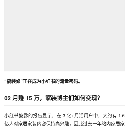
“搞装修”正在成为小红书的流量密码。
02 月赚 15 万，家装博主们如何变现？
小红书披露的报告显示，在 3 亿+月活用户中，大约有 1.6 
亿人对家居家装内容保持高兴趣，因此过去一年站内家居家