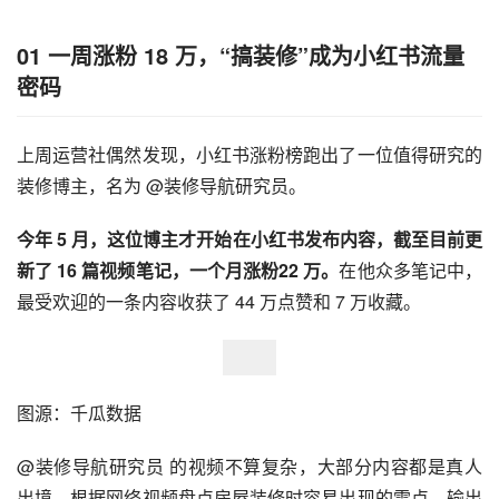
01 一周涨粉 18 万，“搞装修”成为小红书流量
密码
上周运营社偶然发现，
小红书涨粉
榜跑出了一位值得研究的
装修博主，名为 @装修导航研究员。
今年 5 月，这位博主才开始在小红书发布内容，截至目前更
新了 16 篇视频笔记，一个月涨粉22 万。
在他众多笔记中，
最受欢迎的一条内容收获了 44 万点赞和 7 万收藏。
图源：千瓜数据
@装修导航研究员 的视频不算复杂，大部分内容都是真人
出境，根据网络视频盘点房屋装修时容易出现的雷点，输出