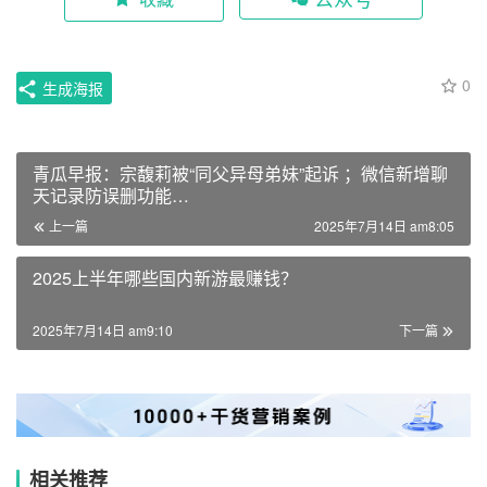
0
生成海报
青瓜早报：宗馥莉被“同父异母弟妹”起诉 ；微信新增聊
天记录防误删功能…
上一篇
2025年7月14日 am8:05
2025上半年哪些国内新游最赚钱？
2025年7月14日 am9:10
下一篇
相关推荐