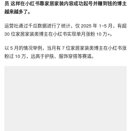
员 这样在小红书靠家居家装内容成功起号并赚到钱的博主
越来越多了。
运营社通过千瓜数据进行了统计，仅 2025 年 1~5 月，有超 
30 位家居家装类博主在小红书实现单月涨粉 10 万+。
以 5 月的情况举例，当月有 7 位家居家装类博主在小红书涨
粉过 10 万，远高于护肤、服饰穿搭等赛道。