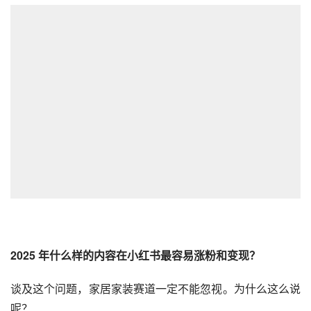
2025 年什么样的内容在
小红书
最容易涨粉和变现？
谈及这个问题，家居家装赛道一定不能忽视。为什么这么说
呢？