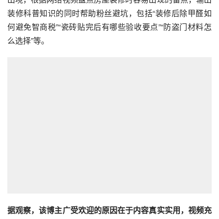
装修科普知识的同时帮助粉丝避坑，包括“装修后除甲醛如
何避免智商税”“瓷砖贴完后有哪些验收要点”“防盗门材料怎
么选择”等。
据观察，该博主广受欢迎的原因在于内容真实实用，视频充