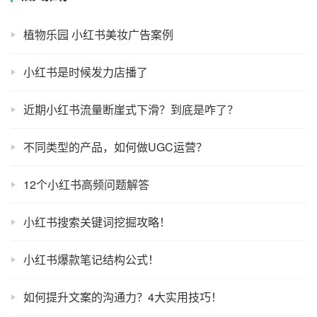
植物乐园 小红书美妆广告案例
小红书是时候发力店播了
近期小红书流量断崖式下滑？到底是咋了？
不同类型的产品，如何做UGC运营？
12个小红书高频问题解答
小红书搜索关键词挖掘攻略！
小红书爆款笔记结构公式！
如何提升文案的沟通力？4大实用技巧！