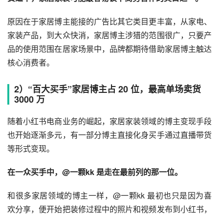
原因在于家居博主能接的广告比其它类目更丰富，从家电、
家装产品，到大众快消，家居博主涉猎的范围很广，只要产
品的使用范围在居家场景中，品牌都期待借助家居博主触达
核心消费者。
2）“百大买手”家居博主占 20 位，最高单场卖货
3000 万
随着小红书电商业务的崛起，家居家装领域的博主变现手段
也开始逐渐多元，有一部分博主直接化身买手通过直播带货
等形式变现。
在一众买手中，@一颗kk 是走在最前列的那一位。
和很多家居领域的博主一样，@一颗kk 最初也只是因为喜
欢分享，便开始把装修过程中的照片和视频发布到小红书，