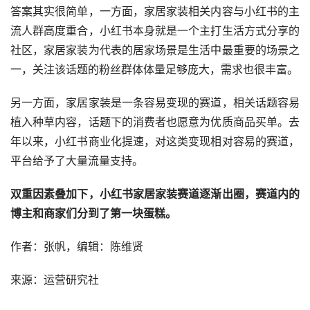
答案其实很简单，一方面，家居家装相关内容与小红书的主
流人群高度重合，小红书本身就是一个主打生活方式分享的
社区，家居家装为代表的居家场景是生活中最重要的场景之
一，关注该话题的粉丝群体体量足够庞大，需求也很丰富。
另一方面，家居家装是一条容易变现的赛道，相关话题容易
植入种草内容，话题下的消费者也愿意为优质商品买单。去
年以来，小红书商业化提速，对这类变现相对容易的赛道，
平台给予了大量流量支持。
双重因素叠加下，小红书家居家装赛道逐渐出圈，赛道内的
博主和商家们分到了第一块蛋糕。
作者：张帆，编辑：陈维贤
来源：运营研究社