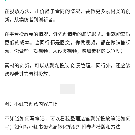
在投放方法、出价趋于雷同的情况，要做更多素材类的创
新，从模仿者到创新者。
在平台投放卷的情况，谁先创造新的笔记形式，谁就能获得
更低的成本。当同行都是图文，你做视频，都在做销售视
频，你做些干货视频，人设类视频，增加素材的竞争度；
素材的创新，可以从聚光投放-创意管理，同行外，还应该
跨界看其它素材投放；
图：小红书创意内容广场
不知道如何写笔记，可以看我整理这篇聚光投放笔记如何
写；如何写小红书聚光高转化笔记？附参考模版和方法