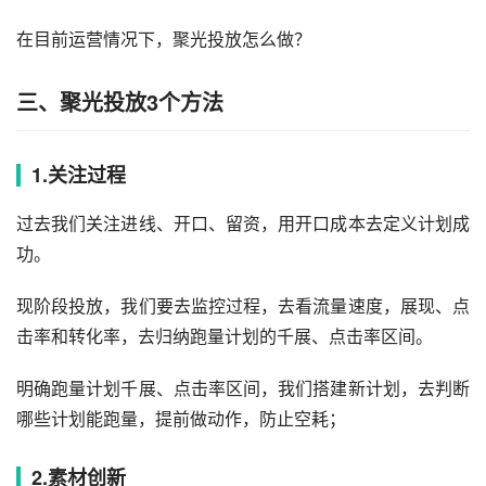
在目前运营情况下，聚光投放怎么做？
三、聚光投放3个方法
1.关注过程
过去我们关注进线、开口、留资，用开口成本去定义计划成
功。
现阶段投放，我们要去监控过程，去看流量速度，展现、点
击率和转化率，去归纳跑量计划的千展、点击率区间。
明确跑量计划千展、点击率区间，我们搭建新计划，去判断
哪些计划能跑量，提前做动作，防止空耗；
2.素材创新