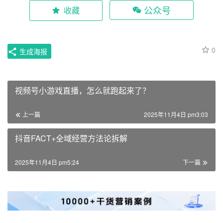
公众号
收藏
0
生成海报
视频号小游戏直播，怎么就跑起来了？
上一篇
2025年11月4日 pm3:03
抖音FACT+全域经营方法论拆解
2025年11月4日 pm5:24
下一篇