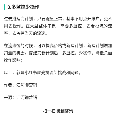
3.多监控少操作
过去搭建完计划，只要跑量正常，基本不用点开账户，更不
用去操作。在大盘整体不稳，需要多监控，去看投流的速
率，去监控当天的流速。
在流速慢的时候，可以提高价格或新建计划，新建计划增加
跑量的机会。搭建完新计划后，多监控，少操作，降低负面
操作影响；
以上，就是小红书聚光投流新挑战和问题。
作者：江河聊营销
来源：江河聊营销
扫一扫 微信咨询