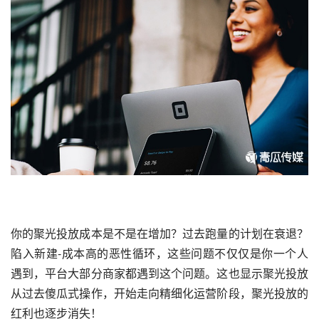
你的聚光投放成本是不是在增加？过去跑量的计划在衰退？
陷入新建-成本高的恶性循环，这些问题不仅仅是你一个人
遇到，平台大部分商家都遇到这个问题。这也显示聚光投放
从过去傻瓜式操作，开始走向精细化运营阶段，聚光投放的
红利也逐步消失！