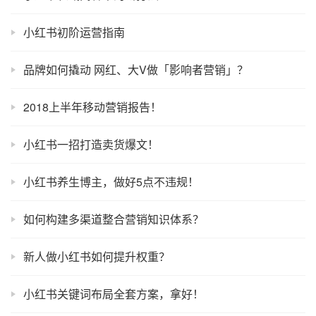
小红书初阶运营指南
品牌如何撬动 网红、大V做「影响者营销」？
2018上半年移动营销报告！
小红书一招打造卖货爆文！
小红书养生博主，做好5点不违规！
如何构建多渠道整合营销知识体系？
新人做小红书如何提升权重？
小红书关键词布局全套方案，拿好！