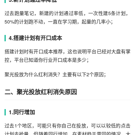
过去跑量笔记，新建的计划通过率低，一次性建5条计划，
50%的计划跑不动，一直在学习期，起量的几率小；
4.搭建计划有开口成本
搭建计划时有开口成本推荐，这也说明平台已经对大盘有掌
控，平台已知道你行业开口成本是多少；
聚光投放为什么红利消失？主要有以下2个原因；
二、聚光投放红利消失原因
1.同行增加
过去1个地区，可能只有你自己在投放，可以以较低的点击
计划去抢量，但随着同行增加，在素材趋于雷同的情况，大