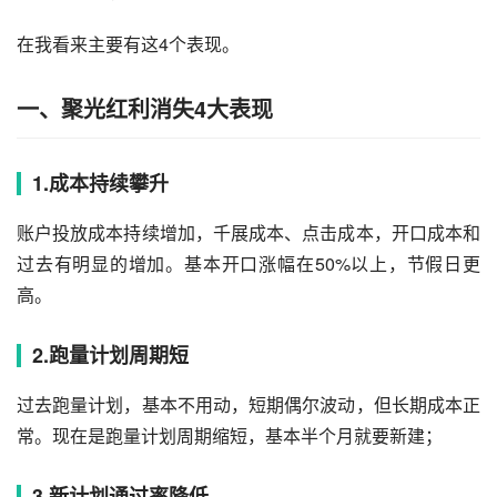
在我看来主要有这4个表现。
一、聚光红利消失4大表现
1.成本持续攀升
账户投放成本持续增加，千展成本、点击成本，开口成本和
过去有明显的增加。基本开口涨幅在50%以上，节假日更
高。
2.跑量计划周期短
过去跑量计划，基本不用动，短期偶尔波动，但长期成本正
常。现在是跑量计划周期缩短，基本半个月就要新建；
3.新计划通过率降低