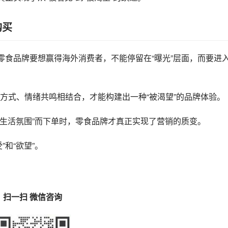
购买
中，零食品牌要想赢得海外消费者，不能停留在“曝光”层面，而要进
生活方式、情绪共鸣相结合，才能构建出一种“被渴望”的品牌体验。
种生活氛围”而下单时，零食品牌才真正实现了营销的质变。
”和“欲望”。
扫一扫 微信咨询