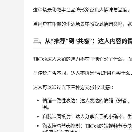
这种场景化叙事让品牌形象更具人情味与温度，使
当用户在相似的生活场景中感受到情绪共鸣，就
三、从“推荐”到“共感”：达人内容的
TikTok达人营销的魅力不在于他们说了什么，
与传统广告不同，达人不再是“告知”用户买什
达人可以通过以下三种方式强化“共感”：
情绪一致性表达：达人表达的情绪（兴奋、
围。
自我认同投射：达人分享自己的小确幸、生
微表情与节奏控制：TikTok的短视频节