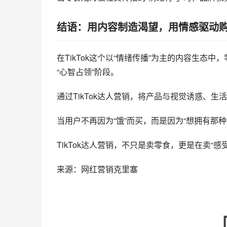
结语：用内容制造渴望，用情感驱动
在TikTok这个以“情绪传播”为主的内容生态
“心智占领”阶段。
通过TikTok达人营销，将产品与视觉诱惑、
当用户不再因为“饿”而买，而是因为“想拥有那
TikTok达人营销，不只是卖零食，更是在卖“感受
来源：网红营销克里塞