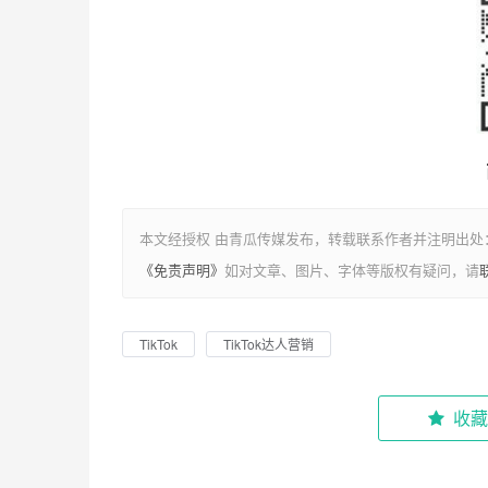
本文经授权 由青瓜传媒发布，转载联系作者并注明出处：https://
《免责声明》
如对文章、图片、字体等版权有疑问，请
TikTok
TikTok达人营销
收藏