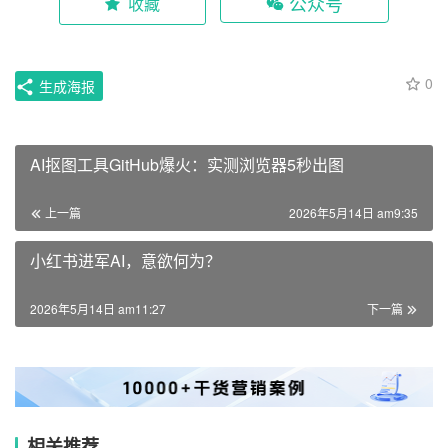
公众号
收藏
0
生成海报
AI抠图工具GitHub爆火：实测浏览器5秒出图
上一篇
2026年5月14日 am9:35
小红书进军AI，意欲何为？
2026年5月14日 am11:27
下一篇
相关推荐