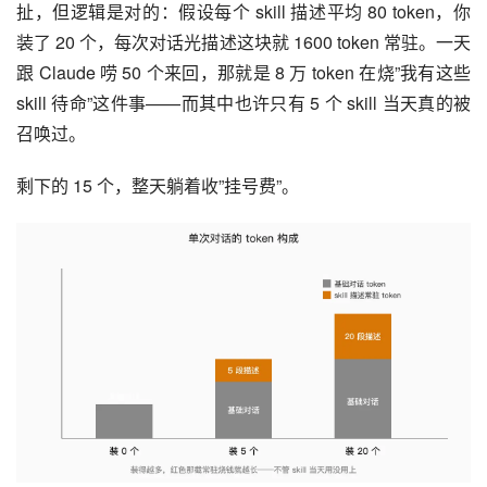
扯，但逻辑是对的：假设每个 skill 描述平均 80 token，你
装了 20 个，每次对话光描述这块就 1600 token 常驻。一天
跟 Claude 唠 50 个来回，那就是 8 万 token 在烧”我有这些 
skill 待命”这件事——而其中也许只有 5 个 skill 当天真的被
召唤过。
剩下的 15 个，整天躺着收”挂号费”。