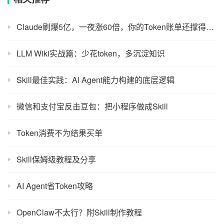
Claude刷爆5亿，一夜涨60倍，你的Token账单还撑得住？
LLM Wiki实战篇：少花token，多沉淀知识
Skill最佳实践：AI Agent能力构建的底层逻辑
微信和支付宝反击豆包：把小程序做成Skill
Token消费不为结果买单
Skill保姆级教程及分享
AI Agent省Token攻略
OpenClaw不太行？附Skill制作教程