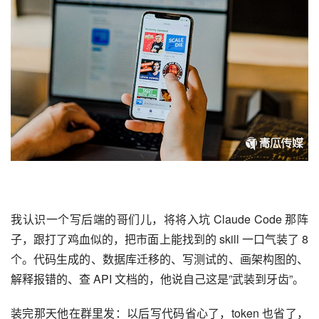
我认识一个写后端的哥们儿，将将入坑 Claude Code 那阵
子，跟打了鸡血似的，把市面上能找到的 skill 一口气装了 8 
个。代码生成的、数据库迁移的、写测试的、画架构图的、
解释报错的、查 API 文档的，他说自己这是”武装到牙齿”。
装完那天他在群里发：以后写代码省心了，token 也省了，