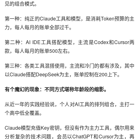
见的组合模式。
第一种：纯正的Claude工具和模型，是消耗Token预算的主
力，每人每月的账单全部过千。
第二种：AI IDE工具搭配模型，主流是Codex和Cursor两
款，每人每月的账单500左右。
第三种：各类工具混搭使用，主流和冷门的都有涉及，其中
以Claude搭配DeepSeek为主，账单控制在200上下。
有个魔幻的现象：不同方式堪称年龄段的缩影。
从近一年的实践经验说，个人对AI工具的排列组合，主打一
个高中低全覆盖。
Claude模型充值Key密钥，但没有作为主力工具，偶尔用来
分析复杂的技术问题，会员以ChatGPT和Cursor为主，再