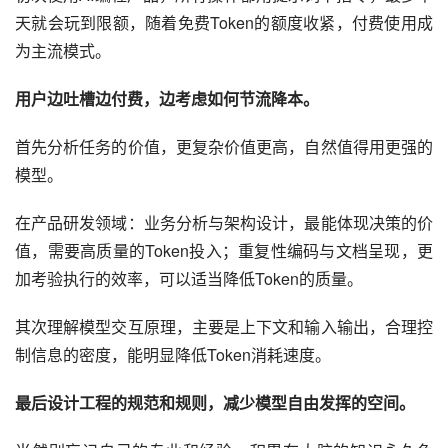
天就会玩到限额，随着免费Token的额度收紧，付费使用成
为主流模式。
用户边吐槽边付费，边考虑如何节流降本。
首先分析任务的价值，更复杂价值更高，自然值得用更强的
模型。
在产品研发领域：业务分析与架构设计，最能体现决策的价
值，需要高质量的Token投入；重复性编码与文档呈现，更
加考验执行的效率，可以适当降低Token的质量。
其次理解模型交互原理，主要是上下文和输入输出，合理控
制信息的密度，能明显降低Token消耗速度。
最后设计工程的规范和规则，减少模型自由发挥的空间。