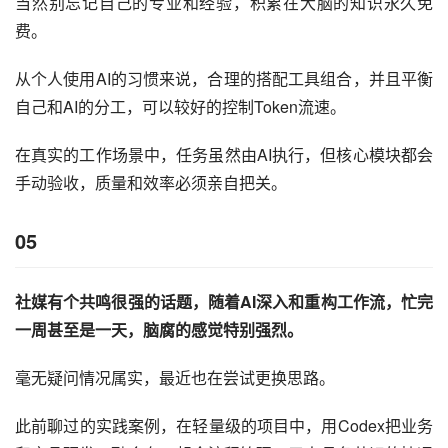
当然别忘记自己的专业和经验，积累在大脑的知识永久免
费。
从个人使用AI的习惯来说，合理的搭配工具组合，并且平衡
自己和AI的分工，可以较好的控制Token流速。
在真实的工作场景中，任务虽然由AI执行，但核心模块都会
手动验收，质量和效率必须亲自把关。
05
社媒有个共鸣很强的话题，随着AI深入和重构工作流，忙完
一周甚至是一天，脑腐的感觉特别强烈。
毫无疑问情况属实，最近也在尝试更换思路。
此前聊过的实践案例，在轻量级的项目中，用Codex把业务