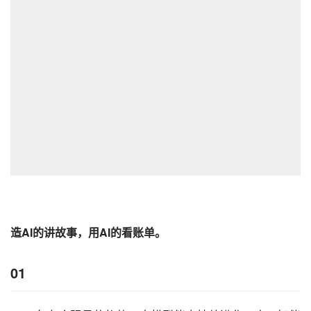
造AI的讲故事，用AI的看账单。
01