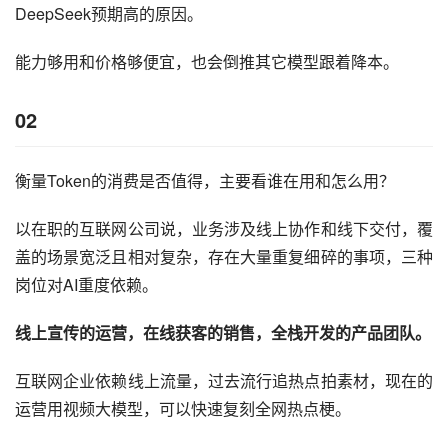
DeepSeek预期高的原因。
能力够用和价格够便宜，也会倒推其它模型跟着降本。
02
衡量Token的消费是否值得，主要看谁在用和怎么用？
以在职的互联网公司说，业务涉及线上协作和线下交付，覆
盖的场景宽泛且相对复杂，存在大量重复细碎的事项，三种
岗位对AI重度依赖。
线上宣传的运营，在线获客的销售，全栈开发的产品团队。
互联网企业依赖线上流量，过去流行追热点拍素材，现在的
运营用视频大模型，可以快速复刻全网热点梗。