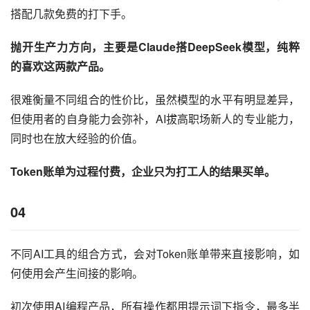
搭配几款免费的打下手。
抛开生产力方向，主要是Claude搭DeepSeek模型，纯粹
的喜欢这两款产品。
很难衡量不同组合的性价比，虽然模型的水平有明显差异，
但使用者的自身能力会弥补，AI拔高职场新人的专业能力，
同时也在放大经验的价值。
Token账单为过程付费，企业只为打工人的结果买单。
04
不同AI工具的组合方式，会对Token账单带来直接影响，如
何使用会产生间接的影响。
初次使用AI编程产品，所有操作都用提示词下指令，最多半