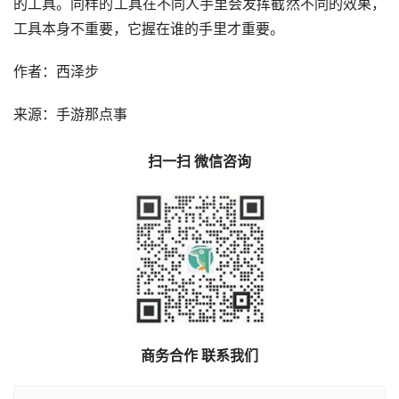
的工具。同样的工具在不同人手里会发挥截然不同的效果，
工具本身不重要，它握在谁的手里才重要。
作者：西泽步
来源：手游那点事
扫一扫 微信咨询
商务合作 联系我们