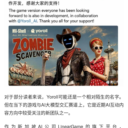
对于部分读者来说，Yoroll可能还是一个相对陌生的名字。
但在当下的游戏与AI大模型交汇赛道上，它是近期AI互动内
容方向中较受关注的新团队之一。
作为新加坡AI公司LinearGame的旗下平台，