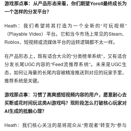
游戏那点事：从产品形态来看，你们期望Yoroll最终成长为
一个怎样的分发平台？
Heath：我们希望将其打造为一个全新的“可玩视频”
（Playable Video）平台。它和当今市场上常见的Steam、
Roblox、短视频或流媒体平台的运转逻辑都不太一样。
在产品形态上，既有适合大众的“分类榜单系统”，又有适合
分发长尾UGC内容的“Feed流推荐系统”。未来是UGC生
态，如何让海量的长尾内容被精准推送到对应的玩家手里，
推荐系统是关键。
游戏那点事：习惯了高爽感短视频内容的用户，愿意耐心去
买断或花时间玩这类AI游戏吗？现阶段怎么打破核心玩家对
AI生成的抵触心理？
Heath：我们核心关注的是将观众从“旁观者”转变为“参与