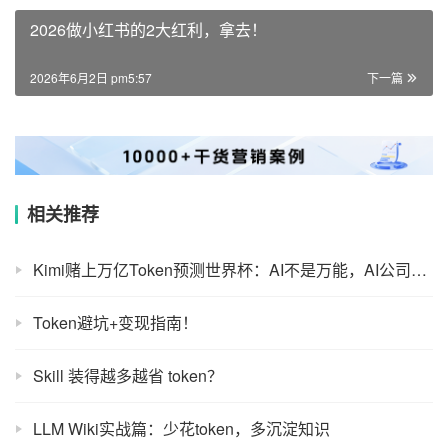
2026做小红书的2大红利，拿去！
2026年6月2日 pm5:57
下一篇
相关推荐
Kimi赌上万亿Token预测世界杯：AI不是万能，AI公司也别装
Token避坑+变现指南！
Skill 装得越多越省 token？
LLM Wiki实战篇：少花token，多沉淀知识