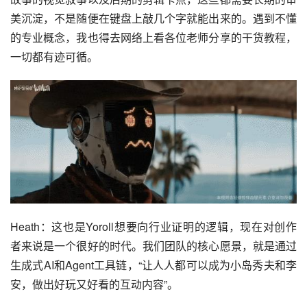
美沉淀，不是随便在键盘上敲几个字就能出来的。遇到不懂
的专业概念，我也得去网络上看各位老师分享的干货教程，
一切都有迹可循。
Heath：这也是Yoroll想要向行业证明的逻辑，现在对创作
者来说是一个很好的时代。我们团队的核心愿景，就是通过
生成式AI和Agent工具链，“让人人都可以成为小岛秀夫和李
安，做出好玩又好看的互动内容”。