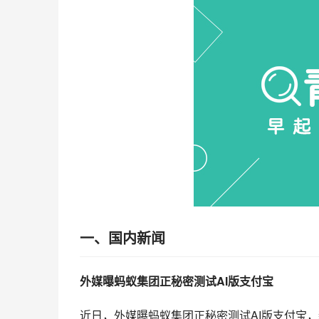
一、国内新闻
外媒曝蚂蚁集团正秘密测试AI版支付宝
近日，外媒曝蚂蚁集团正秘密测试AI版支付宝