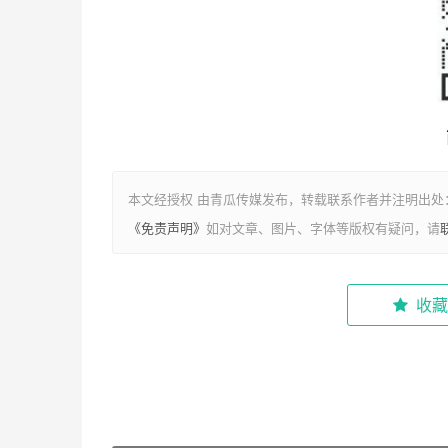
本文经授权 由青瓜传媒发布，转载联系作者并注明出处：https://
《免责声明》
如对文章、图片、字体等版权有疑问，请
收藏