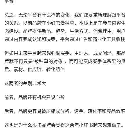
平台」
总之，无论平台有什么样的变化，我们都要重新理解跟平台
的关系。以前品牌在小红书做种草，本质上是在参与内容生
态建设。品牌提供新品、趋势、生活方式、消费理由，用户
通过内容完成认知和决策，平台通过广告和商业化工具收钱
但如果未来平台越来越强调买手、主理人、成交闭环，那品
牌就不再只是“被种草的对象”，而可能变成买手体系里的货
盘、素材、供应链、转化组件
这两者的差别非常大
前者，品牌还有机会建设心智
后者，品牌更容易被压缩成价格、佣金、转化率和爆品效率
这也是为什么很多品牌会觉得这两年小红书越来越难做了。