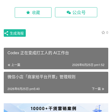
公众号
收藏
0
生成海报
Codex 正在变成打工人的 AI工作台
上一篇
2026年6月25日 pm1:52
微信小店「商家给平台开票」管理规则
2026年6月25日 pm5:40
下一篇