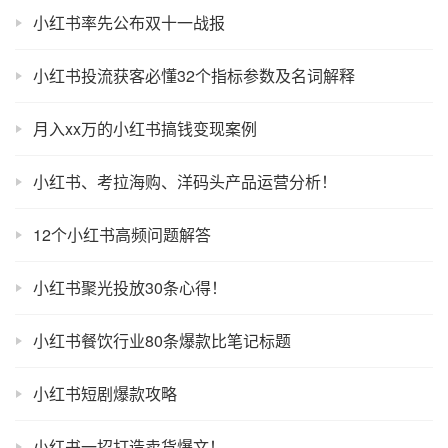
小红书率先公布双十一战报
小红书投流获客必懂32个指标参数及名词解释
月入xx万的小红书搞钱变现案例
小红书、考拉海购、洋码头产品运营分析！
12个小红书高频问题解答
小红书聚光投放30条心得！
小红书餐饮行业80条爆款比笔记标题
小红书短剧爆款攻略
小红书一招打造卖货爆文！