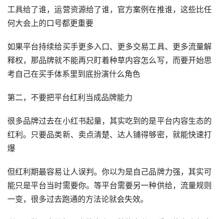
工具给了谁，运营资源给了谁，官方案例在推谁，这些比任
何大会上的口号都更重要
如果平台持续给买手更多入口、更多交易工具、更多流量解
释权，那品牌就不能再只盯着种草内容怎么写，而要开始思
考自己在买手体系里到底扮演什么角色
第二，不要把平台红利当成品牌能力
很多品牌过去在小红书起量，其实吃到的是平台内容生态的
红利。只要品类新、卖点清楚、达人铺得够密，就能快速打
爆
但红利期最容易让人误判。你以为是自己品牌力强，其实可
能只是平台当时需要你。等平台需要另一种供给，流量规则
一变，很多过去跑通的方法论就会失效。