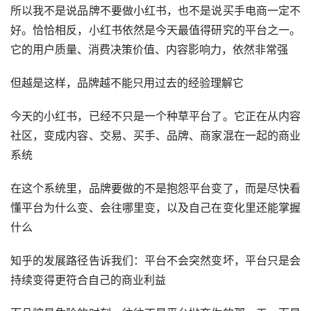
所以我不是说品牌不要做小红书，也不是说买手电商一定不
好。恰恰相反，小红书依然是今天最值得研究的平台之一。
它的用户质量、消费决策价值、内容影响力，依然非常强
但越是这样，品牌越不能只用过去的经验理解它
今天的小红书，已经不只是一个种草平台了。它正在从内容
社区，变成内容、交易、买手、品牌、商家混在一起的商业
系统
在这个系统里，品牌要做的不是抱怨平台变了，而是尽快看
懂平台为什么变、会往哪里变，以及自己在变化里还能掌握
什么
知乎的发展路径告诉我们：平台不会突然变坏，平台只是会
持续变得更符合自己的商业利益