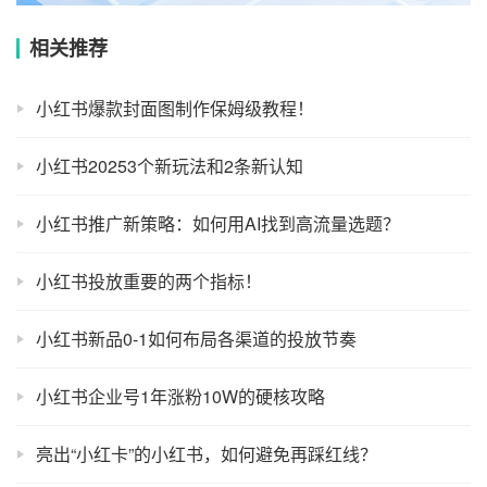
相关推荐
小红书爆款封面图制作保姆级教程！
小红书20253个新玩法和2条新认知
小红书推广新策略：如何用AI找到高流量选题？
小红书投放重要的两个指标！
小红书新品0-1如何布局各渠道的投放节奏
小红书企业号1年涨粉10W的硬核攻略
亮出“小红卡”的小红书，如何避免再踩红线？