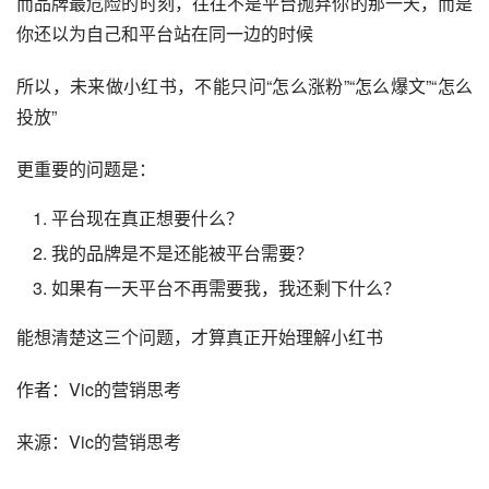
而品牌最危险的时刻，往往不是平台抛弃你的那一天，而是
你还以为自己和平台站在同一边的时候
所以，未来做小红书，不能只问“怎么涨粉”“怎么爆文”“怎么
投放”
更重要的问题是：
平台现在真正想要什么？
我的品牌是不是还能被平台需要？
如果有一天平台不再需要我，我还剩下什么？
能想清楚这三个问题，才算真正开始理解小红书
作者：Vic的营销思考
来源：Vic的营销思考