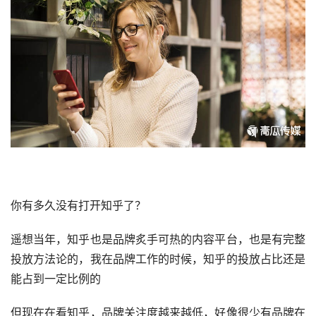
你有多久没有打开知乎了？
遥想当年，知乎也是品牌炙手可热的内容平台，也是有完整
投放方法论的，我在品牌工作的时候，知乎的投放占比还是
能占到一定比例的
但现在在看知乎，品牌关注度越来越低，好像很少有品牌在