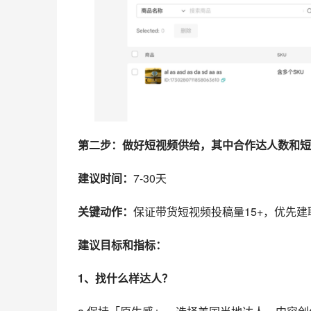
第二步：做好短视频供给，其中合作达人数和短
建议时间：
7-30天
关键动作：
保证带货短视频投稿量15+，优先
建议目标和指标：
1、找什么样达人？