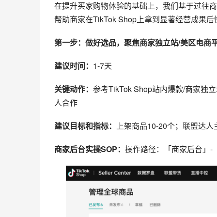
在提升买家购物体验的基础上，我们基于过往商
帮助商家在
TikTok Shop
上拿到显著经营成果后
第一步：做好选品，聚焦商家独立站/美区电商
建议时间：
1-7天
关键动作：
参考TikTok Shop站内爆款/商
人合作
建议目标和指标：
上架商品10-20个；联盟达人
商家后台实操SOP：
操作路径：「商家后台」-