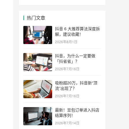
热门文章
抖音 6 大推荐算法深度拆
解，建议收藏！
2026年8月1日
抖音，为什么一定要做
「抖省省」？
2026年7月16日
吸粉超20万，抖音新“顶
流”出现了？
2026年7月16日
最新！豆包订单进入抖店
结算序列！
2026年7月14日