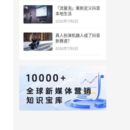
「流量泡」重新定义抖音
本地生活
2026年7月6日
真人扮演机器人成了抖音
新赛道？
2026年7月5日