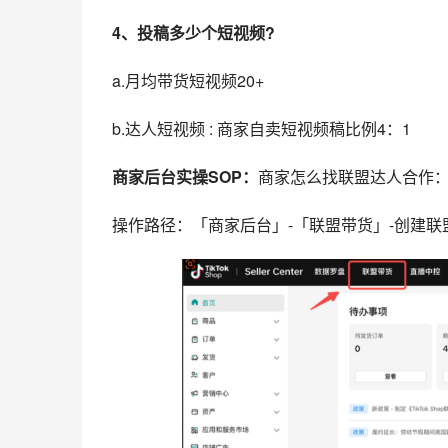
4、投稿多少个短视频?
a.月均带货短视频20+
b.达人短视频 : 商家自卖短视频稿比例4：1
商家后台实操SOP：
商家怎么找联盟达人合作
操作路径：「商家后台」-「联盟带货」-创建联