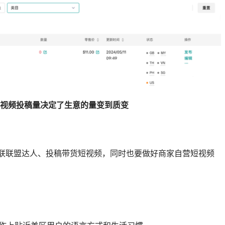
视频投稿量决定了生意的量变到质变
建联联盟达人、投稿带货短视频，同时也要做好商家自营短视频