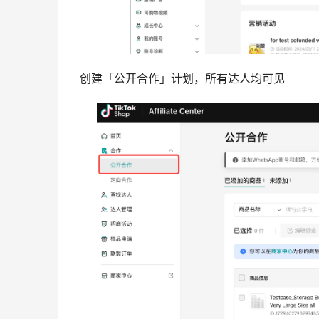
创建「公开合作」计划，所有达人均可见