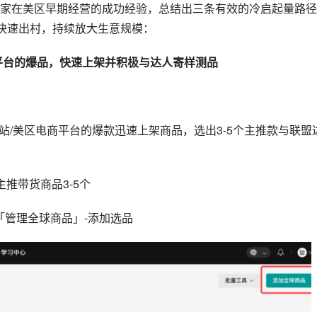
家在美区早期经营的成功经验，总结出三条有效的冷启起量路径
快速出村，持续放大生意规模：
平台的爆品，快速上架并积极与达人寄样测品
家独立站/美区电商平台的爆款迅速上架商品，选出3-5个主推款与联盟
主推带货商品3-5个
「管理全球商品」-添加选品