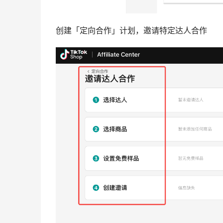
创建「定向合作」计划，邀请特定达人合作