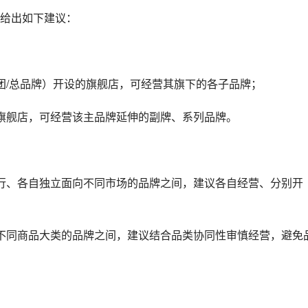
给出如下建议：
团/总品牌）开设的旗舰店，可经营其旗下的各子品牌；
旗舰店，可经营该主品牌延伸的副牌、系列品牌。
行、各自独立面向不同市场的品牌之间，建议各自经营、分别开
不同商品大类的品牌之间，建议结合品类协同性审慎经营，避免