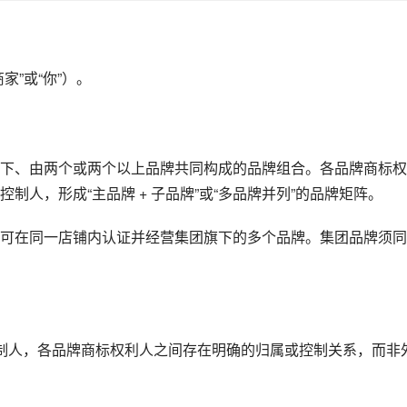
家”或“你”）。
下、由两个或两个以上品牌共同构成的品牌组合。各品牌商标权
人，形成“主品牌 + 子品牌”或“多品牌并列”的品牌矩阵。
可在同一店铺内认证并经营集团旗下的多个品牌。集团品牌须同
制人，各品牌商标权利人之间存在明确的归属或控制关系，而非