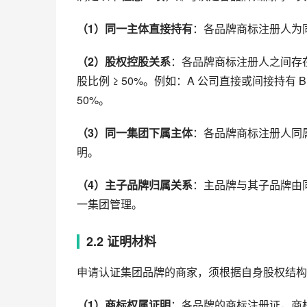
（1）同一主体直接持有
：各品牌商标注册人为
（2）股权控股关系
：各品牌商标注册人之间存
股比例 ≥ 50%。例如：A 公司直接或间接持有 B
50%。
（3）同一集团下属主体
：各品牌商标注册人同
明。
（4）主子品牌归属关系
：主品牌与其子品牌由
一集团管理。
2.2 证明材料
申请认证集团品牌的商家，须根据自身股权结构
（1）商标权属证明
：各品牌的商标注册证，商