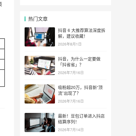
类
热门文章
抖音 6 大推荐算法深度拆
解，建议收藏！
2026年8月1日
抖音，为什么一定要做
「抖省省」？
2026年7月16日
吸粉超20万，抖音新“顶
流”出现了？
2026年7月16日
最新！豆包订单进入抖店
结算序列！
2026年7月14日