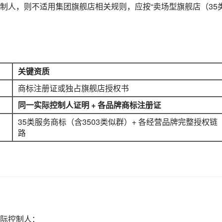
制人，则不适用集团旗舰店相关规则，应按“卖场型旗舰店（35
关键资质
商标注册证或独占旗舰店授权书
同一实际控制人证明 + 各品牌商标注册证
35类服务商标（含3503类似群）+ 各经营品牌完整授权链
路
际控制人：