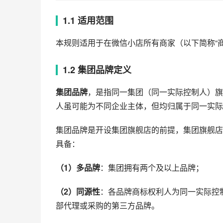
1.1 适用范围
本规则适用于在
微信小店
所有商家（以下简称“商
1.2 集团品牌定义
集团品牌
，是指同一集团（同一实际控制人）旗
人虽可能为不同企业主体，但均归属于同一实际控制
集团品牌是开设集团旗舰店的前提，集团旗舰店
具备：
（1）多品牌
：集团拥有两个及以上品牌；
（2）同源性
：各品牌商标权利人为同一实际控
部代理或采购的第三方品牌。