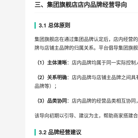
三、集团旗舰店店内品牌经营导向
3.1 总体原则
集团旗舰店在通过集团品牌认定后，店内经营的
牌与店铺主品牌的归属关系。平台倡导集团旗舰
（1）主体清晰
：店内品牌均属于同一实际控制
（2）关系明确
：店内品牌与店铺主品牌之间具
品牌等）；
（3）品类协同
：店内品牌的经营品类相互协同
该导向初期以引导、建议为主，帮助商家搭建合
3.2 品牌经营建议