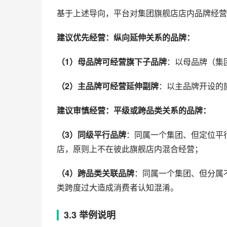
基于上述导向，平台对集团旗舰店店内品牌经营
建议优先经营：纵向延伸关系的品牌：
（1）母品牌可经营旗下子品牌
：以母品牌（集
（2）主品牌可经营延伸副牌
：以主品牌开设的
建议审慎经营：平级或跨品类关系的品牌：
（3）同级平行品牌
：同属一个集团、但定位平
店，原则上不在彼此旗舰店内混合经营；
（4）跨品类关联品牌
：同属一个集团、但分属
类跨度过大造成消费者认知混淆。
3.3 举例说明