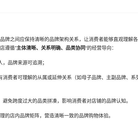
品牌之间应保持清晰的品牌架构关系，让消费者能够直观理解各
店遵循”
主体清晰、关系明确、品类协同
“的经营导向：
人，品牌来源可追溯；
有消费者可理解的从属或延伸关系（如母子品牌、主副品牌、系
，避免跨度过大的品类拼凑，影响消费者对店铺的品牌认知。
理的店内品牌矩阵，营造清晰一致的品牌购物体验。