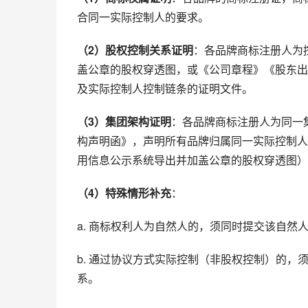
合同一实际控制人的要求。
（2）股权控制关系证明
：各品牌商标注册人为
盖公章的股权穿透图，或《公司章程》《股东出资
及实际控制人控制链条的证明文件。
（3）集团架构证明
：各品牌商标注册人为同一
构声明函》，声明所有品牌归属同一实际控制人
用信息公示系统导出并加盖公章的股权穿透图）
（4）特殊情形补充
：
a. 商标权利人为自然人的，须同时提交该自然
b. 通过协议方式实际控制（非股权控制）的
系。