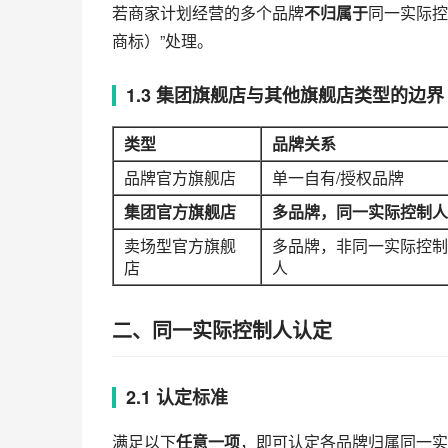
若商家计划经营的多个品牌
不归属于
同一实际控
商标）”处理。
1.3 集团旗舰店与其他旗舰店类型的边界
类型
品牌关系
品牌官方旗舰店
单一自有/授权品牌
集团官方旗舰店
多品牌，同一实际控制人
卖场型官方旗舰
多品牌，非同一实际控制
店
人
二、同一实际控制人认定
2.1 认定标准
满足以下
任意一项
，即可认定各品牌归属同一实