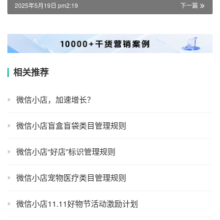
2025年5月19日 pm2:19
下一篇
相关推荐
微信小店，加速增长？
微信小店盲盒盲袋类目管理规则
微信小店“好店”标识管理规则
微信小店宠物医疗类目管理规则
微信小店11.11好物节活动激励计划