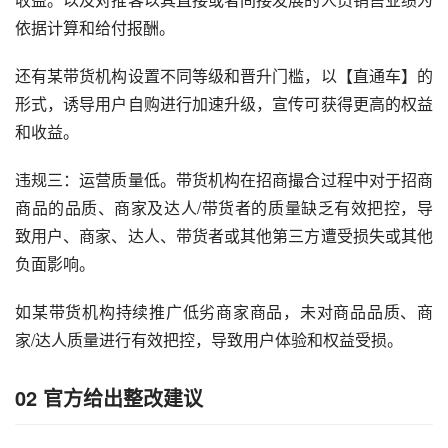
依据计算和给付报酬。
还有某带货机构设置不同等级和晋升门槛，以【直通车】的
形式，诱导用户自购进行加速升级，宣传可获得更高的权益
和收益。
违规三：运营质量低。带货机构在招商撮合过程中对于招商
商品的品质、商家及达人/带货者的质量缺乏有效把控，导
致用户、商家、达人、带货者或其他第三方遭受损失或其他
负面影响。
如某带货机构持续推广低劣商家商品，未对商品品质、商
家/达人质量进行有效把控，导致用户体验和权益受损。
02
官方给出整改建议