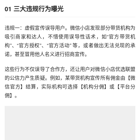
01
三大违规行为曝光
违规一：虚假宣传误导用户。微信小店发现部分带货机构为
吸引商家和达人，不惜使用误导性话术，如“官方带货机
构”、“官方授权”、“官方活动” 等，或者做出无法兑现的承
诺，甚至冒用他人名义进行招商宣传。
这些行为不仅误导了合作方，还让用户对微信小店优选联盟
的公信力产生质疑。例如，某带货机构宣传所有佣金由【微
信官方】结算，实际机构可选择【机构分佣】或【平台分
佣】。