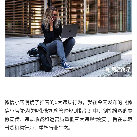
微信小店
明确了推客的3大违规行为，就在今天发布的《微
信小店优选联盟带货机构管理规则指引》中，剑指推客的虚
假宣传、违规收费和运营质量低三大违规“顽疾”，旨在规范
带货机构行为，重塑行业生态。