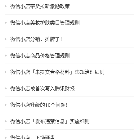
微信小店带货拉新激励政策
微信小店美妆护肤类目管理规则
微信小店分销，摊牌了！
微信小店商品价格管理规则
微信小店「未提交合格材料」违规治理细则
微信小店被首次写入腾讯财报
微信小店升级的10个问题！
微信小店「发布违禁信息」实施细则
微信小店，下场砸盘