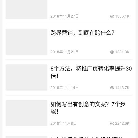
2018年11月27日
1366.4K
跨界营销，到底在跨什么？
2018年11月21日
1381.3K
6个方法，将推广页转化率提升30
倍！
2018年11月14日
1443.7K
如何写出有创意的文案？7个步
骤！
2018年11月8日
2242.6K