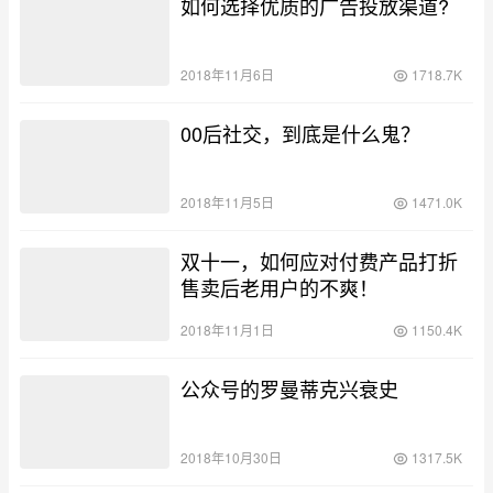
如何选择优质的广告投放渠道?
2018年11月6日
1718.7K
00后社交，到底是什么鬼？
2018年11月5日
1471.0K
双十一，如何应对付费产品打折
售卖后老用户的不爽！
2018年11月1日
1150.4K
公众号的罗曼蒂克兴衰史
2018年10月30日
1317.5K