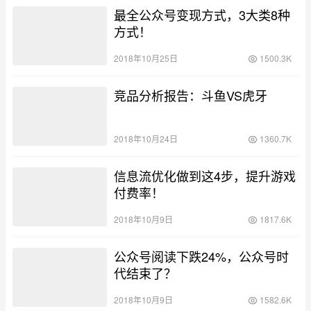
最全公众号变现方式，3大类8种
方式！
2018年10月25日
1500.3K
竞品分析报告：斗鱼VS虎牙
2018年10月24日
1360.7K
信息流优化做到这4步，提升游戏
付费率！
2018年10月9日
1817.6K
公众号阅读下跌24%，公众号时
代结束了？
2018年10月9日
1582.6K