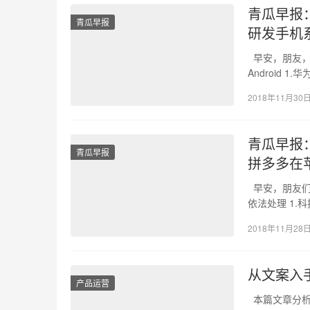
青瓜早报
青瓜早报
研发手机系
早安，朋友，
Android 
2018年11月30
青瓜早报
青瓜早报
拼多多在
早安，朋友们
依法处理 1.
2018年11月28
从文案入
产品运营
本篇文章分析