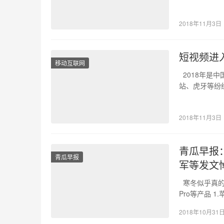
2018年11月3日
短视频进
移动互联网
2018年是
站、虎牙等纷
30%…
2018年11月3日
青瓜早报：
青瓜早报
军等发文
寒冬似乎真的
Pro等产品 1.
2018年10月31