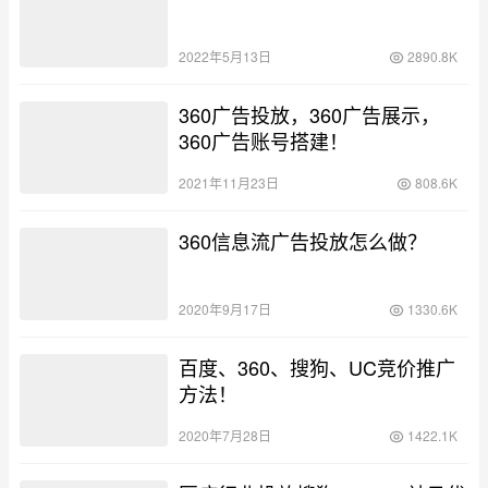
2022年5月13日
2890.8K
360广告投放，360广告展示，
360广告账号搭建！
2021年11月23日
808.6K
360信息流广告投放怎么做？
2020年9月17日
1330.6K
百度、360、搜狗、UC竞价推广
方法！
2020年7月28日
1422.1K