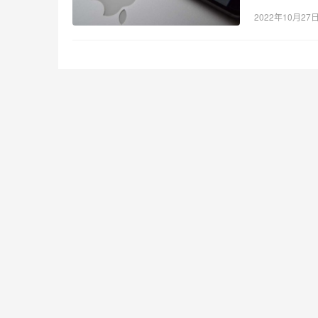
2022年10月27