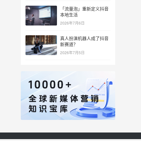
「流量泡」重新定义抖音
本地生活
2026年7月6日
真人扮演机器人成了抖音
新赛道？
2026年7月5日