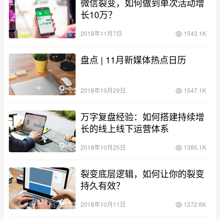
微信裂变，如何做到单次活动增
长10万？
2018年11月7日
1543.1K
盘点 | 11月新媒体热点日历
2018年10月29日
1547.1K
万字复盘经验：如何搭建持续增
长的线上线下运营体系
2018年10月25日
1385.1K
裂变底层逻辑，如何让你的裂变
持久有效？
2018年10月11日
1272.6K