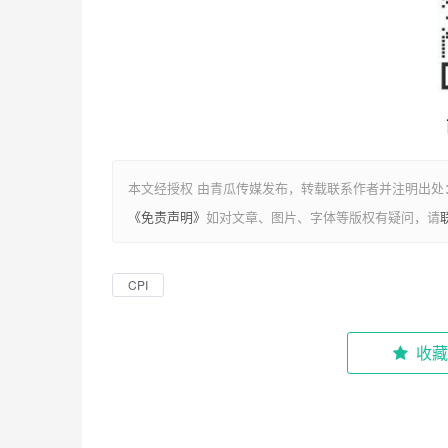
本文经授权 由青瓜传媒发布，转载联系作者并注明出处：https://
《免责声明》
如对文章、图片、字体等版权有疑问，请
CPI
收藏