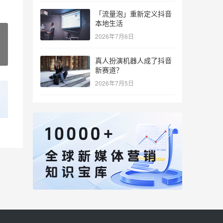
「流量泡」重新定义抖音
本地生活
2026年7月6日
真人扮演机器人成了抖音
新赛道？
2026年7月5日