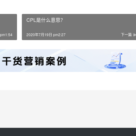
CPL是什么意思？
pm1:54
2020年7月19日 pm2:27
下一篇