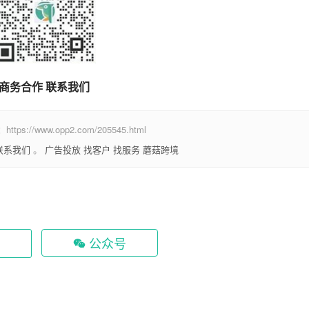
商务合作 联系我们
www.opp2.com/205545.html
联系我们
。
广告投放
找客户
找服务
蘑菇跨境
公众号