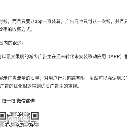
付钱，而且只要这app一直装着，广告商也只付这一次钱，并且
有效率的收费方式。
，国内的很少。
，可以最大限度的减少广告主在还未转化未安装移动应用（APP）
制展示广告流量的质量；对用户行为追踪有限，虽然可以强调增加
广告的优化很少得到优质广告主的重视。
扫一扫 微信咨询