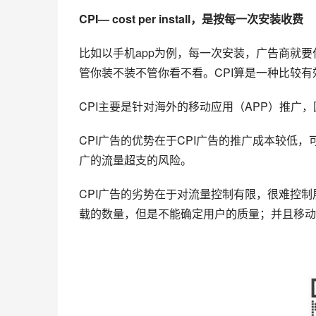
CPI
— cost per install，是按每一次安装收费
比如以手机app为例，每一次安装，广告商就要
管你装不装不管你看不看。CPI算是一种比较
CPI主要是针对海外的移动应用（APP）推广
CPI广告的优势在于CPI广告的推广成本较低
广的流量超支的风险。
CPI广告的劣势在于对流量控制有限，很难控
载的数量，但是不能确定用户的质量；并且移动