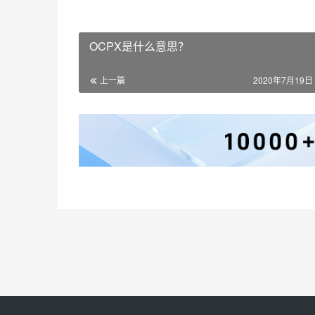
OCPX是什么意思？
上一篇
2020年7月19日 