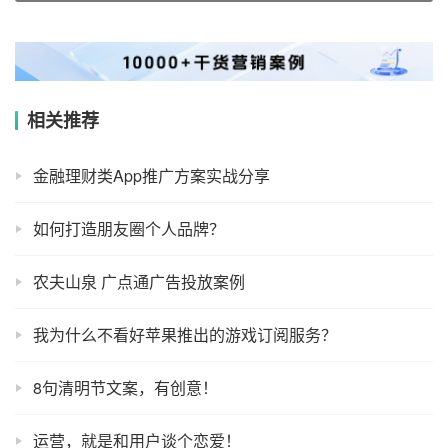
相关推荐
金融理财类App推广方案实战分享
如何打造朋友圈个人品牌？
农夫山泉 广点通广告投放案例
我为什么不看好苹果推出的游戏订阅服务？
8句清明节文案，有创意！
运营，就是和用户谈个恋爱！