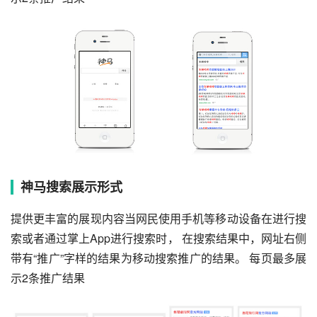
神马搜索展示形式
提供更丰富的展现内容当网民使用手机等移动设备在进行搜
索或者通过掌上App进行搜索时， 在搜索结果中，网址右侧
带有“推广”字样的结果为移动搜索推广的结果。 每页最多展
示2条推广结果