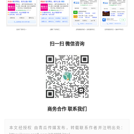
扫一扫 微信咨询
商务合作 联系我们
本文经授权 由青瓜传媒发布，转载联系作者并注明出处：