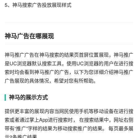
5、
神马搜索广告投放展现样式
神马广告在哪展现
神马推广广告在神马搜索的结果页首屏位置展现，神马推广
是UC浏览器默认搜索工具，使用UC浏览器的用户在进行搜
索时均会看到神马推广的广告，以下为您详细介绍神马推广
广告展现的具体情况，希望对您有所帮助。
神马的展示方式
提供更丰富的展现内容当网民使用手机等移动设备在进行搜
索或者通过掌上App进行搜索时， 在搜索结果中，网址右侧
带有“推广”字样的结果为移动搜索推广的结果。 每页最多展
示2条推广结果