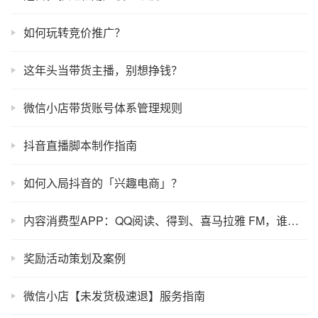
如何玩转竞价推广？
这年头当带货主播，别想挣钱？
微信小店带货账号体系管理规则
抖音直播脚本制作指南
如何入局抖音的「兴趣电商」？
内容消费型APP：QQ阅读、得到、喜马拉雅 FM，谁更胜一筹？
奖励活动策划及案例
微信小店【未发货极速退】服务指南