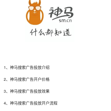
1、
神马搜索广告投放介绍
2、
神马搜索广告开户价格
3、
神马搜索广告投放效果
4、
神马搜索广告投放开户流程