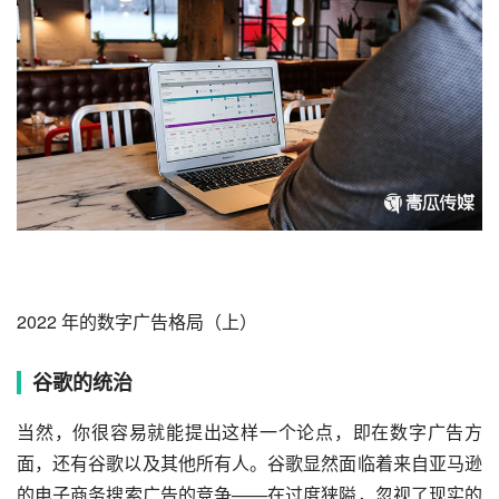
2022 年的数字广告格局（上）
谷歌的统治
当然，你很容易就能提出这样一个论点，即在
数字广告
方
面，还有谷歌以及其他所有人。谷歌显然面临着来自亚马逊
的电子商务
搜索广告
的竞争——在过度狭隘，忽视了现实的