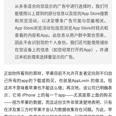
从多条适合向您显示的广告中进行选择时，我们可
能使用以上提到的部分信息以及您的App Store搜索
和浏览活动，以决定哪条广告可能与您最相关。
App Store浏览活动包括您浏览App Store时轻点和
查看的内容和App。此信息从用户群中聚合而来，
因此不会识别您的个人身份。我们还可能使用储存
在您设备上的信息（如您经常打开的App），并通
过本机处理来选择要显示的广告。
正如你所看到的那样，苹果目前不允许开发者定向到不归自
己所有的app的下载或购买，也就是AppLovin 的做法。但
这并不意味着苹果也不能这么做；再次地，该公司已明确表
示，它将 iPhone 上的每一个app——尤其是那上面的购买
——视为苹果的数据，而且这份文件非常清楚地表明，只有
在涉及第三方时苹果才会认为数据收集存在问题。为此，苹