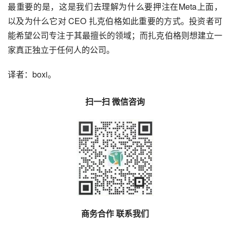
最重要的是，这是我们去理解为什么要押注在Meta上面，
以及为什么它对 CEO 扎克伯格如此重要的方式。投资者可
能希望公司专注于其最擅长的领域；而扎克伯格则想建立一
家真正独立于任何人的公司。
译者：boxi。
扫一扫 微信咨询
商务合作 联系我们