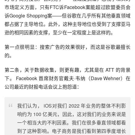
市场定义方面，只有FTC诉Facebook案能超过欧盟委员会
诉Google Shopping案——但谷歌在几乎所有其他垂直领域
都占据了主导地位。此外，这种主导地位也受到了支撑亚马
逊的相同因素的支撑，至少在一定程度上是这样的。
第一点很明显：搜索广告的效果很好，而这是谷歌最擅长
的。
第二条，关于数据收集，则更有趣，尤其是在 ATT 的背景
下。 Facebook 首席财务官戴夫·韦纳（Dave Wehner）在
公司最近的财报电话会议上抱怨道：
我们认为， iOS对我们 2022 年业务的整体不利影
响约为 100 亿美元，因此，这对我们的业务来说是
一个相当大的不利因素。我们在很多垂直领域都看
到了这种影响。电子商务是我们看到第四季度增长