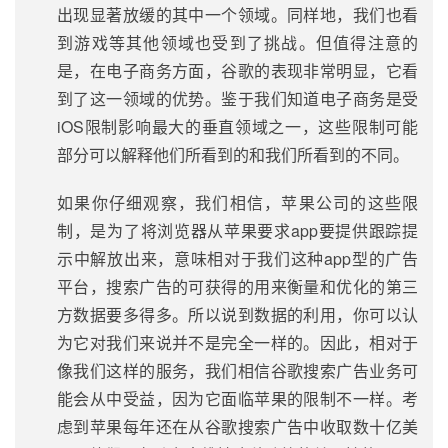
出现显著放缓的其中一个领域。同样地，我们也看
到游戏等其他领域也受到了挑战。但值得注意的
是，在电子商务方面，谷歌的表现非常明显，它看
到了这一领域的优势。鉴于我们知道电子商务是受
iOS限制影响最大的垂直领域之一，这些限制可能
部分可以解释他们所看到的和我们所看到的不同。
如果你仔细观察，我们相信，苹果公司的这些限
制，是为了将浏览器从苹果要求app要提供跟踪提
示中解放出来，意味相对于我们这种app型的广告
平台，搜索广告的可获得的用来衡量和优化的第三
方数据要多得多。所以说到数据的利用，你可以认
为它对我们来说并不是完全一样的。因此，相对于
像我们这样的服务，我们相信谷歌搜索广告业务可
能会从中受益，因为它面临苹果的限制不一样。考
虑到苹果每年还在从谷歌搜索广告中收取数十亿美