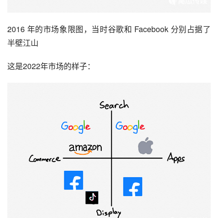
2016 年的市场象限图，当时谷歌和 Facebook 分别占据了
半壁江山
这是2022年市场的样子：