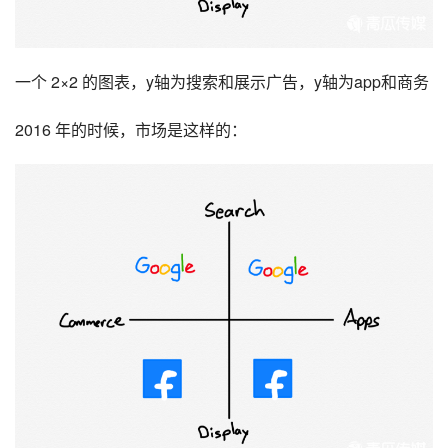
一个 2×2 的图表，y轴为搜索和展示广告，y轴为app和商务
2016 年的时候，市场是这样的：