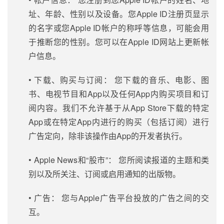
址、年龄、性别以及设备。您Apple ID注册页显示
的名字或您Apple ID帐户的称呼等信息，可能会用
于推断您的性别。您可以在Apple ID网站上更新帐
户信息。
• 下载、购买与订阅： 您下载的音乐、电影、图
书、电视节目和App以及任何App内购买项目和订
阅内容。我们不允许基于从App Store下载的特定
App或在特定App内进行的购买（包括订阅）进行
广告定向，除非该操作由App的开发者执行。
• Apple News和“股市”： 您所阅读报道的主题和类
别以及所关注、订阅或启用通知的出版物。
• 广告： 您与Apple广告平台投放的广告之间的交
互。