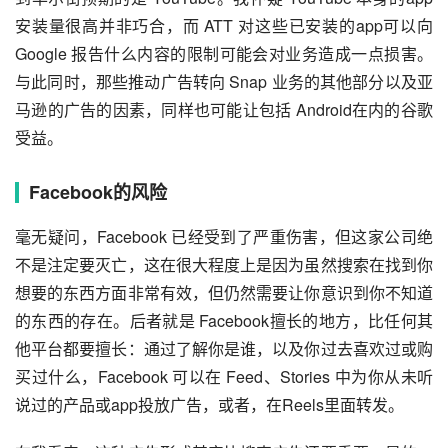
安装量很高并非巧合，而 ATT 对这些已安装的app可以向 
Google 报告什么内容的限制可能会对业务造成一点损害。
与此同时，那些推动广告转向 Snap 业务的其他部分以及亚
马逊的广告的因素，同样也可能让包括 Android在内的谷歌
受益。
Facebook的风险
毫无疑问，Facebook 已经受到了严重伤害，但这家公司绝
不是注定要灭亡，这在很大程度上是因为虽然搜索在找到你
想要的东西方面非常有效，但仍然需要让你意识到你不知道
的东西的存在。后者就是 Facebook擅长的地方，比任何其
他平台都要擅长：通过了解你是谁，以及你过去喜欢过或购
买过什么，Facebook 可以在 Feed、Stories 中为你从未听
说过的产品或app投放广告，或者，在Reels里面转发。