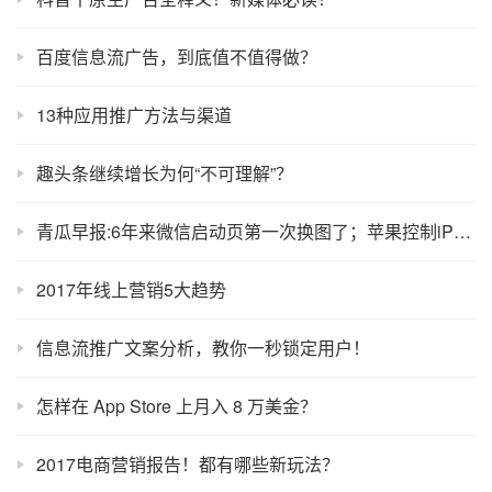
百度信息流广告，到底值不值得做？
13种应用推广方法与渠道
趣头条继续增长为何“不可理解”？
青瓜早报:6年来微信启动页第一次换图了；苹果控制iPhone X首批产量在40%…
2017年线上营销5大趋势
信息流推广文案分析，教你一秒锁定用户！
怎样在 App Store 上月入 8 万美金？
2017电商营销报告！都有哪些新玩法？