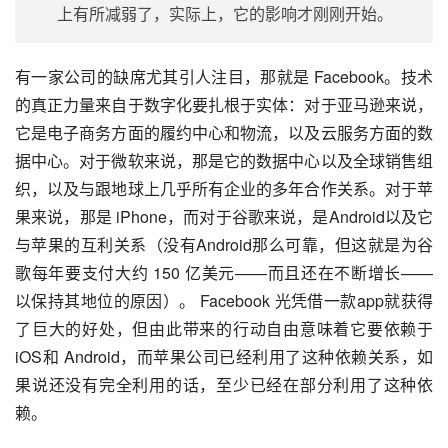
上有所减弱了，实际上，它的影响才刚刚开始。
有一家公司的缺席尤其引人注目，那就是 Facebook。技术
的真正力量来自于数字化要扎根于实体：对于亚马逊来说，
它是电子商务方面的履约中心和物流，以及云服务方面的数
据中心。对于微软来说，那是它的数据中心以及全球销售组
织，以及与跟地球上几乎所有企业的多年合作关系。对于苹
果来说，那是 iPhone，而对于谷歌来说，是Android以及它
与苹果的互利关系（没有Android那么可靠，但这就是为谷
歌每年要支付大约 150 亿美元——而且还在不断增长——
以保持其地位的原因）。 Facebook 光凭借一款app就获得
了巨大的好处，但由此带来的行动自由意味着它要依赖于
iOS和 Android，而苹果公司已经利用了这种依赖关系，如
果说还没有完全利用的话，至少已经在部分利用了这种依
赖。