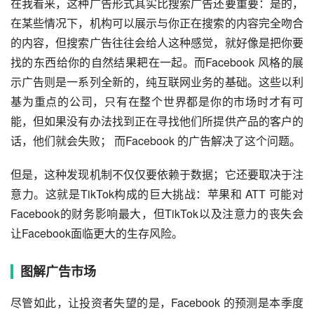
在我看来，这种广告形式其实比搜索广告还要重要：是的，
在某些情况下，机构可以展示与你正在搜索的内容完全吻合
的内容，但搜索广告往往会给人这种感觉，就好像是把你要
找的东西给你的自然结果耙在一起。而Facebook 风格的展
示广告则是一系列全新的，纯互联网业务的基础。这些以利
基为重点的公司，只有在整个世界都是你的市场时才有可
能，但如果没有办法找到正在寻找他们所提供产品的客户的
话，他们就会失败； 而Facebook 的广告解决了这个问题。
但是，这种发现机制不仅仅要依赖于数据；它还要取决于注
意力。这就是TikTok构成的巨大挑战：苹果和 ATT 可能对 
Facebook的财务影响最大，但TikTok以及注意力的丧失会
让Facebook面临更大的生存风险。
图解广告市场
尽管如此，让投资者失望的是，Facebook 的预测是本季度