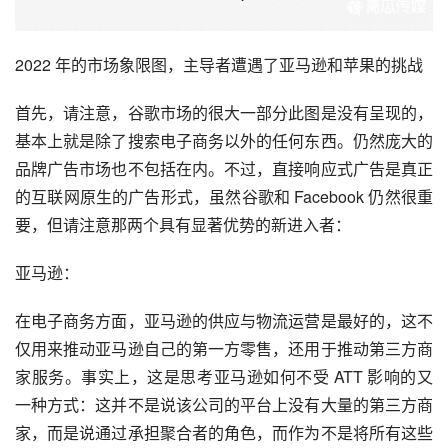
2022 年的市场象限图，主导者遭遇了亚马逊和苹果的挑战
首先，请注意，谷歌市场的很大一部分此图是没有呈现的，
基本上就是除了搜索电子商务以外的任何东西。仍然庞大的
品牌广告市场也不包括在内。不过，直接响应式广告是真正
的互联网原生的广告形式，虽然谷歌和 Facebook 仍然很重
要，但请注意那两个具有显著优势的新进入者：
亚马逊：
在电子商务方面，亚马逊的供应与物流运营是最好的，这不
仅用来推动亚马逊自己的第一方零售，还用于推动第三方商
家服务。事实上，这是思考亚马逊如何不受 ATT 影响的又
一种方式：这并不是说该公司的平台上没有大量的第三方商
家，而是说通过承担聚合者的角色，而作为不是将所有这些