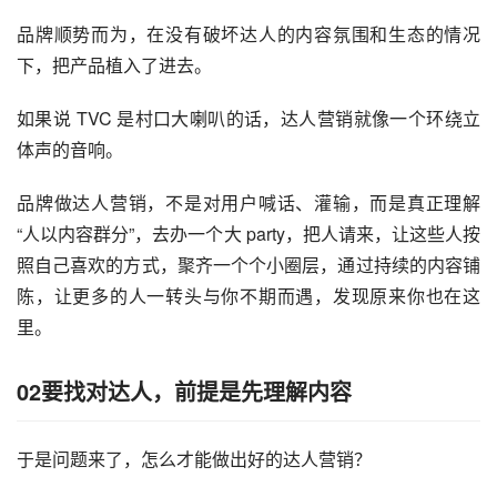
品牌顺势而为，在没有破坏达人的内容氛围和生态的情况
下，把产品植入了进去。
如果说 TVC 是村口大喇叭的话，达人营销就像一个环绕立
体声的音响。
品牌做达人营销，不是对用户喊话、灌输，而是真正理解
“人以内容群分”，去办一个大 party，把人请来，让这些人按
照自己喜欢的方式，聚齐一个个小圈层，通过持续的内容铺
陈，让更多的人一转头与你不期而遇，发现原来你也在这
里。
02要找对达人，前提是先理解内容
于是问题来了，怎么才能做出好的达人营销？