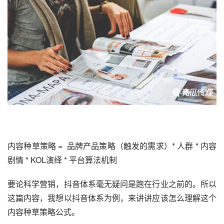
内容种草策略 = 品牌产品策略（触发的需求）* 人群 * 内容
剧情 * KOL演绎 * 平台算法机制
要论科学营销，抖音体系毫无疑问是跑在行业之前的。所以
这篇内容，我想以抖音体系为例，来讲讲应该怎么理解这个
内容种草策略公式。