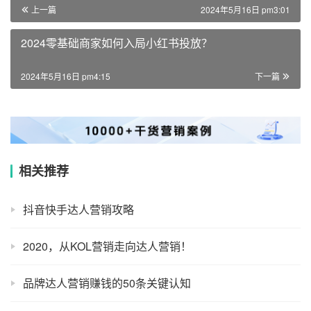
上一篇
2024年5月16日 pm3:01
2024零基础商家如何入局小红书投放？
2024年5月16日 pm4:15
下一篇
相关推荐
抖音快手达人营销攻略
2020，从KOL营销走向达人营销！
品牌达人营销赚钱的50条关键认知