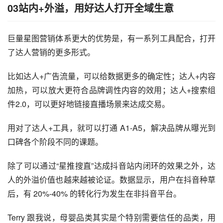
03站内+外溢，用好达人打开全域生意
巨量星图营销体系更大的优势是，有一系列工具配合，打开
了达人营销的更多形式。
比如达人+广告流量，可以给数据更多的确定性；达人+内容
加热，可以放大更符合品牌调性内容的效用；达人+搜索组
件2.0，可以更好地链接直播场景来达成交易。
用对了达人+工具，就可以打通 A1-A5，解决品牌从曝光到
口碑各个阶段不同的课题。
除了可以通过“星推搜直”达成抖音站内闭环的效果之外，达
人的外溢价值也越来越被论证。数据显示，用户在抖音种草
后，有 20%-40% 的转化行为发生在非抖音平台。
Terry 跟我说，母婴品类其实是个特别需要信任的品类，用