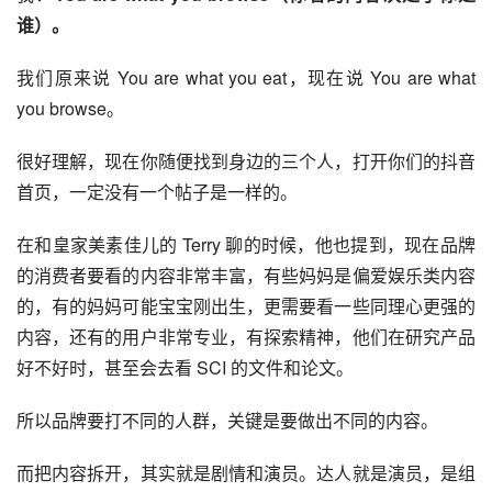
谁）。
我们原来说 You are what you eat，现在说 You are what
you browse。
很好理解，现在你随便找到身边的三个人，打开你们的抖音
首页，一定没有一个帖子是一样的。
在和皇家美素佳儿的 Terry 聊的时候，他也提到，现在品牌
的消费者要看的内容非常丰富，有些妈妈是偏爱娱乐类内容
的，有的妈妈可能宝宝刚出生，更需要看一些同理心更强的
内容，还有的用户非常专业，有探索精神，他们在研究产品
好不好时，甚至会去看 SCI 的文件和论文。
所以品牌要打不同的人群，关键是要做出不同的内容。
而把内容拆开，其实就是剧情和演员。达人就是演员，是组