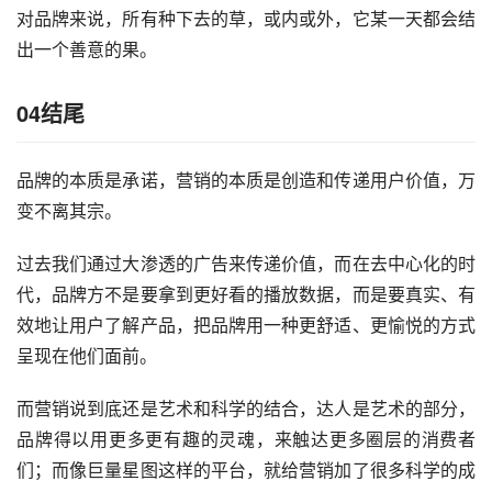
对品牌来说，所有种下去的草，或内或外，它某一天都会结
出一个善意的果。
04结尾
品牌的本质是承诺，营销的本质是创造和传递用户价值，万
变不离其宗。
过去我们通过大渗透的广告来传递价值，而在去中心化的时
代，品牌方不是要拿到更好看的播放数据，而是要真实、有
效地让用户了解产品，把品牌用一种更舒适、更愉悦的方式
呈现在他们面前。
而营销说到底还是艺术和科学的结合，达人是艺术的部分，
品牌得以用更多更有趣的灵魂，来触达更多圈层的消费者
们；而像巨量星图这样的平台，就给营销加了很多科学的成