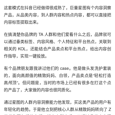
这套模式在抖音已经做得很成熟了，巨量星图有个内容洞察
产品，从品类内容，到人群内容和热点内容，都可以直接把
内容标签提取出来。
在搞清楚你品牌的 TA 人群和他们爱看什么之后，品牌就可
以通过垂类标签、内容风格、个人特征和平台热点，关联到
相关的 KOL，还能结合产品卖点和平台热点，给出内容创
作指导，实现一键投放。
有个品牌朋友跟我讲过他们的 case。他是做头发洗护套装
的，面向高颜值的精致妈妈、白领，产品卖点是“轻松打造
高颅顶”。但问题是，当时的市场上已经有很多在打这个点
的产品了，大家做的内容也很同质化。
通过星图的人群内容洞察能力他发现，买这类产品的用户有
年轻化的趋势。于是他立刻把核心人群从精致妈妈转向了 Z