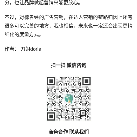
分，也让品牌做起营销来能更放心。
不过，对标曾经的广告营销，在达人营销的链路归因上还有
很多可以完善的地方，我也相信，未来也一定还会出现更精
细化的度量方式。
作者： 刀姐doris
扫一扫 微信咨询
商务合作 联系我们